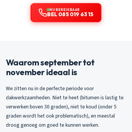
NU BEREIKBAAR
BEL 085 019 63 15
Waarom september tot
november ideaal is
We zitten nu in de perfecte periode voor
dakwerkzaamheden. Niet te heet (bitumen is lastig te
verwerken boven 30 graden), niet te koud (onder 5
graden wordt het ook problematisch), en meestal
droog genoeg om goed te kunnen werken.