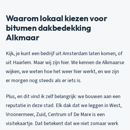
Waarom lokaal kiezen voor
bitumen dakbedekking
Alkmaar
Kijk, je kunt een bedrijf uit Amsterdam laten komen, of
uit Haarlem. Maar wij zijn hier. We kennen de Alkmaarse
wijken, we weten hoe het weer hier werkt, en we zijn
er morgen nog steeds als er iets is.
Plus, en dit vind ik zelf belangrijk: we bouwen aan een
reputatie in deze stad. Elk dak dat we leggen in West,
Vroonermeer, Zuid, Centrum of De Mare is een
visitekaartje. Dat betekent dat we niet zomaar werk