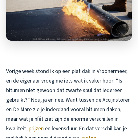
Vorige week stond ik op een plat dak in Vroonermeer,
en de eigenaar vroeg me iets wat ik vaker hoor: “Is
bitumen niet gewoon dat zwarte spul dat iedereen
gebruikt?” Nou, ja en nee. Want tussen de Accijnstoren
en De Mare zie je inderdaad vooral bitumen daken,
maar wat je níét ziet zijn de enorme verschillen in
kwaliteit,
prijzen
en levensduur. En dat verschil kan je