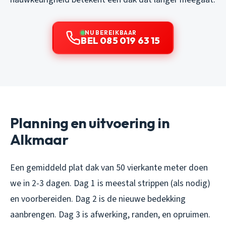
NU BEREIKBAAR
BEL 085 019 63 15
Planning en uitvoering in
Alkmaar
Een gemiddeld plat dak van 50 vierkante meter doen
we in 2-3 dagen. Dag 1 is meestal strippen (als nodig)
en voorbereiden. Dag 2 is de nieuwe bedekking
aanbrengen. Dag 3 is afwerking, randen, en opruimen.