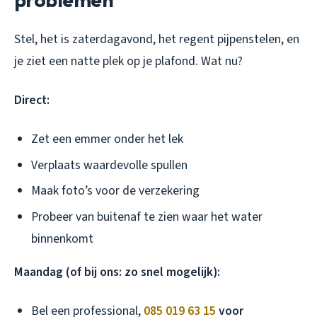
Stel, het is zaterdagavond, het regent pijpenstelen, en
je ziet een natte plek op je plafond. Wat nu?
Direct:
Zet een emmer onder het lek
Verplaats waardevolle spullen
Maak foto’s voor de verzekering
Probeer van buitenaf te zien waar het water
binnenkomt
Maandag (of bij ons: zo snel mogelijk):
Bel een professional,
085 019 63 15
voor