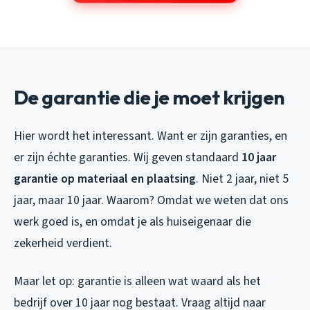
De garantie die je moet krijgen
Hier wordt het interessant. Want er zijn garanties, en
er zijn échte garanties. Wij geven standaard
10 jaar
garantie op materiaal en plaatsing
. Niet 2 jaar, niet 5
jaar, maar 10 jaar. Waarom? Omdat we weten dat ons
werk goed is, en omdat je als huiseigenaar die
zekerheid verdient.
Maar let op: garantie is alleen wat waard als het
bedrijf over 10 jaar nog bestaat. Vraag altijd naar