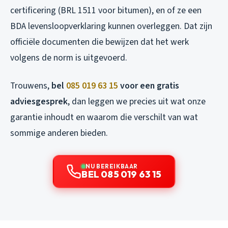
certificering (BRL 1511 voor bitumen), en of ze een
BDA levensloopverklaring kunnen overleggen. Dat zijn
officiële documenten die bewijzen dat het werk
volgens de norm is uitgevoerd.
Trouwens,
bel
085 019 63 15
voor een gratis
adviesgesprek
, dan leggen we precies uit wat onze
garantie inhoudt en waarom die verschilt van wat
sommige anderen bieden.
NU BEREIKBAAR
BEL 085 019 63 15