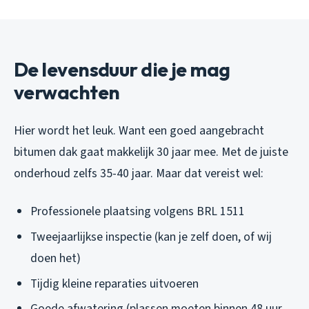
De levensduur die je mag
verwachten
Hier wordt het leuk. Want een goed aangebracht
bitumen dak gaat makkelijk 30 jaar mee. Met de juiste
onderhoud zelfs 35-40 jaar. Maar dat vereist wel:
Professionele plaatsing volgens BRL 1511
Tweejaarlijkse inspectie (kan je zelf doen, of wij
doen het)
Tijdig kleine reparaties uitvoeren
Goede afwatering (plassen moeten binnen 48 uur