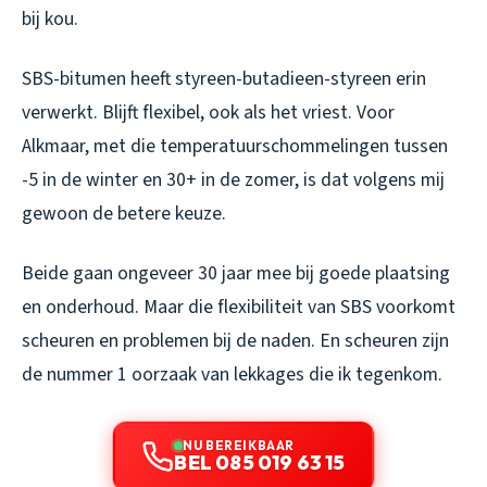
bij kou.
SBS-bitumen heeft styreen-butadieen-styreen erin
verwerkt. Blijft flexibel, ook als het vriest. Voor
Alkmaar, met die temperatuurschommelingen tussen
-5 in de winter en 30+ in de zomer, is dat volgens mij
gewoon de betere keuze.
Beide gaan ongeveer 30 jaar mee bij goede plaatsing
en onderhoud. Maar die flexibiliteit van SBS voorkomt
scheuren en problemen bij de naden. En scheuren zijn
de nummer 1 oorzaak van lekkages die ik tegenkom.
NU BEREIKBAAR
BEL 085 019 63 15