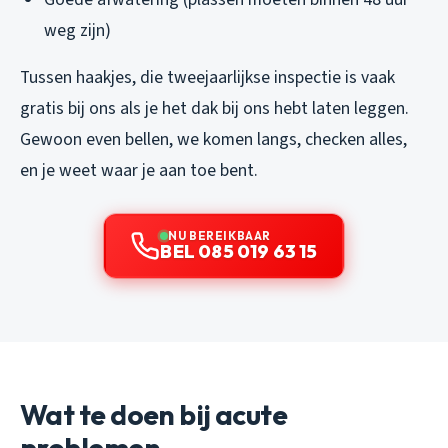
weg zijn)
Tussen haakjes, die tweejaarlijkse inspectie is vaak
gratis bij ons als je het dak bij ons hebt laten leggen.
Gewoon even bellen, we komen langs, checken alles,
en je weet waar je aan toe bent.
NU BEREIKBAAR
BEL 085 019 63 15
Wat te doen bij acute
problemen