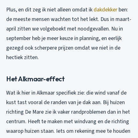
Plus, en dit zeg ik niet alleen omdat ik
dakdekker
ben:
de meeste mensen wachten tot het lekt. Dus in maart-
april zitten we volgeboekt met noodgevallen. Nu in
september heb je meer keuze in planning, en eerlijk
gezegd ook scherpere prijzen omdat we niet in de
hectiek zitten.
Het Alkmaar-effect
Wat ik hier in Alkmaar specifiek zie: die wind vanaf de
kust tast vooral de randen van je dak aan. Bij huizen
richting De Mare zie ik vaker randproblemen dan in het
centrum. Heeft te maken met windvang en de richting
waarop huizen staan. Iets om rekening mee te houden