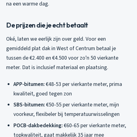
na een warme dag.
De prijzen die je echt betaalt
Oké, laten we eerlijk zijn over geld. Voor een
gemiddeld plat dak in West of Centrum betaal je
tussen de €2.400 en €4.500 voor zo’n 50 vierkante
meter. Dat is inclusief materiaal en plaatsing.
APP-bitumen:
€48-53 per vierkante meter, prima
kwaliteit, goed tegen zon
SBS-bitumen:
€50-55 per vierkante meter, mijn
voorkeur, flexibeler bij temperatuurwisselingen
POCB-dakbedekking:
€60-65 per vierkante meter,
topkwaliteit, gaat makkelijk 35 jaar mee