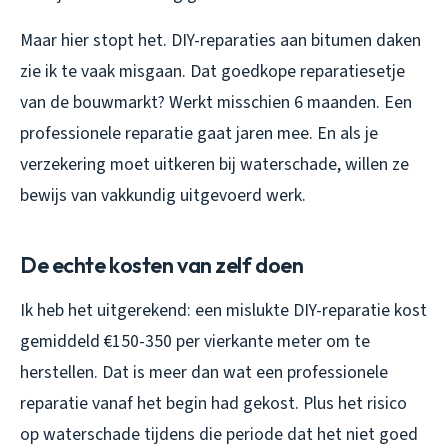
Maar hier stopt het. DIY-reparaties aan bitumen daken
zie ik te vaak misgaan. Dat goedkope reparatiesetje
van de bouwmarkt? Werkt misschien 6 maanden. Een
professionele reparatie gaat jaren mee. En als je
verzekering moet uitkeren bij waterschade, willen ze
bewijs van vakkundig uitgevoerd werk.
De echte kosten van zelf doen
Ik heb het uitgerekend: een mislukte DIY-reparatie kost
gemiddeld €150-350 per vierkante meter om te
herstellen. Dat is meer dan wat een professionele
reparatie vanaf het begin had gekost. Plus het risico
op waterschade tijdens die periode dat het niet goed