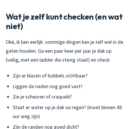
Wat je zelf kunt checken (en wat
niet)
Oké, ik ben eerlijk: sommige dingen kan je zelf wel in de
gaten houden. Ga een paar keer per jaar je dak op
(veilig, met een ladder die stevig staat) en check:
Zijn er blazen of bobbels zichtbaar?
Liggen de naden nog goed vast?
Zie je scheuren of craquelé?
Staat er water op je dak na regen? (moet binnen 48
uur weg zijn)
Zijn de randen nog goed dicht?