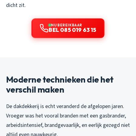
dicht zit.
NU BEREIKBAAR
BEL 085 019 63 15
Moderne technieken die het
verschil maken
De dakdekkerij is echt veranderd de afgelopen jaren.
Vroeger was het vooral branden met een gasbrander,
arbeidsintensief, brandgevaarlijk, en eerlijk gezegd niet
altijd even nauwkeurig.