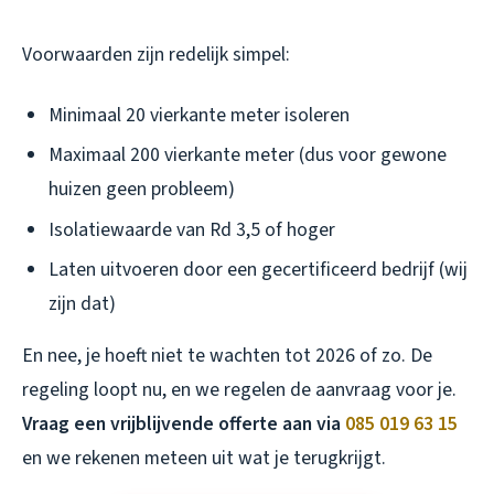
Voorwaarden zijn redelijk simpel:
Minimaal 20 vierkante meter isoleren
Maximaal 200 vierkante meter (dus voor gewone
huizen geen probleem)
Isolatiewaarde van Rd 3,5 of hoger
Laten uitvoeren door een gecertificeerd bedrijf (wij
zijn dat)
En nee, je hoeft niet te wachten tot 2026 of zo. De
regeling loopt nu, en we regelen de aanvraag voor je.
Vraag een vrijblijvende offerte aan via
085 019 63 15
en we rekenen meteen uit wat je terugkrijgt.