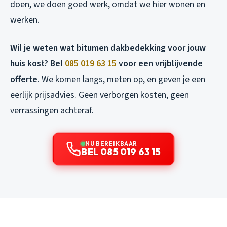
doen, we doen goed werk, omdat we hier wonen en
werken.
Wil je weten wat bitumen dakbedekking voor jouw
huis kost? Bel
085 019 63 15
voor een vrijblijvende
offerte
. We komen langs, meten op, en geven je een
eerlijk prijsadvies. Geen verborgen kosten, geen
verrassingen achteraf.
NU BEREIKBAAR
BEL 085 019 63 15