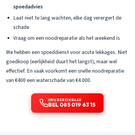
spoedadvies
Laat niet te lang wachten, elke dag verergert de
schade
Vraag om een noodreparatie als het weekend is
We hebben een spoeddienst voor acute lekkages. Niet
goedkoop (eerlijkheid duurt het langst), maar wel
effectief. En vaak voorkomt een snelle noodreparatie
van €400 een waterschade van €4.000.
NU BEREIKBAAR
BEL 085 019 63 15