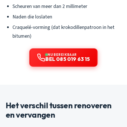
Scheuren van meer dan 2 millimeter
Naden die loslaten
Craquelé-vorming (dat krokodillenpatroon in het
bitumen)
NU BEREIKBAAR
BEL 085 019 63 15
Het verschil tussen renoveren
en vervangen