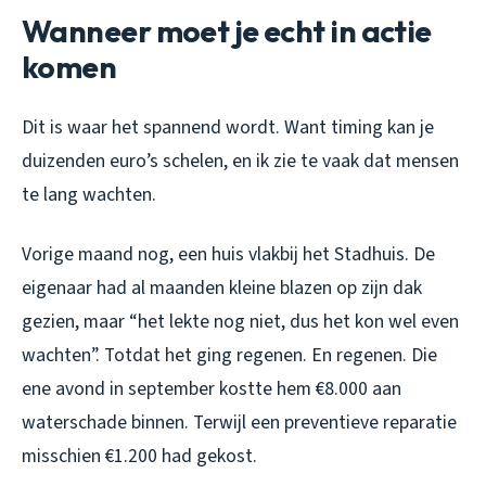
Wanneer moet je echt in actie
komen
Dit is waar het spannend wordt. Want timing kan je
duizenden euro’s schelen, en ik zie te vaak dat mensen
te lang wachten.
Vorige maand nog, een huis vlakbij het Stadhuis. De
eigenaar had al maanden kleine blazen op zijn dak
gezien, maar “het lekte nog niet, dus het kon wel even
wachten”. Totdat het ging regenen. En regenen. Die
ene avond in september kostte hem €8.000 aan
waterschade binnen. Terwijl een preventieve reparatie
misschien €1.200 had gekost.