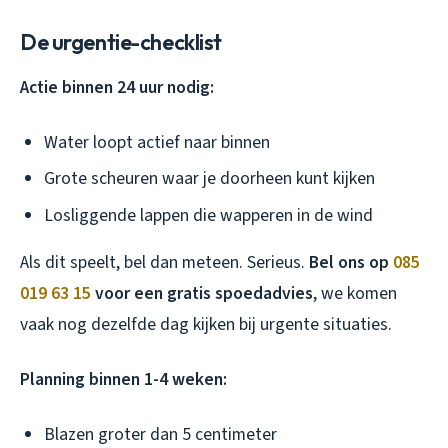
De urgentie-checklist
Actie binnen 24 uur nodig:
Water loopt actief naar binnen
Grote scheuren waar je doorheen kunt kijken
Losliggende lappen die wapperen in de wind
Als dit speelt, bel dan meteen. Serieus.
Bel ons op
085
019 63 15
voor een gratis spoedadvies
, we komen
vaak nog dezelfde dag kijken bij urgente situaties.
Planning binnen 1-4 weken:
Blazen groter dan 5 centimeter