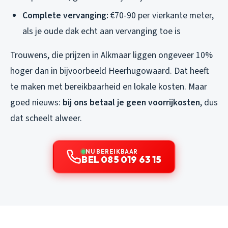
Complete vervanging:
€70-90 per vierkante meter,
als je oude dak echt aan vervanging toe is
Trouwens, die prijzen in Alkmaar liggen ongeveer 10%
hoger dan in bijvoorbeeld Heerhugowaard. Dat heeft
te maken met bereikbaarheid en lokale kosten. Maar
goed nieuws:
bij ons betaal je geen voorrijkosten
, dus
dat scheelt alweer.
NU BEREIKBAAR
BEL 085 019 63 15