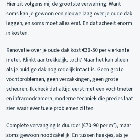
Hier zit volgens mij de grootste verwarring. Want
soms kan je gewoon een nieuwe laag over je oude dak
leggen, en soms moet alles eraf. En dat scheelt enorm
in kosten.
Renovatie over je oude dak kost €30-50 per vierkante
meter. Klinkt aantrekkelijk, toch? Maar het kan alleen
als je huidige dak nog redelijk intact is. Geen grote
vochtproblemen, geen verzakkingen, geen grote
scheuren. Ik check dat altijd eerst met een vochtmeter
en infraroodcamera, moderne techniek die precies laat
zien waar eventuele problemen zitten.
Complete vervanging is duurder (€70-90 per m²), maar
soms gewoon noodzakelijk. En tussen haakjes, als je