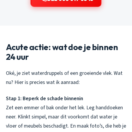
Acute actie: wat doe je binnen
24 uur
Oké, je ziet waterdruppels of een groeiende vlek. Wat
nu? Hier is precies wat ik aanraad:
Stap 1: Beperk de schade binnenin
Zet een emmer of bak onder het lek. Leg handdoeken
neer. Klinkt simpel, maar dit voorkomt dat water je
vloer of meubels beschadigt. En maak foto’s, die heb je