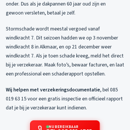
onder. Dus als je dakpannen 60 jaar oud zijn en
gewoon versleten, betaal je zelf.
Stormschade wordt meestal vergoed vanaf
windkracht 7. Dit seizoen hadden we op 3 november
windkracht 8 in Alkmaar, en op 21 december weer
windkracht 7. Als je toen schade kreeg, meld het direct
bij je verzekeraar. Maak foto’s, bewaar facturen, en laat
een professional een schaderapport opstellen.
Wij helpen met verzekeringsdocumentatie
, bel 085
019 63 15 voor een gratis inspectie en officieel rapport
dat je bij je verzekeraar kunt indienen.
NU BEREIKBAAR