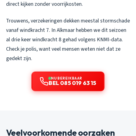
direct kijken zonder voorrijkosten.
Trouwens, verzekeringen dekken meestal stormschade
vanaf windkracht 7. In Alkmaar hebben we dit seizoen
al drie keer windkracht 8 gehad volgens KNMI-data.
Check je polis, want veel mensen weten niet dat ze
gedekt zijn.
NU BEREIKBAAR
BEL 085 019 63 15
Veelvoorkomende oorzaken