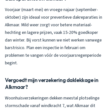
Voorjaar (maart-mei) en vroege najaar (september-
oktober) zijn ideaal voor preventieve dakreparaties in
Alkmaar. Mild weer zorgt voor betere materiaal-
hechting en lagere prijzen, vaak 15-20% goedkoper
dan winter. Bij vorst kunnen we niet werken vanwege
barstrisico. Plan een inspectie in februari om
problemen te vangen vóór de voorjaarsregenperiode
begint.
Vergoedt mijn verzekering daklekkage in
Alkmaar?
Woonhuisverzekeringen dekken meestal plotselinge
stormschade vanaf windkracht 7, wat Alkmaar dit