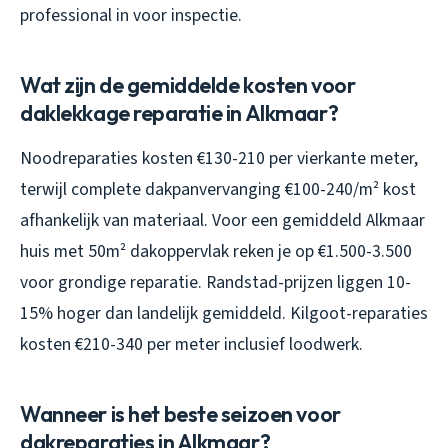
professional in voor inspectie.
Wat zijn de gemiddelde kosten voor
daklekkage reparatie in Alkmaar?
Noodreparaties kosten €130-210 per vierkante meter,
terwijl complete dakpanvervanging €100-240/m² kost
afhankelijk van materiaal. Voor een gemiddeld Alkmaar
huis met 50m² dakoppervlak reken je op €1.500-3.500
voor grondige reparatie. Randstad-prijzen liggen 10-
15% hoger dan landelijk gemiddeld. Kilgoot-reparaties
kosten €210-340 per meter inclusief loodwerk.
Wanneer is het beste seizoen voor
dakreparaties in Alkmaar?