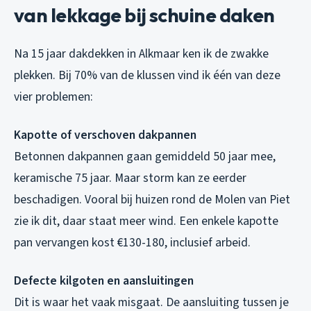
van lekkage bij schuine daken
Na 15 jaar dakdekken in Alkmaar ken ik de zwakke
plekken. Bij 70% van de klussen vind ik één van deze
vier problemen:
Kapotte of verschoven dakpannen
Betonnen dakpannen gaan gemiddeld 50 jaar mee,
keramische 75 jaar. Maar storm kan ze eerder
beschadigen. Vooral bij huizen rond de Molen van Piet
zie ik dit, daar staat meer wind. Een enkele kapotte
pan vervangen kost €130-180, inclusief arbeid.
Defecte kilgoten en aansluitingen
Dit is waar het vaak misgaat. De aansluiting tussen je