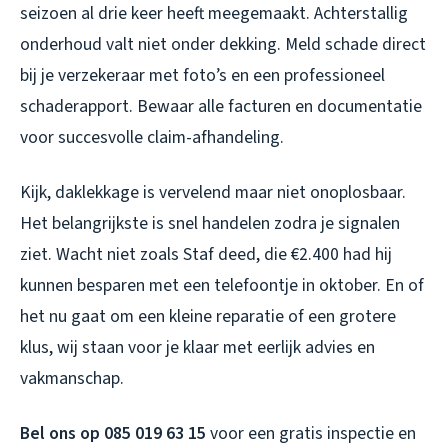
seizoen al drie keer heeft meegemaakt. Achterstallig
onderhoud valt niet onder dekking. Meld schade direct
bij je verzekeraar met foto’s en een professioneel
schaderapport. Bewaar alle facturen en documentatie
voor succesvolle claim-afhandeling.
Kijk, daklekkage is vervelend maar niet onoplosbaar.
Het belangrijkste is snel handelen zodra je signalen
ziet. Wacht niet zoals Staf deed, die €2.400 had hij
kunnen besparen met een telefoontje in oktober. En of
het nu gaat om een kleine reparatie of een grotere
klus, wij staan voor je klaar met eerlijk advies en
vakmanschap.
Bel ons op 085 019 63 15
voor een gratis inspectie en