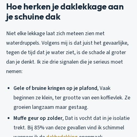
Hoe herken je daklekkage aan
je schuine dak
Niet elke lekkage laat zich meteen zien met
waterdruppels. Volgens mij is dat juist het gevaarlijke,
tegen de tijd dat je water ziet, is de schade al groter
dan je denkt. Ik zie drie signalen die je serieus moet
nemen:
Gele of bruine kringen op je plafond
, Vaak
beginnen ze klein, ter grootte van een koffievlek. Ze
groeien langzaam maar gestaag.
Muffe geur op zolder
, Dat is vocht dat in je isolatie
trekt. Bij 85% van deze gevallen vind ik schimmel