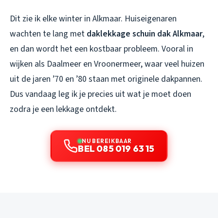
Dit zie ik elke winter in Alkmaar. Huiseigenaren
wachten te lang met
daklekkage schuin dak Alkmaar
,
en dan wordt het een kostbaar probleem. Vooral in
wijken als Daalmeer en Vroonermeer, waar veel huizen
uit de jaren ’70 en ’80 staan met originele dakpannen.
Dus vandaag leg ik je precies uit wat je moet doen
zodra je een lekkage ontdekt.
NU BEREIKBAAR
BEL 085 019 63 15