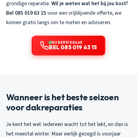
grondige reparatie.
Wil je weten wat het bij jou kost?
Bel 085 019 63 15
voor een vrijblijvende offerte, we
komen gratis langs om te meten en adviseren.
NU BEREIKBAAR
BEL 085 019 63 15
Wanneer is het beste seizoen
voor dakreparaties
Je kent het wel: iedereen wacht tot het lekt, en dan is
het meestal winter. Maar eerlijk gezegd is voorjaar