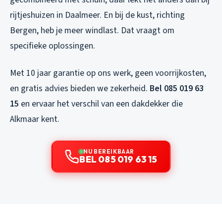
rijtjeshuizen in Daalmeer. En bij de kust, richting
Bergen, heb je meer windlast. Dat vraagt om
specifieke oplossingen.
Met 10 jaar garantie op ons werk, geen voorrijkosten,
en gratis advies bieden we zekerheid.
Bel 085 019 63
15
en ervaar het verschil van een dakdekker die
Alkmaar kent.
NU BEREIKBAAR
BEL 085 019 63 15