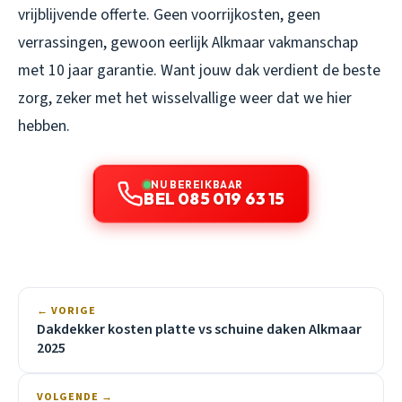
vrijblijvende offerte. Geen voorrijkosten, geen
verrassingen, gewoon eerlijk Alkmaar vakmanschap
met 10 jaar garantie. Want jouw dak verdient de beste
zorg, zeker met het wisselvallige weer dat we hier
hebben.
NU BEREIKBAAR
BEL 085 019 63 15
← VORIGE
Dakdekker kosten platte vs schuine daken Alkmaar
2025
VOLGENDE →