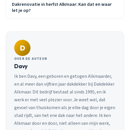
Dakrenovatie in herfst Alkmaar: Kan dat en waar
let je op?
D
OVER DE AUTEUR
Davy
Ik ben Davy, een geboren en getogen Alkmaarder,
en al meer dan vijftien jaar dakdekker bij Dakdekker
Alkmaar. Dit bedrijf bestaat al sinds 1995, en ik
werk er met veel plezier voor. Je weet wel, dat
gevoel van thuiskomen als je elke dag door je eigen
stad rijdt, van het ene dak naar het andere. Ik ken
Alkmaar door en door, niet alleen van mijn werk,