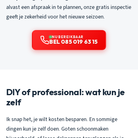
alvast een afspraak in te plannen, onze gratis inspectie
geeft je zekerheid voor het nieuwe seizoen.
NU BEREIKBAAR
BEL 085 019 63 15
DIY of professional: wat kun je
zelf
Ik snap het, je wilt kosten besparen. En sommige
dingen kun je zelf doen. Goten schoonmaken