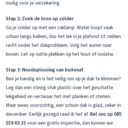
nodig voor je verzekering.
Stap 2: Zoek de bron op zolder
Ga je zolder op met een zaklamp. Water loopt vaak
schuin langs balken, dus het lek in je plafond zit zelden
recht onder het dakprobleem. Volg het water naar
boven. Let op natte plekken op het hout of isolatie.
Stap 3: Noodoplossing van buitenaf
Ben je handig en is het veilig om op je dak te klimmen?
Leg dan een stevig stuk plastic over het geschatte
lekgebied en verzwaar het met planken of stenen.
Maar wees voorzichtig, een schuin dak is glad, zeker in
december. Eerlijk gezegd raad ik het af.
Bel ons op 085
019 63 15
voor een gratis inspectie, dan komen we