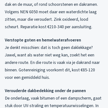
dak en de muur, of rond schoorstenen en dakramen.
Volgens NEN 6050 moet daar een waterdichte laag
zitten, maar die veroudert. Zink oxideerd, lood
scheurt. Reparatie kost €210-340 per aansluiting.
Verstopte goten en hemelwaterafvoeren
Je denkt misschien: dat is toch geen daklekkage?
Jawel, want als water niet weg kan, zoekt het een
andere route. En die route is vaak via je dakrand naar
binnen. Gotenreiniging voorkomt dit, kost €85-120
voor een gemiddeld huis.
Verouderde dakbedekking onder de pannen
De onderlaag, vaak bitumen of een dampscherm, gaat
stuk door UV-straling en temperatuurwisselingen. In