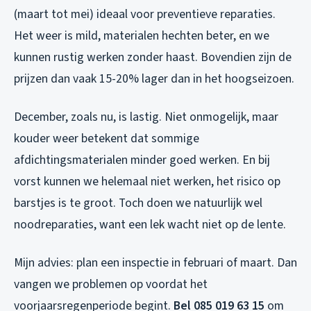
(maart tot mei) ideaal voor preventieve reparaties.
Het weer is mild, materialen hechten beter, en we
kunnen rustig werken zonder haast. Bovendien zijn de
prijzen dan vaak 15-20% lager dan in het hoogseizoen.
December, zoals nu, is lastig. Niet onmogelijk, maar
kouder weer betekent dat sommige
afdichtingsmaterialen minder goed werken. En bij
vorst kunnen we helemaal niet werken, het risico op
barstjes is te groot. Toch doen we natuurlijk wel
noodreparaties, want een lek wacht niet op de lente.
Mijn advies: plan een inspectie in februari of maart. Dan
vangen we problemen op voordat het
voorjaarsregenperiode begint.
Bel 085 019 63 15
om