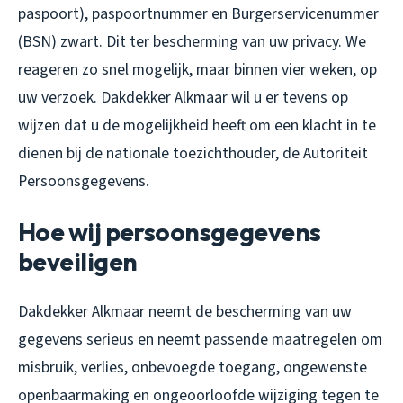
paspoort), paspoortnummer en Burgerservicenummer
(BSN) zwart. Dit ter bescherming van uw privacy. We
reageren zo snel mogelijk, maar binnen vier weken, op
uw verzoek. Dakdekker Alkmaar wil u er tevens op
wijzen dat u de mogelijkheid heeft om een klacht in te
dienen bij de nationale toezichthouder, de Autoriteit
Persoonsgegevens.
Hoe wij persoonsgegevens
beveiligen
Dakdekker Alkmaar neemt de bescherming van uw
gegevens serieus en neemt passende maatregelen om
misbruik, verlies, onbevoegde toegang, ongewenste
openbaarmaking en ongeoorloofde wijziging tegen te