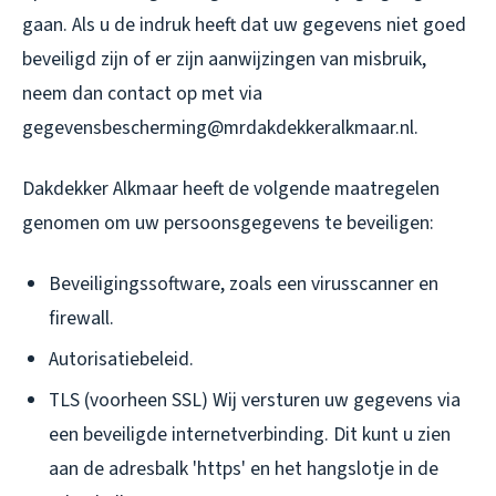
gaan. Als u de indruk heeft dat uw gegevens niet goed
beveiligd zijn of er zijn aanwijzingen van misbruik,
neem dan contact op met via
gegevensbescherming@mrdakdekkeralkmaar.nl.
Dakdekker Alkmaar heeft de volgende maatregelen
genomen om uw persoonsgegevens te beveiligen:
Beveiligingssoftware, zoals een virusscanner en
firewall.
Autorisatiebeleid.
TLS (voorheen SSL) Wij versturen uw gegevens via
een beveiligde internetverbinding. Dit kunt u zien
aan de adresbalk 'https' en het hangslotje in de