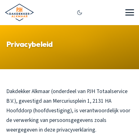
Privacybeleid
Dakdekker Alkmaar (onderdeel van PJH Totaalservice
B.V.), gevestigd aan Mercuriusplein 1, 2131 HA
Hoofddorp (hoofdvestiging), is verantwoordelijk voor
de verwerking van persoonsgegevens zoals
weergegeven in deze privacyverklaring.