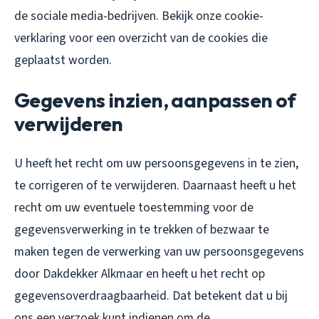
de sociale media-bedrijven. Bekijk onze cookie-
verklaring voor een overzicht van de cookies die
geplaatst worden.
Gegevens inzien, aanpassen of
verwijderen
U heeft het recht om uw persoonsgegevens in te zien,
te corrigeren of te verwijderen. Daarnaast heeft u het
recht om uw eventuele toestemming voor de
gegevensverwerking in te trekken of bezwaar te
maken tegen de verwerking van uw persoonsgegevens
door Dakdekker Alkmaar en heeft u het recht op
gegevensoverdraagbaarheid. Dat betekent dat u bij
ons een verzoek kunt indienen om de