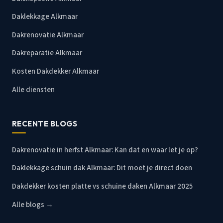
Daklekkage Alkmaar
Dakrenovatie Alkmaar
Dakreparatie Alkmaar
Kosten Dakdekker Alkmaar
Alle diensten
RECENTE BLOGS
Dakrenovatie in herfst Alkmaar: Kan dat en waar let je op?
Daklekkage schuin dak Alkmaar: Dit moet je direct doen
Dakdekker kosten platte vs schuine daken Alkmaar 2025
Alle blogs →