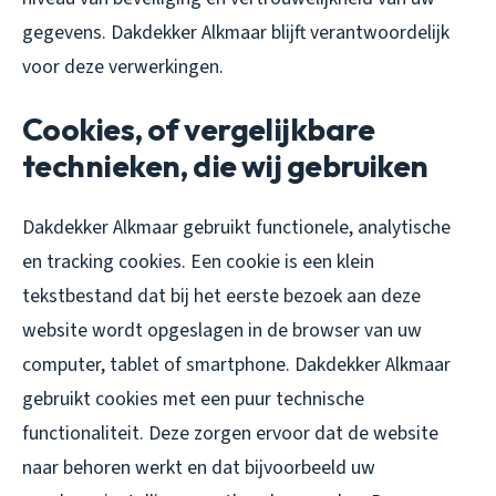
gegevens. Dakdekker Alkmaar blijft verantwoordelijk
voor deze verwerkingen.
Cookies, of vergelijkbare
technieken, die wij gebruiken
Dakdekker Alkmaar gebruikt functionele, analytische
en tracking cookies. Een cookie is een klein
tekstbestand dat bij het eerste bezoek aan deze
website wordt opgeslagen in de browser van uw
computer, tablet of smartphone. Dakdekker Alkmaar
gebruikt cookies met een puur technische
functionaliteit. Deze zorgen ervoor dat de website
naar behoren werkt en dat bijvoorbeeld uw