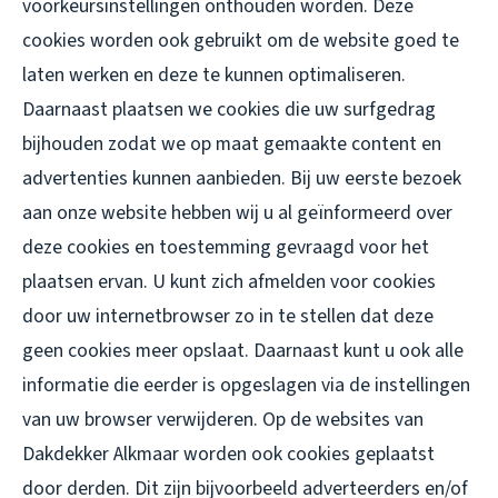
voorkeursinstellingen onthouden worden. Deze
cookies worden ook gebruikt om de website goed te
laten werken en deze te kunnen optimaliseren.
Daarnaast plaatsen we cookies die uw surfgedrag
bijhouden zodat we op maat gemaakte content en
advertenties kunnen aanbieden. Bij uw eerste bezoek
aan onze website hebben wij u al geïnformeerd over
deze cookies en toestemming gevraagd voor het
plaatsen ervan. U kunt zich afmelden voor cookies
door uw internetbrowser zo in te stellen dat deze
geen cookies meer opslaat. Daarnaast kunt u ook alle
informatie die eerder is opgeslagen via de instellingen
van uw browser verwijderen. Op de websites van
Dakdekker Alkmaar worden ook cookies geplaatst
door derden. Dit zijn bijvoorbeeld adverteerders en/of