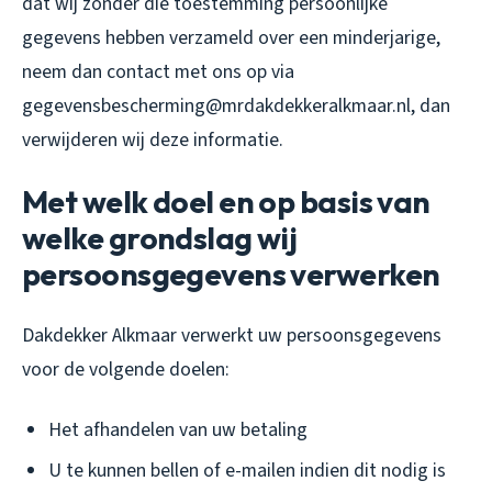
dat wij zonder die toestemming persoonlijke
gegevens hebben verzameld over een minderjarige,
neem dan contact met ons op via
gegevensbescherming@mrdakdekkeralkmaar.nl, dan
verwijderen wij deze informatie.
Met welk doel en op basis van
welke grondslag wij
persoonsgegevens verwerken
Dakdekker Alkmaar verwerkt uw persoonsgegevens
voor de volgende doelen:
Het afhandelen van uw betaling
U te kunnen bellen of e-mailen indien dit nodig is