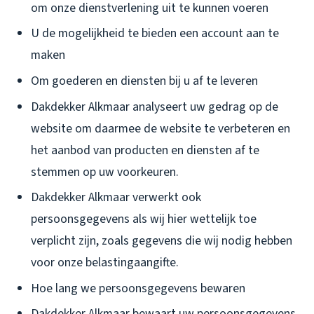
om onze dienstverlening uit te kunnen voeren
U de mogelijkheid te bieden een account aan te
maken
Om goederen en diensten bij u af te leveren
Dakdekker Alkmaar analyseert uw gedrag op de
website om daarmee de website te verbeteren en
het aanbod van producten en diensten af te
stemmen op uw voorkeuren.
Dakdekker Alkmaar verwerkt ook
persoonsgegevens als wij hier wettelijk toe
verplicht zijn, zoals gegevens die wij nodig hebben
voor onze belastingaangifte.
Hoe lang we persoonsgegevens bewaren
Dakdekker Alkmaar bewaart uw persoonsgegevens