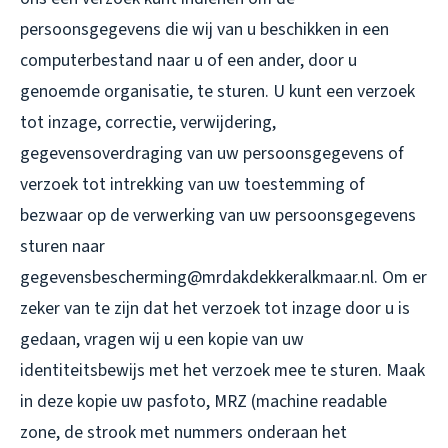
persoonsgegevens die wij van u beschikken in een
computerbestand naar u of een ander, door u
genoemde organisatie, te sturen. U kunt een verzoek
tot inzage, correctie, verwijdering,
gegevensoverdraging van uw persoonsgegevens of
verzoek tot intrekking van uw toestemming of
bezwaar op de verwerking van uw persoonsgegevens
sturen naar
gegevensbescherming@mrdakdekkeralkmaar.nl. Om er
zeker van te zijn dat het verzoek tot inzage door u is
gedaan, vragen wij u een kopie van uw
identiteitsbewijs met het verzoek mee te sturen. Maak
in deze kopie uw pasfoto, MRZ (machine readable
zone, de strook met nummers onderaan het