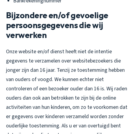
Bankrekeningnummer
Bijzondere en/of gevoelige
persoonsgegevens die wij
verwerken
Onze website en/of dienst heeft niet de intentie
gegevens te verzamelen over websitebezoekers die
jonger zijn dan 16 jaar. Tenzij ze toestemming hebben
van ouders of voogd. We kunnen echter niet
controleren of een bezoeker ouder dan 16 is. Wij raden
ouders dan ook aan betrokken te zijn bij de online
activiteiten van hun kinderen, om zo te voorkomen dat
er gegevens over kinderen verzameld worden zonder
ouderlijke toestemming. Als u er van overtuigd bent