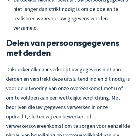
niet langer dan strikt nodig is om de doelen te
realiseren waarvoor uw gegevens worden
verzameld.
Delen van persoonsgegevens
met derden
Dakdekker Alkmaar verkoopt uw gegevens niet aan
derden en verstrekt deze uitsluitend indien dit nodig is
voor de uitvoering van onze overeenkomst met u of
om te voldoen aan een wettelijke verplichting. Met
bedrijven die uw gegevens verwerken in onze
opdracht, sluiten wij een bewerker- of
verwerkersovereenkomst om te zorgen voor eenzelfde
niveau van beveiliging en vertrouwelijkheid van uw