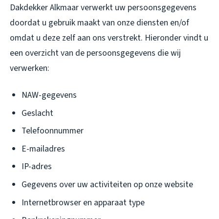
Dakdekker Alkmaar verwerkt uw persoonsgegevens
doordat u gebruik maakt van onze diensten en/of
omdat u deze zelf aan ons verstrekt. Hieronder vindt u
een overzicht van de persoonsgegevens die wij
verwerken:
NAW-gegevens
Geslacht
Telefoonnummer
E-mailadres
IP-adres
Gegevens over uw activiteiten op onze website
Internetbrowser en apparaat type