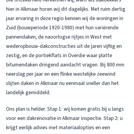
hier in Alkmaar horen wij dit dagelijks. Met ruim dertig
jaar ervaring in deze regio kennen wij de woningen in
Zuid (bouwperiode 1920-1980) met hun variërende
pannendaken, de naoorlogse rijtjes in West met
wederopbouw-dakconstructies uit de jaren vijftig en
zestig, en de portiekflats in Overdie waar platte
bitumendaken dringend aandacht vragen. Bij 800 mm
neerslag per jaar en een flinke westelijke zeewind
slijten daken in Alkmaar nu eenmaal sneller dan het
landelijk gemiddeld.
Ons plan is helder. Stap 1: wij komen gratis bij u langs
voor een
dakrenovatie in Alkmaar
inspectie. Stap 2: u
krijgt eerlijk advies met materiaalopties en een