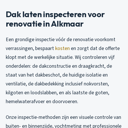
Dak laten inspecteren voor
renovatie in Alkmaar
Een grondige inspectie vóór de renovatie voorkomt
verrassingen, bespaart
kosten
en zorgt dat de offerte
klopt met de werkelijke situatie. Wij controleren vijf
onderdelen: de dakconstructie en draagkracht, de
staat van het dakbeschot, de huidige isolatie en
ventilatie, de dakbedekking inclusief nokvorsten,
kilgoten en loodslabben, en als laatste de goten,
hemelwaterafvoer en doorvoeren.
Onze inspectie-methoden zijn een visuele controle van
buiten- en binnenzijde, vochtmeting met professionele