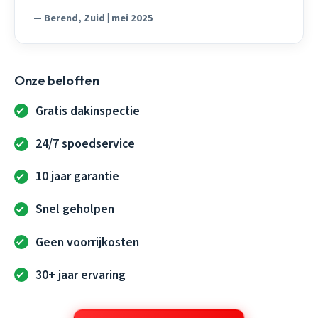
— Berend, Zuid | mei 2025
Onze beloften
Gratis dakinspectie
24/7 spoedservice
10 jaar garantie
Snel geholpen
Geen voorrijkosten
30+ jaar ervaring