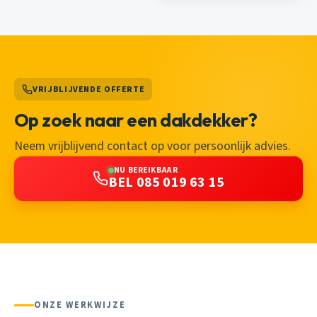
VRIJBLIJVENDE OFFERTE
Op zoek naar een dakdekker?
Neem vrijblijvend contact op voor persoonlijk advies.
NU BEREIKBAAR
BEL 085 019 63 15
ONZE WERKWIJZE