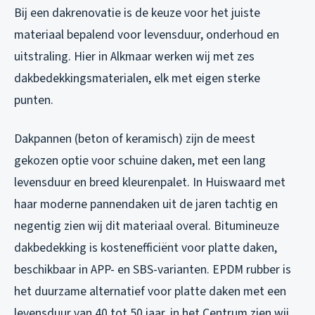
Bij een dakrenovatie is de keuze voor het juiste
materiaal bepalend voor levensduur, onderhoud en
uitstraling. Hier in Alkmaar werken wij met zes
dakbedekkingsmaterialen, elk met eigen sterke
punten.
Dakpannen (beton of keramisch) zijn de meest
gekozen optie voor schuine daken, met een lang
levensduur en breed kleurenpalet. In Huiswaard met
haar moderne pannendaken uit de jaren tachtig en
negentig zien wij dit materiaal overal. Bitumineuze
dakbedekking is kostenefficiënt voor platte daken,
beschikbaar in APP- en SBS-varianten. EPDM rubber is
het duurzame alternatief voor platte daken met een
levensduur van 40 tot 50 jaar, in het Centrum zien wij