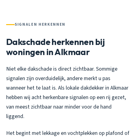
SIGNALEN HERKENNEN
Dakschade herkennen bij
woningen in Alkmaar
Niet elke dakschade is direct zichtbaar. Sommige
signalen zijn overduidelijk, andere merkt u pas
wanneer het te laat is. Als lokale dakdekker in Alkmaar
hebben wij acht herkenbare signalen op een rij gezet,
van meest zichtbaar naar minder voor de hand
liggend.
Het begint met lekkage en vochtplekken op plafond of