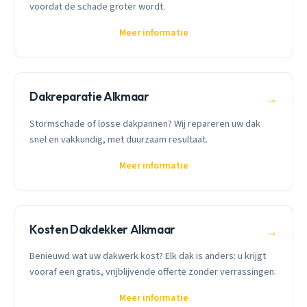
voordat de schade groter wordt.
Meer informatie
Dakreparatie Alkmaar
→
Stormschade of losse dakpannen? Wij repareren uw dak
snel en vakkundig, met duurzaam resultaat.
Meer informatie
Kosten Dakdekker Alkmaar
→
Benieuwd wat uw dakwerk kost? Elk dak is anders: u krijgt
vooraf een gratis, vrijblijvende offerte zonder verrassingen.
Meer informatie