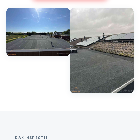
DAKINSPECTIE