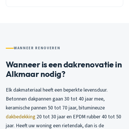
WANNEER RENOVEREN
Wanneer is een dakrenovatie in
Alkmaar nodig?
Elk dakmateriaal heeft een beperkte levensduur.
Betonnen dakpannen gaan 30 tot 40 jaar mee,
keramische pannen 50 tot 70 jaar, bitumineuze
dakbedekking
20 tot 30 jaar en EPDM rubber 40 tot 50
jaar. Heeft uw woning een rietendak, dan is de