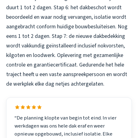
duurt 1 tot 2 dagen. Stap 6: het dakbeschot wordt
beoordeeld en waar nodig vervangen, isolatie wordt
aangebracht conform huidige bouwbesluiteisen. Nog
eens 1 tot 2 dagen. Stap 7: de nieuwe dakbedekking
wordt vakkundig geïnstalleerd inclusief nokvorsten,
kilgoten en loodwerk. Oplevering met gezamenlijke
controle en garantiecertificaat. Gedurende het hele
traject heeft u een vaste aanspreekpersoon en wordt
de werkplek elke dag netjes achtergelaten.
“De planning klopte van begin tot eind. In vier
werkdagen was ons hele dak eraf en weer
opnieuw opgebouwd, inclusief isolatie. Elke