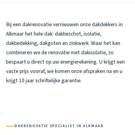
Bij een dakrenovatie vernieuwen onze dakdekkers in
Alkmaar het hele dak: dakbeschot, isolatie,
dakbedekking, dakgoten en zinkwerk. Waar het kan
combineren we de renovatie met dakisolatie, zo
bespaart u direct op uw energierekening. U krijgt een
vaste prijs vooraf, we komen onze afspraken na en u
krijgt 10 jaar schriftelijke garantie.
DAKRENOVATIE SPECIALIST IN ALKMAAR