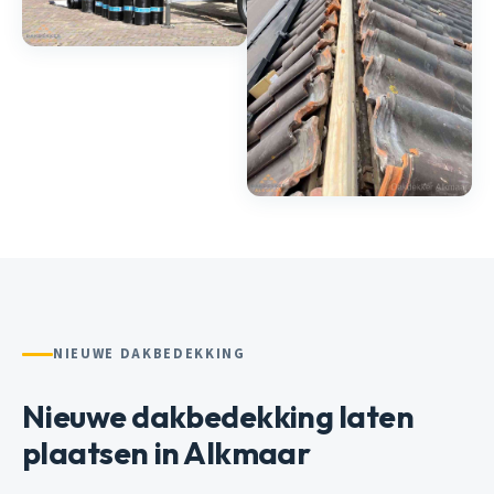
NIEUWE DAKBEDEKKING
Nieuwe dakbedekking laten
plaatsen in Alkmaar