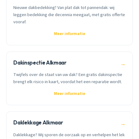
Nieuwe dakbedekking? Van plat dak tot pannendak: wij
leggen bedekking die decennia meegaat, met gratis offerte
vooraf.
Meer informatie
Dakinspectie Alkmaar
→
Twijfels over de staat van uw dak? Een gratis dakinspectie
brengt elk risico in kaart, voordat het een reparatie wordt.
Meer informatie
Daklekkage Alkmaar
→
Daklekkage? Wij sporen de oorzaak op en verhelpen het lek