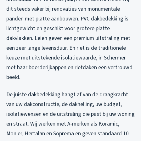
dit steeds vaker bij renovaties van monumentale
panden met platte aanbouwen. PVC dakbedekking is
lichtgewicht en geschikt voor grotere platte
dakvlakken. Leien geven een premium uitstraling met
een zeer lange levensduur. En riet is de traditionele
keuze met uitstekende isolatiewaarde, in Schermer
met haar boerderijkappen en rietdaken een vertrouwd
beeld.
De juiste dakbedekking hangt af van de draagkracht
van uw dakconstructie, de dakhelling, uw budget,
isolatiewensen en de uitstraling die past bij uw woning
en straat. Wij werken met A-merken als Koramic,
Monier, Hertalan en Soprema en geven standaard 10