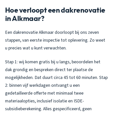
Hoe verloopt een dakrenovatie
in Alkmaar?
Een dakrenovatie Alkmaar doorloopt bij ons zeven
stappen, van eerste inspectie tot oplevering. Zo weet
u precies wat u kunt verwachten.
Stap 1: wij komen gratis bij u langs, beoordelen het
dak grondig en bespreken direct ter plaatse de
mogelijkheden. Dat duurt circa 45 tot 60 minuten. Stap
2: binnen vijf werkdagen ontvangt u een
gedetailleerde offerte met minimaal twee
materiaalopties, inclusief isolatie en ISDE-
subsidieberekening. Alles gespecificeerd, geen