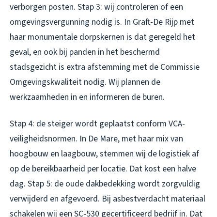
verborgen posten. Stap 3: wij controleren of een
omgevingsvergunning nodig is. In Graft-De Rijp met
haar monumentale dorpskernen is dat geregeld het
geval, en ook bij panden in het beschermd
stadsgezicht is extra afstemming met de Commissie
Omgevingskwaliteit nodig. Wij plannen de
werkzaamheden in en informeren de buren.
Stap 4: de steiger wordt geplaatst conform VCA-
veiligheidsnormen. In De Mare, met haar mix van
hoogbouw en laagbouw, stemmen wij de logistiek af
op de bereikbaarheid per locatie. Dat kost een halve
dag. Stap 5: de oude dakbedekking wordt zorgvuldig
verwijderd en afgevoerd. Bij asbestverdacht materiaal
schakelen wij een SC-530 gecertificeerd bedrijf in. Dat