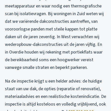
meetapparatuur en waar nodig een thermografische
scan bij isolatievragen. Bij woningen in Zuid weten wij
dat we variërende dakconstructies aantreffen, van
vooroorlogse panden met steile kappen tot platte
daken uit de jaren zeventig. In West verwachten wij
wederopbouw-dakconstructies uit de jaren vijftig. En
in Overdie houden wij rekening met portiekflats waar
de bereikbaarheid soms een hoogwerker vereist
vanwege smalle straten en beperkt parkeren.
Na de inspectie krijgt u een helder advies: de huidige
staat van uw dak, de opties (reparatie of renovatie),
materiaaladvies en een realistische kostenindicatie. De
inspectie is altijd kosteloos en volledig vrijblijvend, ook