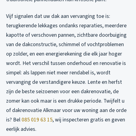
Vijf signalen dat uw dak aan vervanging toe is:
terugkerende lekkages ondanks reparaties, meerdere
kapotte of verschoven pannen, zichtbare doorbuiging
van de dakconstructie, schimmel of vochtproblemen
op zolder, en een energierekening die elk jaar hoger
wordt. Het verschil tussen onderhoud en renovatie is
simpel: als lappen niet meer rendabel is, wordt
vervanging de verstandigere keuze. Lente en herfst
zijn de beste seizoenen voor een dakrenovatie, de
zomer kan ook maar is een drukke periode. Twijfelt u
of dakrenovatie Alkmaar voor uw woning aan de orde
is? Bel
085 019 63 15
, wij inspecteren gratis en geven
eerlijk advies.