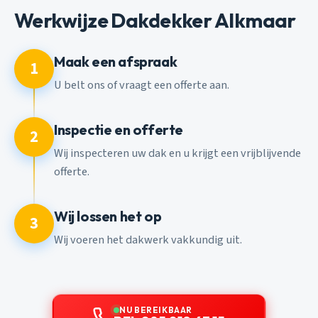
Werkwijze Dakdekker Alkmaar
Maak een afspraak
1
U belt ons of vraagt een offerte aan.
Inspectie en offerte
2
Wij inspecteren uw dak en u krijgt een vrijblijvende
offerte.
Wij lossen het op
3
Wij voeren het dakwerk vakkundig uit.
NU BEREIKBAAR