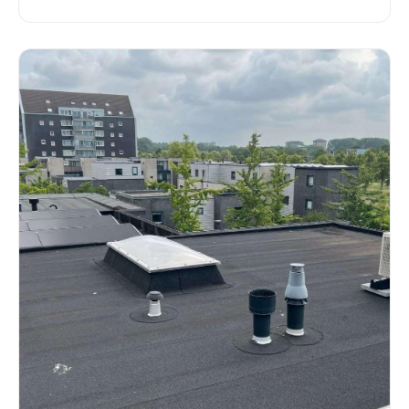
schade voorkomt.