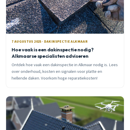
7 AUGUSTUS 2025 · DAKINSPECTIE ALKMAAR
Hoe vaak is een dakinspectie nodig?
Alkmaarse specialisten adviseren
Ontdek hoe vaak een dakinspectie in Alkmaar nodig is. Lees
over onderhoud, kosten en signalen voor platte en
hellende daken. Voorkom hoge reparatiekosten!