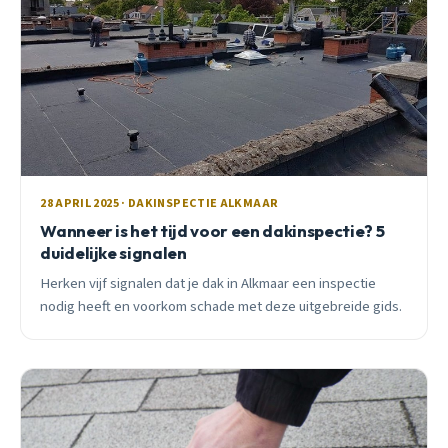
28 APRIL 2025 · DAKINSPECTIE ALKMAAR
Wanneer is het tijd voor een dakinspectie? 5
duidelijke signalen
Herken vijf signalen dat je dak in Alkmaar een inspectie
nodig heeft en voorkom schade met deze uitgebreide gids.