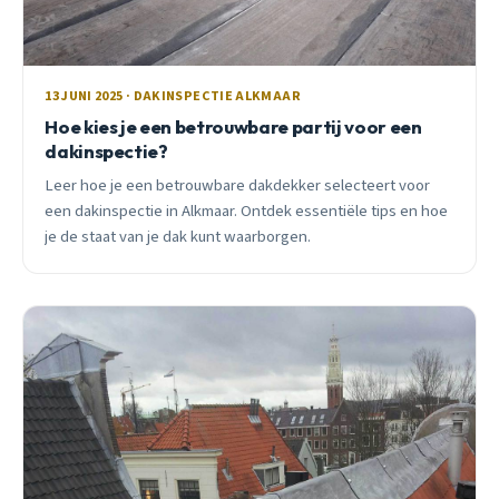
13 JUNI 2025 · DAKINSPECTIE ALKMAAR
Hoe kies je een betrouwbare partij voor een
dakinspectie?
Leer hoe je een betrouwbare dakdekker selecteert voor
een dakinspectie in Alkmaar. Ontdek essentiële tips en hoe
je de staat van je dak kunt waarborgen.