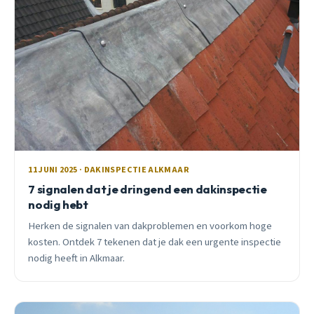
11 JUNI 2025 · DAKINSPECTIE ALKMAAR
7 signalen dat je dringend een dakinspectie
nodig hebt
Herken de signalen van dakproblemen en voorkom hoge
kosten. Ontdek 7 tekenen dat je dak een urgente inspectie
nodig heeft in Alkmaar.