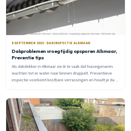
8 SEPTEMBER 2025 · DAKINSPECTIE ALKMAAR
Dakproblemen vroegtijdig opsporen Alkmaar,
Preventie tips
Als dakdekker in Alkmaar zie ik te vaak dat huiseigenaren
wachten tot er water naar binnen druppelt. Preventieve
inspectie voorkomt kostbare verrassingen en houdt je dak
in topconditie.