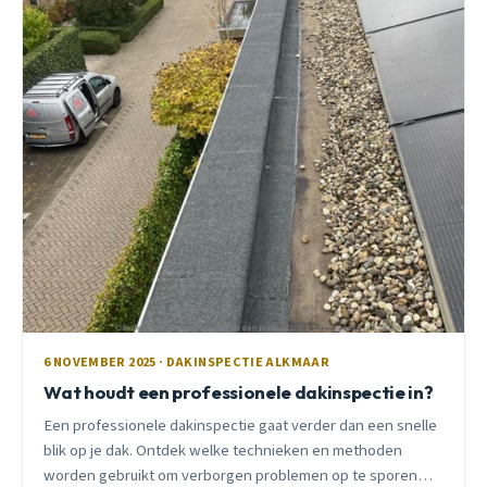
6 NOVEMBER 2025 · DAKINSPECTIE ALKMAAR
Wat houdt een professionele dakinspectie in?
Een professionele dakinspectie gaat verder dan een snelle
blik op je dak. Ontdek welke technieken en methoden
worden gebruikt om verborgen problemen op te sporen