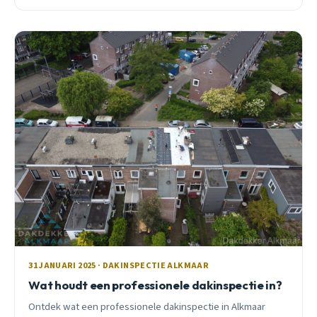
31 JANUARI 2025 · DAKINSPECTIE ALKMAAR
Wat houdt een professionele dakinspectie in?
Ontdek wat een professionele dakinspectie in Alkmaar