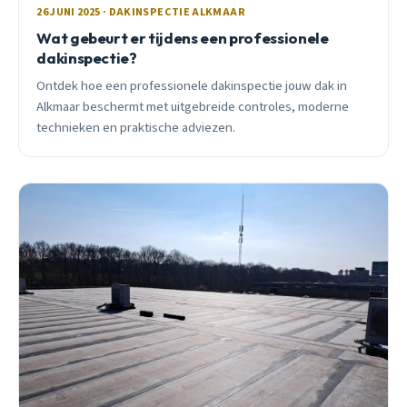
26 JUNI 2025 · DAKINSPECTIE ALKMAAR
Wat gebeurt er tijdens een professionele
dakinspectie?
Ontdek hoe een professionele dakinspectie jouw dak in
Alkmaar beschermt met uitgebreide controles, moderne
technieken en praktische adviezen.