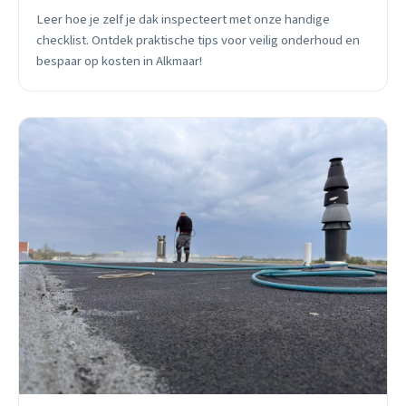
Leer hoe je zelf je dak inspecteert met onze handige
checklist. Ontdek praktische tips voor veilig onderhoud en
bespaar op kosten in Alkmaar!