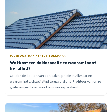
9 JUNI 2025 · DAKINSPECTIE ALKMAAR
Wat kost een dakinspectie en waarom loont
het altijd?
Ontdek de kosten van een dakinspectie in Alkmaar en
waarom het zichzelf altijd terugverdient. Profiteer van onze
gratis inspectie en voorkom dure reparaties!