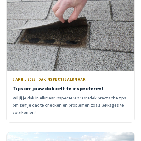
7 APRIL 2025 · DAKINSPECTIE ALKMAAR
Tips om jouw dak zelf te inspecteren!
Wil jij je dak in Alkmaar inspecteren? Ontdek praktische tips
om zelf je dak te checken en problemen zoals lekkages te
voorkomen!