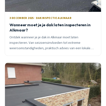
3 DECEMBER 2025 · DAKINSPECTIE ALKMAAR
Wanneer moet je je dak laten inspecteren in
Alkmaar?
Ontdek wanneer je je dak in Alkmaar moet laten
inspecteren. Van seizoensinvloeden tot extreme
weersomstandigheden, praktisch advies van een lokale
dakdekker met 15 jaar ervaring.