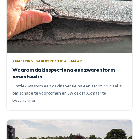
20 MEI 2025 · DAKINSPECTIE ALKMAAR
Waarom dakinspectie na een zware storm
essentieel is
Ontdek waarom een dakinspectie na een storm cruciaal is
om schade te voorkomen en uw dak in Alkmaar te
beschermen.