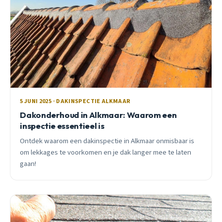
5 JUNI 2025 · DAKINSPECTIE ALKMAAR
Dakonderhoud in Alkmaar: Waarom een
inspectie essentieel is
Ontdek waarom een dakinspectie in Alkmaar onmisbaar is
om lekkages te voorkomen en je dak langer mee te laten
gaan!