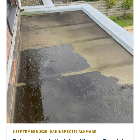
6 SEPTEMBER 2025 · DAKINSPECTIE ALKMAAR