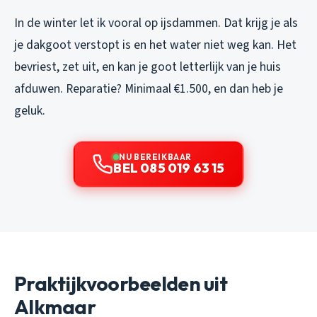
In de winter let ik vooral op ijsdammen. Dat krijg je als
je dakgoot verstopt is en het water niet weg kan. Het
bevriest, zet uit, en kan je goot letterlijk van je huis
afduwen. Reparatie? Minimaal €1.500, en dan heb je
geluk.
NU BEREIKBAAR
BEL 085 019 63 15
Praktijkvoorbeelden uit
Alkmaar