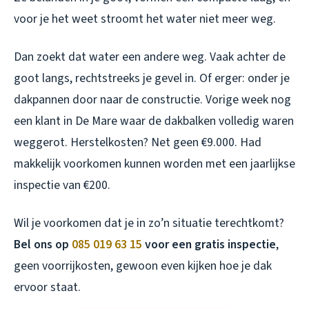
voor je het weet stroomt het water niet meer weg.
Dan zoekt dat water een andere weg. Vaak achter de
goot langs, rechtstreeks je gevel in. Of erger: onder je
dakpannen door naar de constructie. Vorige week nog
een klant in De Mare waar de dakbalken volledig waren
weggerot. Herstelkosten? Net geen €9.000. Had
makkelijk voorkomen kunnen worden met een jaarlijkse
inspectie van €200.
Wil je voorkomen dat je in zo’n situatie terechtkomt?
Bel ons op
085 019 63 15
voor een gratis inspectie
,
geen voorrijkosten, gewoon even kijken hoe je dak
ervoor staat.