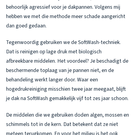
behoorlijk agressief voor je dakpannen. Volgens mij
hebben we met die methode meer schade aangericht
dan goed gedaan.
Tegenwoordig gebruiken we de SoftWash-techniek.
Dat is reinigen op lage druk met biologisch
afbreekbare middelen. Het voordeel? Je beschadigt de
beschermende toplaag van je pannen niet, en de
behandeling werkt langer door. Waar een
hogedrukreiniging misschien twee jaar meegaat, blijft
je dak na SoftWash gemakkelijk vijf tot zes jaar schoon.
De middelen die we gebruiken doden algen, mossen en
schimmels tot in de kern. Dat betekent dat ze niet
meteen terugkomen. En voor het milieu is het ook