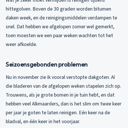
Wat je zeker moet vermijden is reinigen tijdens
hittegolven. Boven de 30 graden worden bitumen
daken week, en de reinigingsmiddelen verdampen te
snel. Dat hebben we afgelopen zomer wel gemerkt,
toen moesten we een paar weken wachten tot het
weer afkoelde.
Seizoensgebonden problemen
Nu in november zie ik vooral verstopte dakgoten. Al
die bladeren van de afgelopen weken stapelen zich op.
Trouwens, als je grote bomen in je tuin hebt, en dat
hebben veel Alkmaarders, dan is het slim om twee keer
per jaar je goten te laten reinigen. Eén keer na de
bladval, en één keer in het voorjaar.