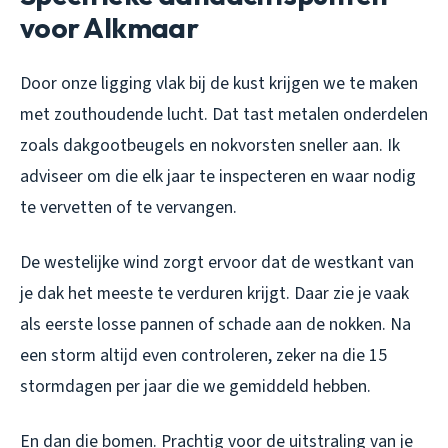
voor Alkmaar
Door onze ligging vlak bij de kust krijgen we te maken
met zouthoudende lucht. Dat tast metalen onderdelen
zoals dakgootbeugels en nokvorsten sneller aan. Ik
adviseer om die elk jaar te inspecteren en waar nodig
te vervetten of te vervangen.
De westelijke wind zorgt ervoor dat de westkant van
je dak het meeste te verduren krijgt. Daar zie je vaak
als eerste losse pannen of schade aan de nokken. Na
een storm altijd even controleren, zeker na die 15
stormdagen per jaar die we gemiddeld hebben.
En dan die bomen. Prachtig voor de uitstraling van je