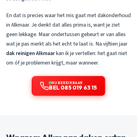
En dat is precies waar het mis gaat met dakonderhoud
in Alkmaar. Je denkt dat alles prima is, want je ziet
geen lekkage. Maar ondertussen gebeurt er van alles
wat je pas merkt als het echt te laat is. Na vijftien jaar
dak reinigen Alkmaar
kan ik je vertellen: het gaat niet
om óf je problemen krijgt, maar wanneer.
NU BEREIKBAAR
BEL 085 019 63 15