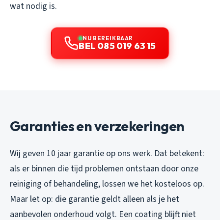
wat nodig is.
NU BEREIKBAAR
BEL 085 019 63 15
Garanties en verzekeringen
Wij geven 10 jaar garantie op ons werk. Dat betekent:
als er binnen die tijd problemen ontstaan door onze
reiniging of behandeling, lossen we het kosteloos op.
Maar let op: die garantie geldt alleen als je het
aanbevolen onderhoud volgt. Een coating blijft niet