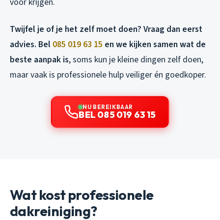
voor krijgen.
Twijfel je of je het zelf moet doen? Vraag dan eerst
advies. Bel
085 019 63 15
en we kijken samen wat de
beste aanpak is
, soms kun je kleine dingen zelf doen,
maar vaak is professionele hulp veiliger én goedkoper.
NU BEREIKBAAR
BEL 085 019 63 15
Wat kost professionele
dakreiniging?