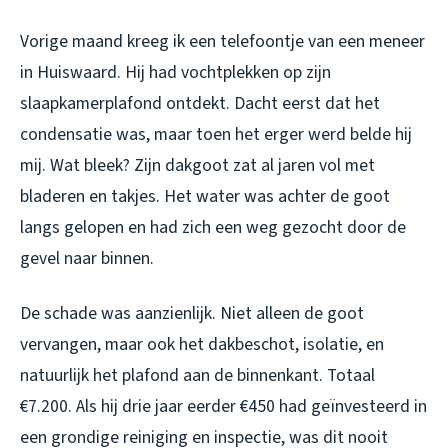
Vorige maand kreeg ik een telefoontje van een meneer
in Huiswaard. Hij had vochtplekken op zijn
slaapkamerplafond ontdekt. Dacht eerst dat het
condensatie was, maar toen het erger werd belde hij
mij. Wat bleek? Zijn dakgoot zat al jaren vol met
bladeren en takjes. Het water was achter de goot
langs gelopen en had zich een weg gezocht door de
gevel naar binnen.
De schade was aanzienlijk. Niet alleen de goot
vervangen, maar ook het dakbeschot, isolatie, en
natuurlijk het plafond aan de binnenkant. Totaal
€7.200. Als hij drie jaar eerder €450 had geïnvesteerd in
een grondige reiniging en inspectie, was dit nooit