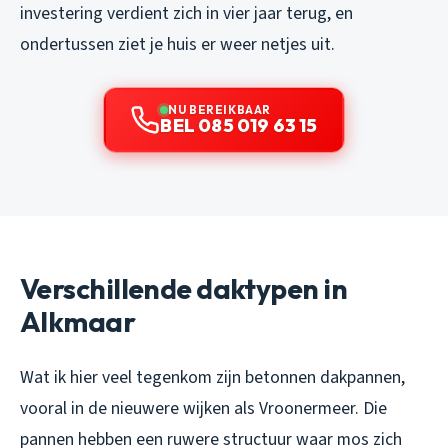
investering verdient zich in vier jaar terug, en
ondertussen ziet je huis er weer netjes uit.
NU BEREIKBAAR
BEL 085 019 63 15
Verschillende daktypen in
Alkmaar
Wat ik hier veel tegenkom zijn betonnen dakpannen,
vooral in de nieuwere wijken als Vroonermeer. Die
pannen hebben een ruwere structuur waar mos zich