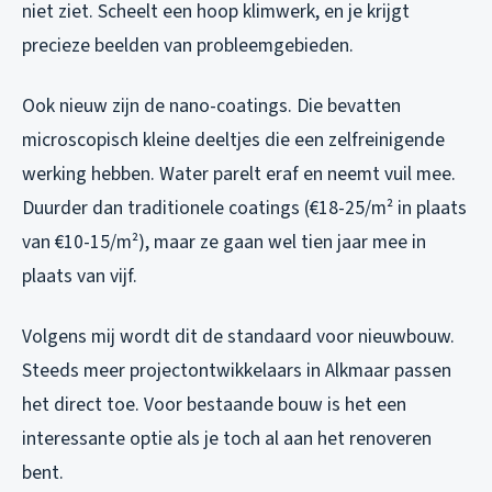
niet ziet. Scheelt een hoop klimwerk, en je krijgt
precieze beelden van probleemgebieden.
Ook nieuw zijn de nano-coatings. Die bevatten
microscopisch kleine deeltjes die een zelfreinigende
werking hebben. Water parelt eraf en neemt vuil mee.
Duurder dan traditionele coatings (€18-25/m² in plaats
van €10-15/m²), maar ze gaan wel tien jaar mee in
plaats van vijf.
Volgens mij wordt dit de standaard voor nieuwbouw.
Steeds meer projectontwikkelaars in Alkmaar passen
het direct toe. Voor bestaande bouw is het een
interessante optie als je toch al aan het renoveren
bent.