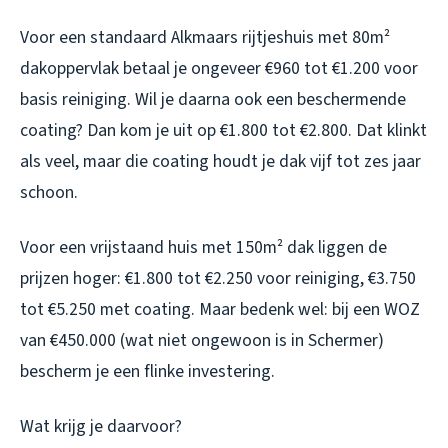
Voor een standaard Alkmaars rijtjeshuis met 80m²
dakoppervlak betaal je ongeveer €960 tot €1.200 voor
basis reiniging. Wil je daarna ook een beschermende
coating? Dan kom je uit op €1.800 tot €2.800. Dat klinkt
als veel, maar die coating houdt je dak vijf tot zes jaar
schoon.
Voor een vrijstaand huis met 150m² dak liggen de
prijzen hoger: €1.800 tot €2.250 voor reiniging, €3.750
tot €5.250 met coating. Maar bedenk wel: bij een WOZ
van €450.000 (wat niet ongewoon is in Schermer)
bescherm je een flinke investering.
Wat krijg je daarvoor?