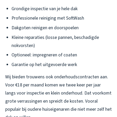
Grondige inspectie van je hele dak
Professionele reiniging met SoftWash
Dakgoten reinigen en doorspoelen
Kleine reparaties (losse pannen, beschadigde
nokvorsten)
Optioneel: impregneren of coaten
Garantie op het uitgevoerde werk
Wij bieden trouwens ook onderhoudscontracten aan.
Voor €18 per maand komen we twee keer per jaar
langs voor inspectie en klein onderhoud. Dat voorkomt
grote verrassingen en spreidt de kosten. Vooral
populair bij oudere huiseigenaren die niet meer zelf het