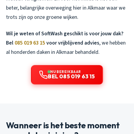
beter, belangrijke overweging hier in Alkmaar waar we
trots zijn op onze groene wijken.
Wil je weten of SoftWash geschikt is voor jouw dak?
Bel
085 019 63 15
voor vrijblijvend advies
, we hebben
al honderden daken in Alkmaar behandeld.
NU BEREIKBAAR
BEL 085 019 63 15
Wanneer is het beste moment