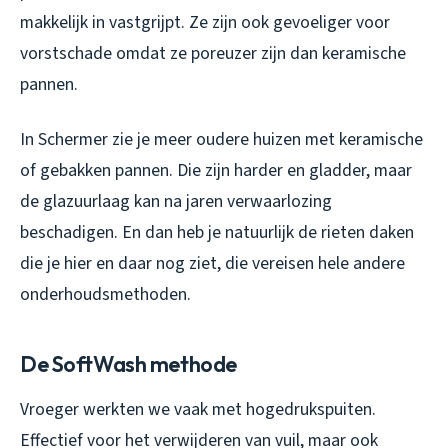
makkelijk in vastgrijpt. Ze zijn ook gevoeliger voor
vorstschade omdat ze poreuzer zijn dan keramische
pannen.
In Schermer zie je meer oudere huizen met keramische
of gebakken pannen. Die zijn harder en gladder, maar
de glazuurlaag kan na jaren verwaarlozing
beschadigen. En dan heb je natuurlijk de rieten daken
die je hier en daar nog ziet, die vereisen hele andere
onderhoudsmethoden.
De SoftWash methode
Vroeger werkten we vaak met hogedrukspuiten.
Effectief voor het verwijderen van vuil, maar ook