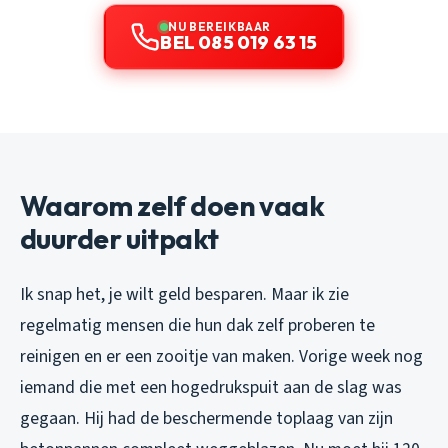
NU BEREIKBAAR
BEL 085 019 63 15
Waarom zelf doen vaak
duurder uitpakt
Ik snap het, je wilt geld besparen. Maar ik zie
regelmatig mensen die hun dak zelf proberen te
reinigen en er een zooitje van maken. Vorige week nog
iemand die met een hogedrukspuit aan de slag was
gegaan. Hij had de beschermende toplaag van zijn