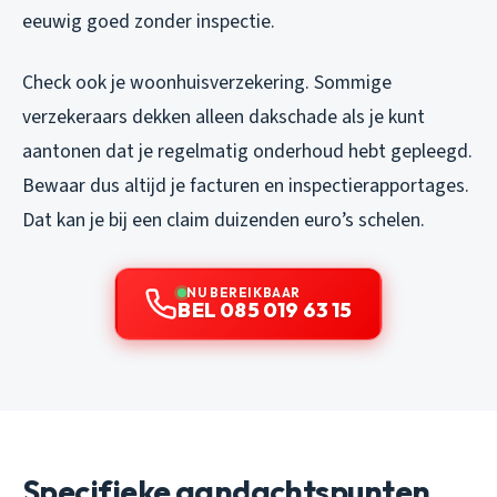
eeuwig goed zonder inspectie.
Check ook je woonhuisverzekering. Sommige
verzekeraars dekken alleen dakschade als je kunt
aantonen dat je regelmatig onderhoud hebt gepleegd.
Bewaar dus altijd je facturen en inspectierapportages.
Dat kan je bij een claim duizenden euro’s schelen.
NU BEREIKBAAR
BEL 085 019 63 15
Specifieke aandachtspunten