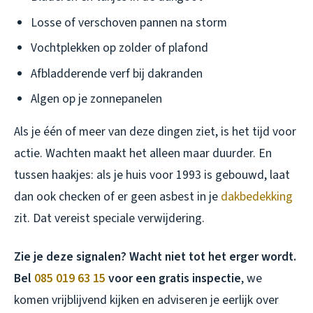
Losse of verschoven pannen na storm
Vochtplekken op zolder of plafond
Afbladderende verf bij dakranden
Algen op je zonnepanelen
Als je één of meer van deze dingen ziet, is het tijd voor
actie. Wachten maakt het alleen maar duurder. En
tussen haakjes: als je huis voor 1993 is gebouwd, laat
dan ook checken of er geen asbest in je
dakbedekking
zit. Dat vereist speciale verwijdering.
Zie je deze signalen? Wacht niet tot het erger wordt.
Bel
085 019 63 15
voor een gratis inspectie
, we
komen vrijblijvend kijken en adviseren je eerlijk over