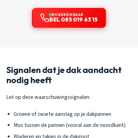
NU BEREIKBAAR
BEL 085 019 63 15
Signalen dat je dak aandacht
nodig heeft
Let op deze waarschuwingssignalen:
Groene of zwarte aanslag op je dakpannen
Mos tussen de pannen (vooral aan de noordkant)
Bladeren en takjes in de dakgoot