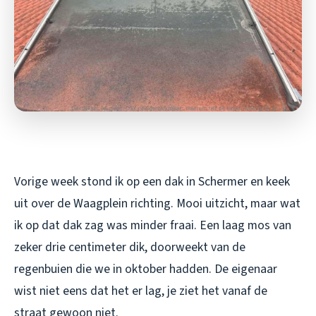
Vorige week stond ik op een dak in Schermer en keek
uit over de Waagplein richting. Mooi uitzicht, maar wat
ik op dat dak zag was minder fraai. Een laag mos van
zeker drie centimeter dik, doorweekt van de
regenbuien die we in oktober hadden. De eigenaar
wist niet eens dat het er lag, je ziet het vanaf de
straat gewoon niet.