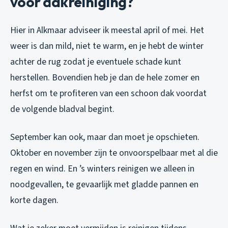
voor dakreiniging?
Hier in Alkmaar adviseer ik meestal april of mei. Het
weer is dan mild, niet te warm, en je hebt de winter
achter de rug zodat je eventuele schade kunt
herstellen. Bovendien heb je dan de hele zomer en
herfst om te profiteren van een schoon dak voordat
de volgende bladval begint.
September kan ook, maar dan moet je opschieten.
Oktober en november zijn te onvoorspelbaar met al die
regen en wind. En ’s winters reinigen we alleen in
noodgevallen, te gevaarlijk met gladde pannen en
korte dagen.