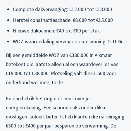
Complete dakvervanging: €12.000 tot €18.000
Herstel constructieschade: €8.000 tot €15.000
Nieuwe dakpannen: €40 tot €60 per stuk
WOZ-waardedaling verwaarloosde woning: 5-10%
Bij een gemiddelde WOZ van €380.000 in Alkmaar
betekent die laatste alleen al een waardeverlies van
€19.000 tot €38.000. Plotseling valt die €1.500 voor
onderhoud wel mee, toch?
En dan heb ik het nog niet eens over je
energierekening. Een schoon dak zonder dikke
moslagen isoleert beter. Ik heb klanten die na reiniging
€300 tot €400 per jaar besparen op verwarming. De