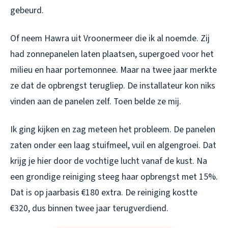
gebeurd.
Of neem Hawra uit Vroonermeer die ik al noemde. Zij
had zonnepanelen laten plaatsen, supergoed voor het
milieu en haar portemonnee. Maar na twee jaar merkte
ze dat de opbrengst terugliep. De installateur kon niks
vinden aan de panelen zelf. Toen belde ze mij.
Ik ging kijken en zag meteen het probleem. De panelen
zaten onder een laag stuifmeel, vuil en algengroei. Dat
krijg je hier door de vochtige lucht vanaf de kust. Na
een grondige reiniging steeg haar opbrengst met 15%.
Dat is op jaarbasis €180 extra. De reiniging kostte
€320, dus binnen twee jaar terugverdiend.