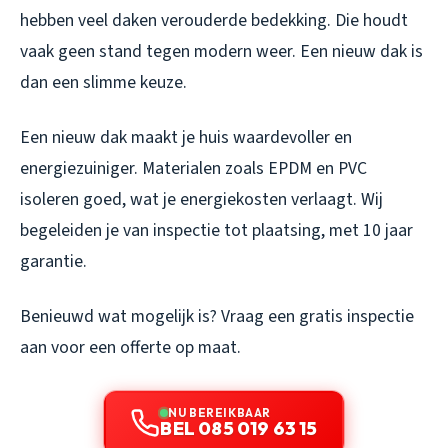
hebben veel daken verouderde bedekking. Die houdt
vaak geen stand tegen modern weer. Een nieuw dak is
dan een slimme keuze.
Een nieuw dak maakt je huis waardevoller en
energiezuiniger. Materialen zoals EPDM en PVC
isoleren goed, wat je energiekosten verlaagt. Wij
begeleiden je van inspectie tot plaatsing, met 10 jaar
garantie.
Benieuwd wat mogelijk is? Vraag een gratis inspectie
aan voor een offerte op maat.
NU BEREIKBAAR
BEL 085 019 63 15