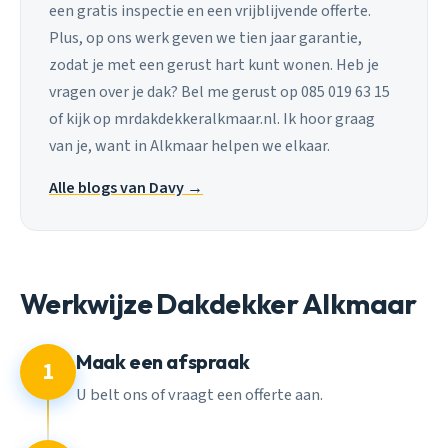
een gratis inspectie en een vrijblijvende offerte.
Plus, op ons werk geven we tien jaar garantie,
zodat je met een gerust hart kunt wonen. Heb je
vragen over je dak? Bel me gerust op 085 019 63 15
of kijk op mrdakdekkeralkmaar.nl. Ik hoor graag
van je, want in Alkmaar helpen we elkaar.
Alle blogs van Davy →
Werkwijze Dakdekker Alkmaar
Maak een afspraak
1
U belt ons of vraagt een offerte aan.