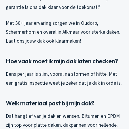
garantie is ons dak klaar voor de toekomst.”
Met 30+ jaar ervaring zorgen we in Oudorp,
Schermerhorn en overal in Alkmaar voor sterke daken.
Laat ons jouw dak ook klaarmaken!
Hoe vaak moet ik mijn dak laten checken?
Eens per jaar is slim, vooral na stormen of hitte. Met
een gratis inspectie weet je zeker dat je dak in orde is.
Welk materiaal past bij mijn dak?
Dat hangt af van je dak en wensen. Bitumen en EPDM
zijn top voor platte daken, dakpannen voor hellende.