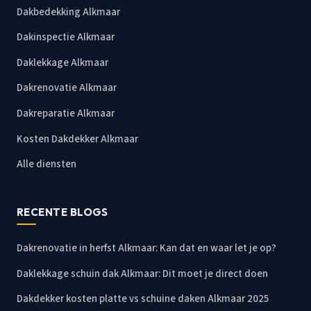
Dakbedekking Alkmaar
Dakinspectie Alkmaar
Daklekkage Alkmaar
Dakrenovatie Alkmaar
Dakreparatie Alkmaar
Kosten Dakdekker Alkmaar
Alle diensten
RECENTE BLOGS
Dakrenovatie in herfst Alkmaar: Kan dat en waar let je op?
Daklekkage schuin dak Alkmaar: Dit moet je direct doen
Dakdekker kosten platte vs schuine daken Alkmaar 2025