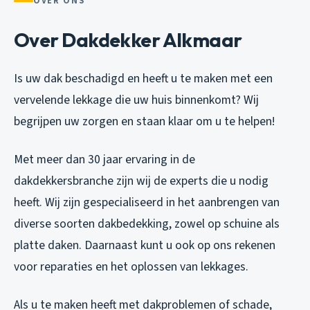
OVER ONS
Over Dakdekker Alkmaar
Is uw dak beschadigd en heeft u te maken met een
vervelende lekkage die uw huis binnenkomt? Wij
begrijpen uw zorgen en staan klaar om u te helpen!
Met meer dan 30 jaar ervaring in de
dakdekkersbranche zijn wij de experts die u nodig
heeft. Wij zijn gespecialiseerd in het aanbrengen van
diverse soorten dakbedekking, zowel op schuine als
platte daken. Daarnaast kunt u ook op ons rekenen
voor reparaties en het oplossen van lekkages.
Als u te maken heeft met dakproblemen of schade,