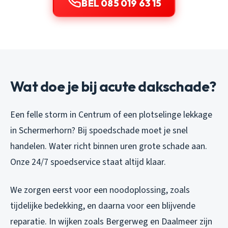
BEL 085 019 63 15
Wat doe je bij acute dakschade?
Een felle storm in Centrum of een plotselinge lekkage
in Schermerhorn? Bij spoedschade moet je snel
handelen. Water richt binnen uren grote schade aan.
Onze 24/7 spoedservice staat altijd klaar.
We zorgen eerst voor een noodoplossing, zoals
tijdelijke bedekking, en daarna voor een blijvende
reparatie. In wijken zoals Bergerweg en Daalmeer zijn