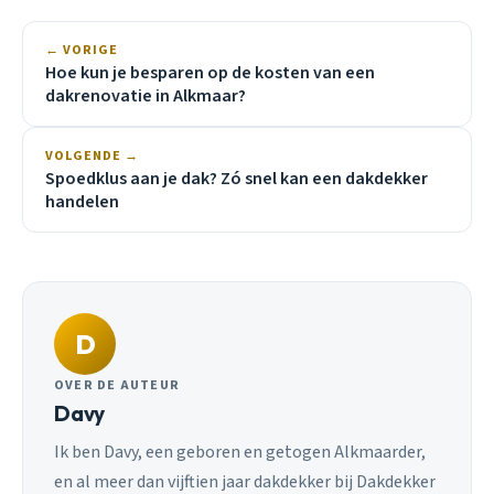
← VORIGE
Hoe kun je besparen op de kosten van een
dakrenovatie in Alkmaar?
VOLGENDE →
Spoedklus aan je dak? Zó snel kan een dakdekker
handelen
D
OVER DE AUTEUR
Davy
Ik ben Davy, een geboren en getogen Alkmaarder,
en al meer dan vijftien jaar dakdekker bij Dakdekker