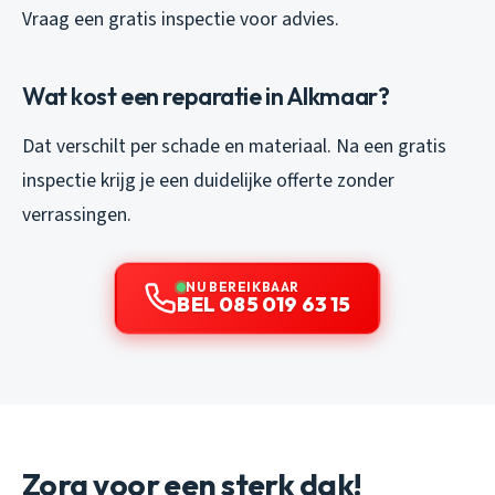
Vraag een gratis inspectie voor advies.
Wat kost een reparatie in Alkmaar?
Dat verschilt per schade en materiaal. Na een gratis
inspectie krijg je een duidelijke offerte zonder
verrassingen.
NU BEREIKBAAR
BEL 085 019 63 15
Zorg voor een sterk dak!