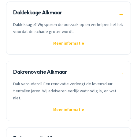
Daklekkage Alkmaar
→
Daklekkage? Wij sporen de oorzaak op en verhelpen het lek
voordat de schade groter wordt.
Meer informatie
Dakrenovatie Alkmaar
→
Dak verouderd? Een renovatie verlengt de levensduur
tientallen jaren. Wij adviseren eerlijk wat nodig is, en wat
niet.
Meer informatie