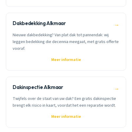
Dakbedekking Alkmaar
→
Nieuwe dakbedekking? Van plat dak tot pannendak: wij
leggen bedekking die decennia meegaat, met gratis offerte
vooraf.
Meer informatie
Dakinspectie Alkmaar
→
Twijfels over de staat van uw dak? Een gratis dakinspectie
brengt elk risico in kaart, voordat het een reparatie wordt.
Meer informatie