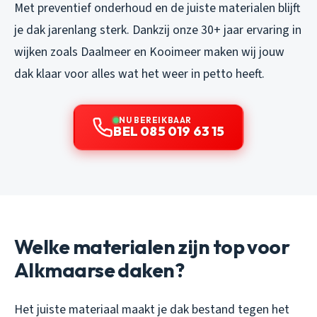
Met preventief onderhoud en de juiste materialen blijft
je dak jarenlang sterk. Dankzij onze 30+ jaar ervaring in
wijken zoals Daalmeer en Kooimeer maken wij jouw
dak klaar voor alles wat het weer in petto heeft.
NU BEREIKBAAR
BEL 085 019 63 15
Welke materialen zijn top voor
Alkmaarse daken?
Het juiste materiaal maakt je dak bestand tegen het