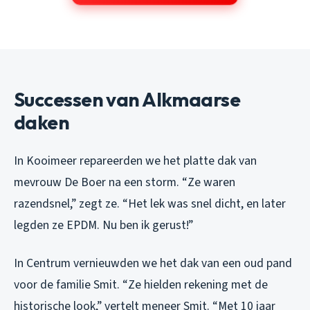
Successen van Alkmaarse
daken
In Kooimeer repareerden we het platte dak van
mevrouw De Boer na een storm. “Ze waren
razendsnel,” zegt ze. “Het lek was snel dicht, en later
legden ze EPDM. Nu ben ik gerust!”
In Centrum vernieuwden we het dak van een oud pand
voor de familie Smit. “Ze hielden rekening met de
historische look,” vertelt meneer Smit. “Met 10 jaar