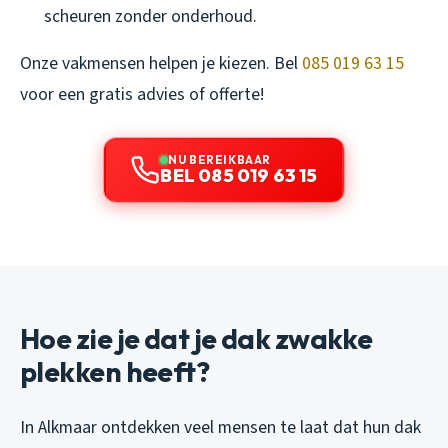
scheuren zonder onderhoud.
Onze vakmensen helpen je kiezen. Bel
085 019 63 15
voor een gratis advies of offerte!
NU BEREIKBAAR
BEL 085 019 63 15
Hoe zie je dat je dak zwakke
plekken heeft?
In Alkmaar ontdekken veel mensen te laat dat hun dak