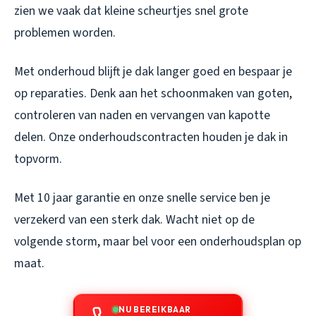
zien we vaak dat kleine scheurtjes snel grote
problemen worden.
Met onderhoud blijft je dak langer goed en bespaar je
op reparaties. Denk aan het schoonmaken van goten,
controleren van naden en vervangen van kapotte
delen. Onze onderhoudscontracten houden je dak in
topvorm.
Met 10 jaar garantie en onze snelle service ben je
verzekerd van een sterk dak. Wacht niet op de
volgende storm, maar bel voor een onderhoudsplan op
maat.
NU BEREIKBAAR