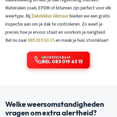
Materialen zoals EPDM of bitumen zijn perfect voor elk
weertype. Bij
Dakdekker Alkmaar
bieden we een gratis
inspectie aan om je dak te controleren. Zo weet je
precies hoe je ervoor staat en voorkom je narigheid.
Bel nu naar
085 019 63 15
en maak je huis stormklaar!
NU BEREIKBAAR
BEL 085 019 63 15
Welke weersomstandigheden
vragen om extra alertheid?