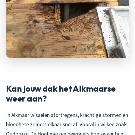
Kan jouw dak het Alkmaarse
weer aan?
In Alkmaar wisselen stortregens, krachtige stormen en
bloedhete zomers elkaar snel af. Vooral in wijken zoals
Oudorp of De Hoef merken bewoners hoe zwaar hun