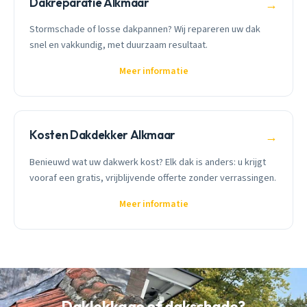
Dakreparatie Alkmaar
→
Stormschade of losse dakpannen? Wij repareren uw dak
snel en vakkundig, met duurzaam resultaat.
Meer informatie
Kosten Dakdekker Alkmaar
→
Benieuwd wat uw dakwerk kost? Elk dak is anders: u krijgt
vooraf een gratis, vrijblijvende offerte zonder verrassingen.
Meer informatie
Daklekkage of dakschade?