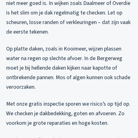
niet meer goed is. In wijken zoals Daalmeer of Overdie
is het slim om je dak regelmatig te checken. Let op
scheuren, losse randen of verkleuringen – dat zijn vaak
de eerste tekenen.
Op platte daken, zoals in Kooimeer, wijzen plassen
water na regen op slechte afvoer. In de Bergerweg
moet je bij hellende daken kijken naar kapotte of
ontbrekende pannen. Mos of algen kunnen ook schade
veroorzaken.
Met onze gratis inspectie sporen we risico’s op tijd op.
We checken je dakbedekking, goten en afvoeren. Zo
voorkom je grote reparaties en hoge kosten.