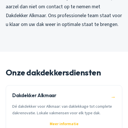
aarzel dan niet om contact op te nemen met
Dakdekker Alkmaar. Ons professionele team staat voor
u klaar om uw dak weer in optimale staat te brengen.
Onze dakdekkersdiensten
Dakdekker Alkmaar
→
Dé dakdekker voor Alkmaar: van daklekkage tot complete
dakrenovatie. Lokale vakmensen voor elk type dak.
Meer informatie