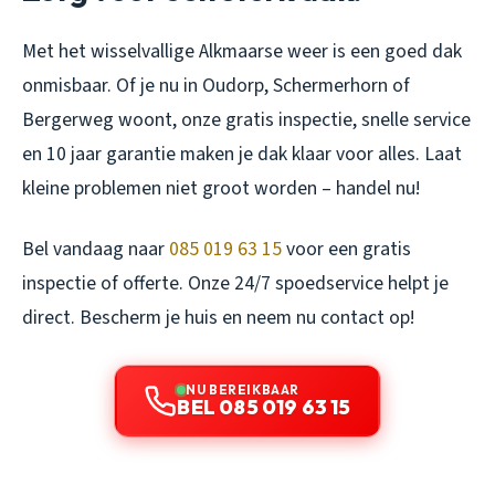
Met het wisselvallige Alkmaarse weer is een goed dak
onmisbaar. Of je nu in Oudorp, Schermerhorn of
Bergerweg woont, onze gratis inspectie, snelle service
en 10 jaar garantie maken je dak klaar voor alles. Laat
kleine problemen niet groot worden – handel nu!
Bel vandaag naar
085 019 63 15
voor een gratis
inspectie of offerte. Onze 24/7 spoedservice helpt je
direct. Bescherm je huis en neem nu contact op!
NU BEREIKBAAR
BEL 085 019 63 15