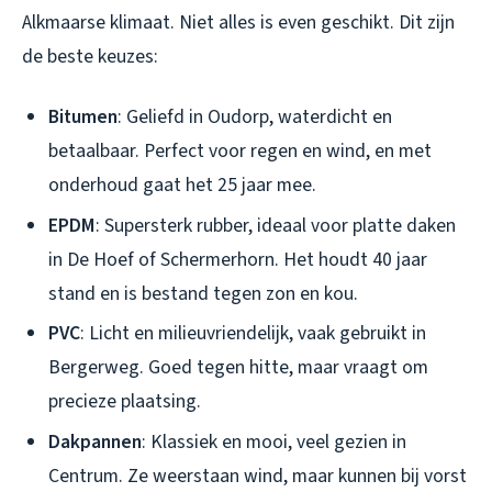
Alkmaarse klimaat. Niet alles is even geschikt. Dit zijn
de beste keuzes:
Bitumen
: Geliefd in Oudorp, waterdicht en
betaalbaar. Perfect voor regen en wind, en met
onderhoud gaat het 25 jaar mee.
EPDM
: Supersterk rubber, ideaal voor platte daken
in De Hoef of Schermerhorn. Het houdt 40 jaar
stand en is bestand tegen zon en kou.
PVC
: Licht en milieuvriendelijk, vaak gebruikt in
Bergerweg. Goed tegen hitte, maar vraagt om
precieze plaatsing.
Dakpannen
: Klassiek en mooi, veel gezien in
Centrum. Ze weerstaan wind, maar kunnen bij vorst