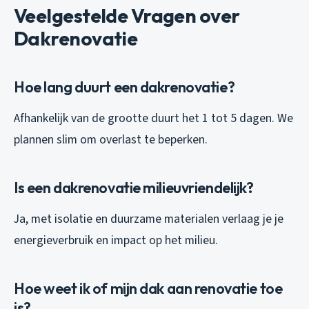
Veelgestelde Vragen over
Dakrenovatie
Hoe lang duurt een dakrenovatie?
Afhankelijk van de grootte duurt het 1 tot 5 dagen. We
plannen slim om overlast te beperken.
Is een dakrenovatie milieuvriendelijk?
Ja, met isolatie en duurzame materialen verlaag je je
energieverbruik en impact op het milieu.
Hoe weet ik of mijn dak aan renovatie toe
is?