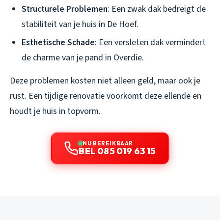
Structurele Problemen
: Een zwak dak bedreigt de
stabiliteit van je huis in De Hoef.
Esthetische Schade
: Een versleten dak vermindert
de charme van je pand in Overdie.
Deze problemen kosten niet alleen geld, maar ook je
rust. Een tijdige renovatie voorkomt deze ellende en
houdt je huis in topvorm.
NU BEREIKBAAR
BEL 085 019 63 15