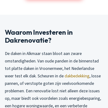
Waarom Investeren in
Dakrenovatie?
De daken in Alkmaar staan bloot aan zware
omstandigheden. Van oude panden in de binnenstad
tot platte daken in Vroonermeer, het Nederlandse
weer test elk dak. Scheuren in de
dakbedekking
, losse
pannen, of verstopte goten zijn veelvoorkomende
problemen. Een renovatie lost niet alleen deze issues
op, maar biedt ook voordelen zoals energiebesparing,
een hogere woningwaarde, en een verbeterde