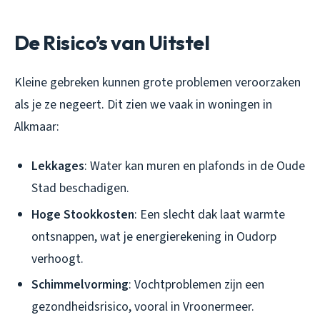
De Risico’s van Uitstel
Kleine gebreken kunnen grote problemen veroorzaken
als je ze negeert. Dit zien we vaak in woningen in
Alkmaar:
Lekkages
: Water kan muren en plafonds in de Oude
Stad beschadigen.
Hoge Stookkosten
: Een slecht dak laat warmte
ontsnappen, wat je energierekening in Oudorp
verhoogt.
Schimmelvorming
: Vochtproblemen zijn een
gezondheidsrisico, vooral in Vroonermeer.