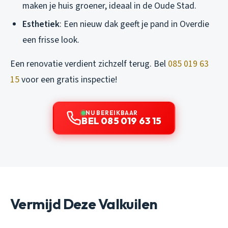
maken je huis groener, ideaal in de Oude Stad.
Esthetiek
: Een nieuw dak geeft je pand in Overdie
een frisse look.
Een renovatie verdient zichzelf terug. Bel
085 019 63
15
voor een gratis inspectie!
NU BEREIKBAAR
BEL 085 019 63 15
Vermijd Deze Valkuilen