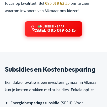
focus op kwaliteit. Bel
085 019 63 15
om te zien
waarom inwoners van Alkmaar ons kiezen!
NU BEREIKBAAR
BEL 085 019 63 15
Subsidies en Kostenbesparing
Een dakrenovatie is een investering, maar in Alkmaar
kun je kosten drukken met subsidies. Enkele opties:
Energiebesparingssubsidie (SEEH)
: Voor