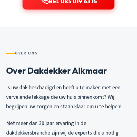
BEL 085 019 63 15
OVER ONS
Over Dakdekker Alkmaar
Is uw dak beschadigd en heeft u te maken met een
vervelende lekkage die uw huis binnenkomt? Wij
begrijpen uw zorgen en staan klaar om u te helpen!
Met meer dan 30 jaar ervaring in de
dakdekkersbranche zijn wij de experts die u nodig