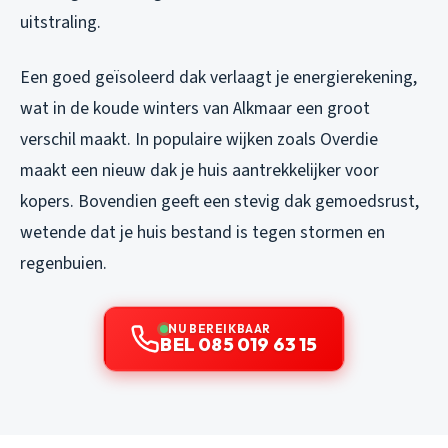
uitstraling.
Een goed geïsoleerd dak verlaagt je energierekening,
wat in de koude winters van Alkmaar een groot
verschil maakt. In populaire wijken zoals Overdie
maakt een nieuw dak je huis aantrekkelijker voor
kopers. Bovendien geeft een stevig dak gemoedsrust,
wetende dat je huis bestand is tegen stormen en
regenbuien.
NU BEREIKBAAR
BEL 085 019 63 15