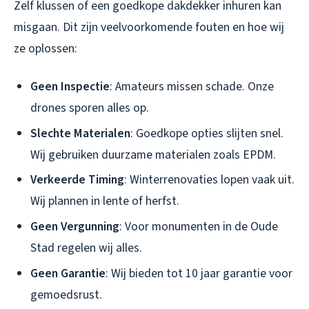
Zelf klussen of een goedkope dakdekker inhuren kan
misgaan. Dit zijn veelvoorkomende fouten en hoe wij
ze oplossen:
Geen Inspectie
: Amateurs missen schade. Onze
drones sporen alles op.
Slechte Materialen
: Goedkope opties slijten snel.
Wij gebruiken duurzame materialen zoals EPDM.
Verkeerde Timing
: Winterrenovaties lopen vaak uit.
Wij plannen in lente of herfst.
Geen Vergunning
: Voor monumenten in de Oude
Stad regelen wij alles.
Geen Garantie
: Wij bieden tot 10 jaar garantie voor
gemoedsrust.