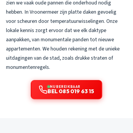
zien we vaak oude pannen die onderhoud nodig
hebben. In Vroonermeer zijn platte daken gevoelig
voor scheuren door temperatuurwisselingen. Onze
lokale kennis zorgt ervoor dat we elk daktype
aanpakken, van monumentale panden tot nieuwe
appartementen. We houden rekening met de unieke
uitdagingen van de stad, zoals drukke straten of
monumentenregels.
NU BEREIKBAAR
BEL 085 019 63 15