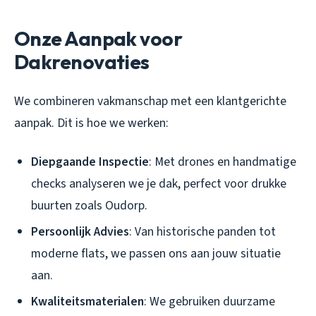
Onze Aanpak voor
Dakrenovaties
We combineren vakmanschap met een klantgerichte
aanpak. Dit is hoe we werken:
Diepgaande Inspectie
: Met drones en handmatige
checks analyseren we je dak, perfect voor drukke
buurten zoals Oudorp.
Persoonlijk Advies
: Van historische panden tot
moderne flats, we passen ons aan jouw situatie
aan.
Kwaliteitsmaterialen
: We gebruiken duurzame