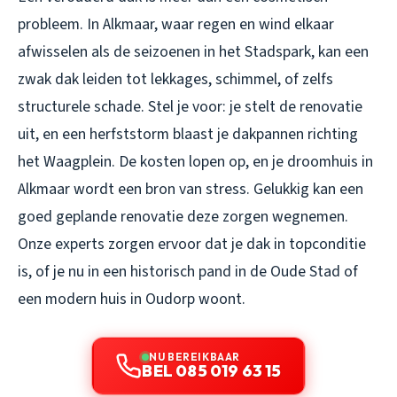
probleem. In Alkmaar, waar regen en wind elkaar
afwisselen als de seizoenen in het Stadspark, kan een
zwak dak leiden tot lekkages, schimmel, of zelfs
structurele schade. Stel je voor: je stelt de renovatie
uit, en een herfststorm blaast je dakpannen richting
het Waagplein. De kosten lopen op, en je droomhuis in
Alkmaar wordt een bron van stress. Gelukkig kan een
goed geplande renovatie deze zorgen wegnemen.
Onze experts zorgen ervoor dat je dak in topconditie
is, of je nu in een historisch pand in de Oude Stad of
een modern huis in Oudorp woont.
NU BEREIKBAAR
BEL 085 019 63 15