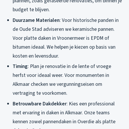
plannen, zoals gefaseerde renovaties, om binnen je
budget te blijven.
Duurzame Materialen
: Voor historische panden in
de Oude Stad adviseren we keramische pannen.
Voor platte daken in Vroonermeer is EPDM of
bitumen ideaal. We helpen je kiezen op basis van
kosten en levensduur.
Timing
: Plan je renovatie in de lente of vroege
herfst voor ideaal weer. Voor monumenten in
Alkmaar checken we vergunningseisen om
vertraging te voorkomen.
Betrouwbare Dakdekker
: Kies een professional
met ervaring in daken in Alkmaar. Onze teams
kennen zowel pannendaken in Overdie als platte