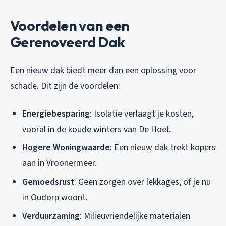
Voordelen van een
Gerenoveerd Dak
Een nieuw dak biedt meer dan een oplossing voor
schade. Dit zijn de voordelen:
Energiebesparing
: Isolatie verlaagt je kosten,
vooral in de koude winters van De Hoef.
Hogere Woningwaarde
: Een nieuw dak trekt kopers
aan in Vroonermeer.
Gemoedsrust
: Geen zorgen over lekkages, of je nu
in Oudorp woont.
Verduurzaming
: Milieuvriendelijke materialen