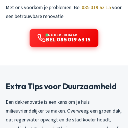
Met ons voorkom je problemen. Bel
085 019 63 15
voor
een betrouwbare renovatie!
NU BEREIKBAAR
BEL 085 019 63 15
Extra Tips voor Duurzaamheid
Een dakrenovatie is een kans om je huis
milieuvriendelijker te maken. Overweeg een groen dak,
dat regenwater opvangt en de stad koeler houdt,