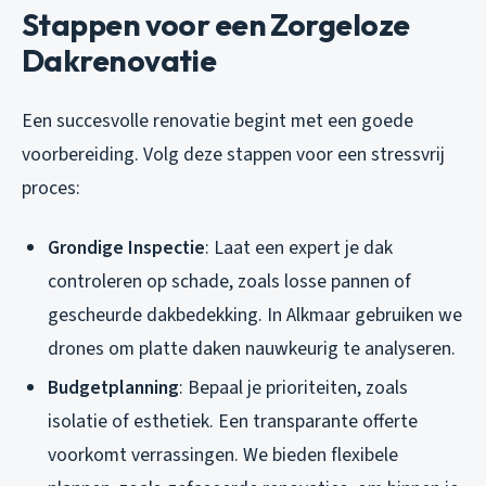
Stappen voor een Zorgeloze
Dakrenovatie
Een succesvolle renovatie begint met een goede
voorbereiding. Volg deze stappen voor een stressvrij
proces:
Grondige Inspectie
: Laat een expert je dak
controleren op schade, zoals losse pannen of
gescheurde dakbedekking. In Alkmaar gebruiken we
drones om platte daken nauwkeurig te analyseren.
Budgetplanning
: Bepaal je prioriteiten, zoals
isolatie of esthetiek. Een transparante offerte
voorkomt verrassingen. We bieden flexibele