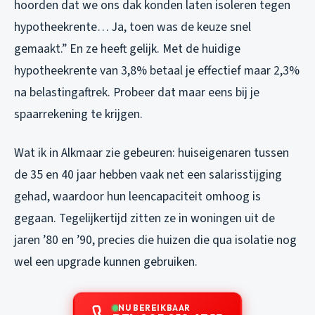
hoorden dat we ons dak konden laten isoleren tegen
hypotheekrente… Ja, toen was de keuze snel
gemaakt.” En ze heeft gelijk. Met de huidige
hypotheekrente van 3,8% betaal je effectief maar 2,3%
na belastingaftrek. Probeer dat maar eens bij je
spaarrekening te krijgen.
Wat ik in Alkmaar zie gebeuren: huiseigenaren tussen
de 35 en 40 jaar hebben vaak net een salarisstijging
gehad, waardoor hun leencapaciteit omhoog is
gegaan. Tegelijkertijd zitten ze in woningen uit de
jaren ’80 en ’90, precies die huizen die qua isolatie nog
wel een upgrade kunnen gebruiken.
NU BEREIKBAAR