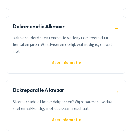
Dakrenovatie Alkmaar
→
Dak verouderd? Een renovatie verlengt de levensduur
tientallen jaren. Wij adviseren eerlijk wat nodig is, en wat
niet.
Meer informatie
Dakreparatie Alkmaar
→
Stormschade of losse dakpannen? Wij repareren uw dak
snel en vakkundig, met duurzaam resultaat.
Meer informatie