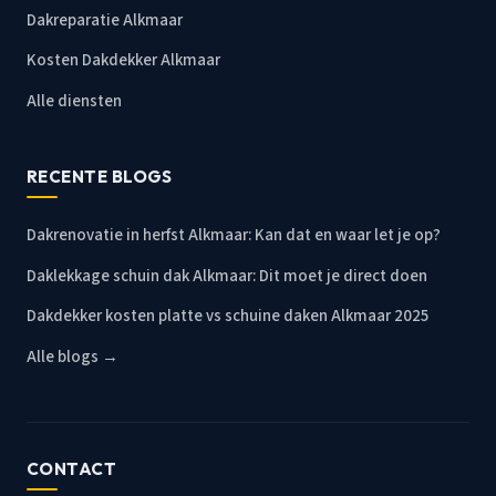
Dakreparatie Alkmaar
Kosten Dakdekker Alkmaar
Alle diensten
RECENTE BLOGS
Dakrenovatie in herfst Alkmaar: Kan dat en waar let je op?
Daklekkage schuin dak Alkmaar: Dit moet je direct doen
Dakdekker kosten platte vs schuine daken Alkmaar 2025
Alle blogs →
CONTACT