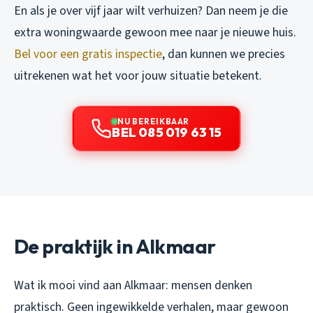
En als je over vijf jaar wilt verhuizen? Dan neem je die
extra woningwaarde gewoon mee naar je nieuwe huis.
Bel voor een gratis inspectie
, dan kunnen we precies
uitrekenen wat het voor jouw situatie betekent.
NU BEREIKBAAR
BEL 085 019 63 15
De praktijk in Alkmaar
Wat ik mooi vind aan Alkmaar: mensen denken
praktisch. Geen ingewikkelde verhalen, maar gewoon