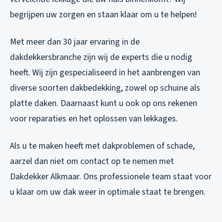
begrijpen uw zorgen en staan klaar om u te helpen!
Met meer dan 30 jaar ervaring in de
dakdekkersbranche zijn wij de experts die u nodig
heeft. Wij zijn gespecialiseerd in het aanbrengen van
diverse soorten dakbedekking, zowel op schuine als
platte daken. Daarnaast kunt u ook op ons rekenen
voor reparaties en het oplossen van lekkages.
Als u te maken heeft met dakproblemen of schade,
aarzel dan niet om contact op te nemen met
Dakdekker Alkmaar. Ons professionele team staat voor
u klaar om uw dak weer in optimale staat te brengen.