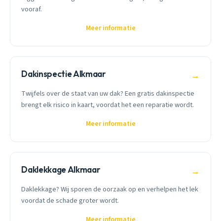
vooraf.
Meer informatie
Dakinspectie Alkmaar
→
Twijfels over de staat van uw dak? Een gratis dakinspectie
brengt elk risico in kaart, voordat het een reparatie wordt.
Meer informatie
Daklekkage Alkmaar
→
Daklekkage? Wij sporen de oorzaak op en verhelpen het lek
voordat de schade groter wordt.
Meer informatie