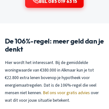
BEL 085 019 63 15
De 106%-regel: meer geld dan je
denkt
Hier wordt het interessant. Bij de gemiddelde
woningwaarde van €380.000 in Alkmaar kun je tot
€22.800 extra lenen bovenop je hypotheek voor
energiemaatregelen. Dat is de 106%-regel die veel
mensen niet kennen.
Bel ons voor gratis advies
over
wat dit voor jouw situatie betekent.