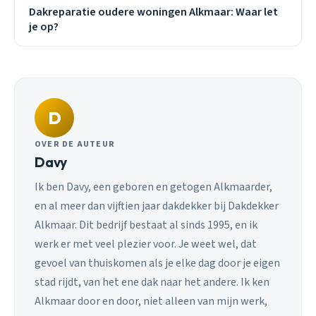
Dakreparatie oudere woningen Alkmaar: Waar let
je op?
D
OVER DE AUTEUR
Davy
Ik ben Davy, een geboren en getogen Alkmaarder,
en al meer dan vijftien jaar dakdekker bij Dakdekker
Alkmaar. Dit bedrijf bestaat al sinds 1995, en ik
werk er met veel plezier voor. Je weet wel, dat
gevoel van thuiskomen als je elke dag door je eigen
stad rijdt, van het ene dak naar het andere. Ik ken
Alkmaar door en door, niet alleen van mijn werk,