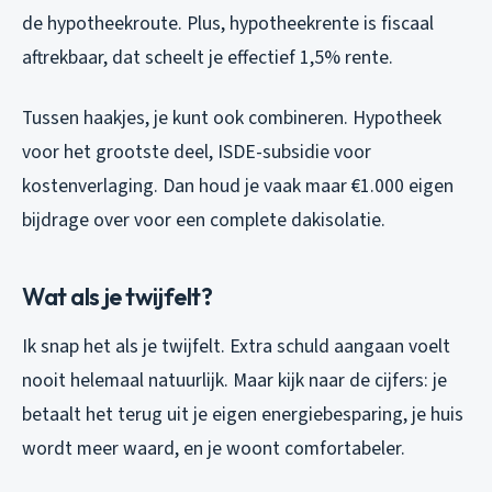
de hypotheekroute. Plus, hypotheekrente is fiscaal
aftrekbaar, dat scheelt je effectief 1,5% rente.
Tussen haakjes, je kunt ook combineren. Hypotheek
voor het grootste deel, ISDE-subsidie voor
kostenverlaging. Dan houd je vaak maar €1.000 eigen
bijdrage over voor een complete dakisolatie.
Wat als je twijfelt?
Ik snap het als je twijfelt. Extra schuld aangaan voelt
nooit helemaal natuurlijk. Maar kijk naar de cijfers: je
betaalt het terug uit je eigen energiebesparing, je huis
wordt meer waard, en je woont comfortabeler.