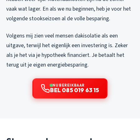
vaak wat lager. En als we nu beginnen, heb je voor het
volgende stookseizoen al de volle besparing.
Volgens mij zien veel mensen dakisolatie als een
uitgave, terwijl het eigenlijk een investering is. Zeker
als je het via je hypotheek financiert. Je betaalt het
terug uit je eigen energiebesparing.
NU BEREIKBAAR
BEL 085 019 63 15