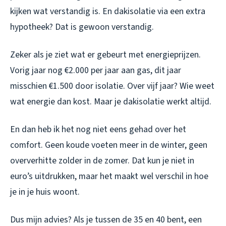
kijken wat verstandig is. En dakisolatie via een extra
hypotheek? Dat is gewoon verstandig.
Zeker als je ziet wat er gebeurt met energieprijzen.
Vorig jaar nog €2.000 per jaar aan gas, dit jaar
misschien €1.500 door isolatie. Over vijf jaar? Wie weet
wat energie dan kost. Maar je dakisolatie werkt altijd.
En dan heb ik het nog niet eens gehad over het
comfort. Geen koude voeten meer in de winter, geen
oververhitte zolder in de zomer. Dat kun je niet in
euro’s uitdrukken, maar het maakt wel verschil in hoe
je in je huis woont.
Dus mijn advies? Als je tussen de 35 en 40 bent, een