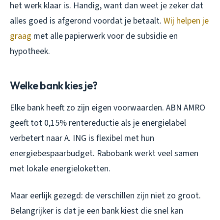
het werk klaar is. Handig, want dan weet je zeker dat
alles goed is afgerond voordat je betaalt.
Wij helpen je
graag
met alle papierwerk voor de subsidie en
hypotheek.
Welke bank kies je?
Elke bank heeft zo zijn eigen voorwaarden. ABN AMRO
geeft tot 0,15% rentereductie als je energielabel
verbetert naar A. ING is flexibel met hun
energiebespaarbudget. Rabobank werkt veel samen
met lokale energieloketten.
Maar eerlijk gezegd: de verschillen zijn niet zo groot.
Belangrijker is dat je een bank kiest die snel kan