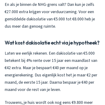
En als je binnen de NHG-grens valt? Dan kun je zelfs
€27.000 extra krijgen voor verduurzaming. Voor een
gemiddelde dakisolatie van €5.000 tot €8.000 heb je
dus meer dan genoeg ruimte.
Wat kost dakisolatie echt via je hypotheek?
Laten we eerlijk rekenen. Een dakisolatie van €5.000
betekent bij 4% rente over 15 jaar een maandlast van
€42 extra. Maar je bespaart €40 per maand op je
energierekening. Dus eigenlijk kost het je maar €2 per
maand, de eerste 15 jaar. Daarna bespaar je €40 per
maand voor de rest van je leven.
Trouwens, je huis wordt ook nog eens €9.800 meer