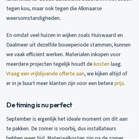
tegen kou, maar ook tegen die Alkmaarse
weersomstandigheden.
En omdat veel huizen in wijken zoals Huiswaard en
Daalmeer uit dezelfde bouwperiode stammen, kunnen
we vaak efficiënt werken. Materialen inkopen voor
meerdere projecten tegelijk houdt de
kosten
laag.
Vraag een vrijblijvende offerte aan
, we kijken altijd of
er in je buurt meer klanten zijn voor een betere
prijs
.
De timing is nu perfect
September is eigenlijk het ideale moment om dit aan
te pakken. De zomer is voorbij, dus installateurs
hebben weer tijd. Materiaalkosten zijn na de zomer