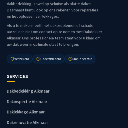
dakbedekking, zowel op schuine als platte daken.
Daarnaast kunt u ook op ons rekenen voor reparaties
en het oplossen van lekkages.
Als u te maken heeft met dakproblemen of schade,
aarzel dan niet om contact op te nemen met Dakdekker
Alkmaar. Ons professionele team staat voor u klaar om
uw dak weer in optimale staat te brengen.
Verzekerd
Gecertificeerd
Snelle reactie
SERVICES
Dakbedekking Alkmaar
Dakinspectie Alkmaar
Daklekkage Alkmaar
Dakrenovatie Alkmaar