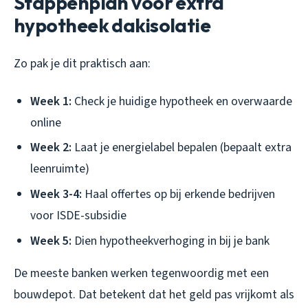
Stappenplan voor extra
hypotheek dakisolatie
Zo pak je dit praktisch aan:
Week 1:
Check je huidige hypotheek en overwaarde
online
Week 2:
Laat je energielabel bepalen (bepaalt extra
leenruimte)
Week 3-4:
Haal offertes op bij erkende bedrijven
voor ISDE-subsidie
Week 5:
Dien hypotheekverhoging in bij je bank
De meeste banken werken tegenwoordig met een
bouwdepot. Dat betekent dat het geld pas vrijkomt als