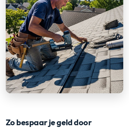
Zo bespaar je geld door