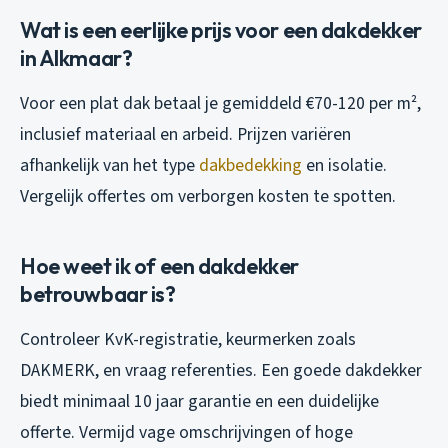
Wat is een eerlijke prijs voor een dakdekker
in Alkmaar?
Voor een plat dak betaal je gemiddeld €70-120 per m²,
inclusief materiaal en arbeid. Prijzen variëren
afhankelijk van het type
dakbedekking
en isolatie.
Vergelijk offertes om verborgen kosten te spotten.
Hoe weet ik of een dakdekker
betrouwbaar is?
Controleer KvK-registratie, keurmerken zoals
DAKMERK, en vraag referenties. Een goede dakdekker
biedt minimaal 10 jaar garantie en een duidelijke
offerte. Vermijd vage omschrijvingen of hoge