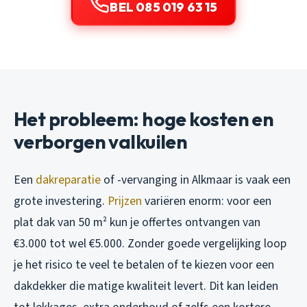
BEL 085 019 63 15
Het probleem: hoge kosten en
verborgen valkuilen
Een
dakreparatie
of -vervanging in Alkmaar is vaak een
grote investering.
Prijzen
variëren enorm: voor een
plat dak van 50 m² kun je offertes ontvangen van
€3.000 tot wel €5.000. Zonder goede vergelijking loop
je het risico te veel te betalen of te kiezen voor een
dakdekker die matige kwaliteit levert. Dit kan leiden