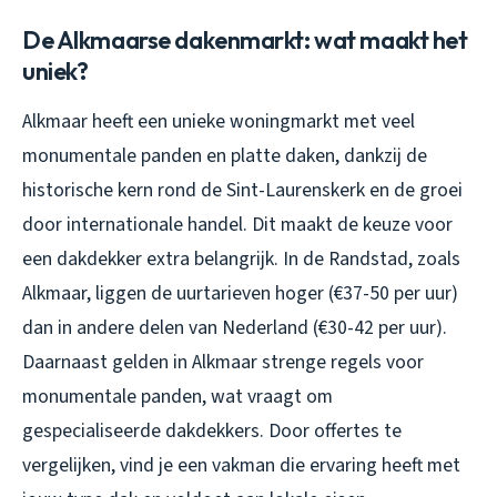
De Alkmaarse dakenmarkt: wat maakt het
uniek?
Alkmaar heeft een unieke woningmarkt met veel
monumentale panden en platte daken, dankzij de
historische kern rond de Sint-Laurenskerk en de groei
door internationale handel. Dit maakt de keuze voor
een dakdekker extra belangrijk. In de Randstad, zoals
Alkmaar, liggen de uurtarieven hoger (€37-50 per uur)
dan in andere delen van Nederland (€30-42 per uur).
Daarnaast gelden in Alkmaar strenge regels voor
monumentale panden, wat vraagt om
gespecialiseerde dakdekkers. Door offertes te
vergelijken, vind je een vakman die ervaring heeft met