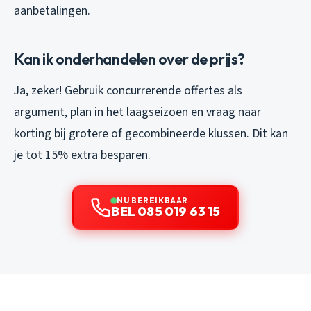
aanbetalingen.
Kan ik onderhandelen over de prijs?
Ja, zeker! Gebruik concurrerende offertes als
argument, plan in het laagseizoen en vraag naar
korting bij grotere of gecombineerde klussen. Dit kan
je tot 15% extra besparen.
NU BEREIKBAAR
BEL 085 019 63 15