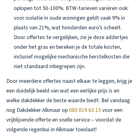
oplopen tot 50-100%. BTW-tarieven variëren ook:
voor isolatie in oude woningen geldt vaak 9% in
plaats van 21%, wat honderden euro’s scheelt.
Door offertes te vergelijken, zie je deze addertjes
onder het gras en bereken je de totale kosten,
inclusief mogelijke mechanische herstelkosten die
niet standaard inbegrepen zijn.
Door meerdere offertes naast elkaar te leggen, krijg je
een duidelijk beeld van wat een eerlijke prijs is en
welke dakdekker de beste waarde biedt. Bel vandaag
nog Dakdekker Alkmaar op
085 019 63 15
voor een
vrijblijvende offerte en snelle service – voordat de
volgende regenbui in Alkmaar toeslaat!