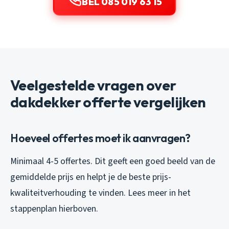
BEL 085 019 63 15
Veelgestelde vragen over
dakdekker offerte vergelijken
Hoeveel offertes moet ik aanvragen?
Minimaal 4-5 offertes. Dit geeft een goed beeld van de
gemiddelde prijs en helpt je de beste prijs-
kwaliteitverhouding te vinden. Lees meer in het
stappenplan hierboven.