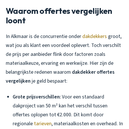
Waarom offertes vergelijken
loont
In Alkmaar is de concurrentie onder
dakdekkers
groot,
wat jou als klant een voordeel oplevert. Toch verschilt
de prijs per aanbieder flink door factoren zoals
materiaalkeuze, ervaring en werkwijze. Hier zijn de
belangrijkste redenen waarom
dakdekker offertes
vergelijken
je geld bespaart:
Grote prijsverschillen:
Voor een standaard
dakproject van 50 m² kan het verschil tussen
offertes oplopen tot €2.000. Dit komt door
regionale
tarieven
, materiaalkosten en overhead. In