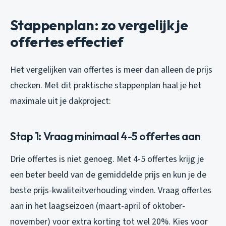
Stappenplan: zo vergelijk je
offertes effectief
Het vergelijken van offertes is meer dan alleen de prijs
checken. Met dit praktische stappenplan haal je het
maximale uit je dakproject:
Stap 1: Vraag minimaal 4-5 offertes aan
Drie offertes is niet genoeg. Met 4-5 offertes krijg je
een beter beeld van de gemiddelde prijs en kun je de
beste prijs-kwaliteitverhouding vinden. Vraag offertes
aan in het laagseizoen (maart-april of oktober-
november) voor extra korting tot wel 20%. Kies voor