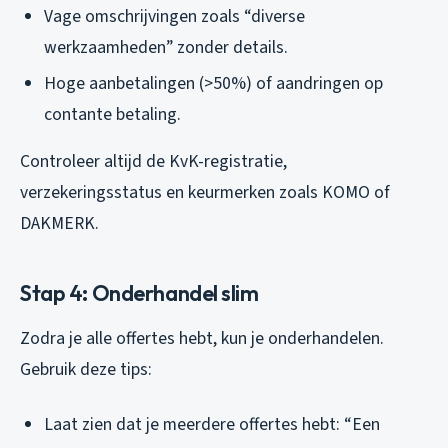
Vage omschrijvingen zoals “diverse
werkzaamheden” zonder details.
Hoge aanbetalingen (>50%) of aandringen op
contante betaling.
Controleer altijd de KvK-registratie,
verzekeringsstatus en keurmerken zoals KOMO of
DAKMERK.
Stap 4: Onderhandel slim
Zodra je alle offertes hebt, kun je onderhandelen.
Gebruik deze tips:
Laat zien dat je meerdere offertes hebt: “Een