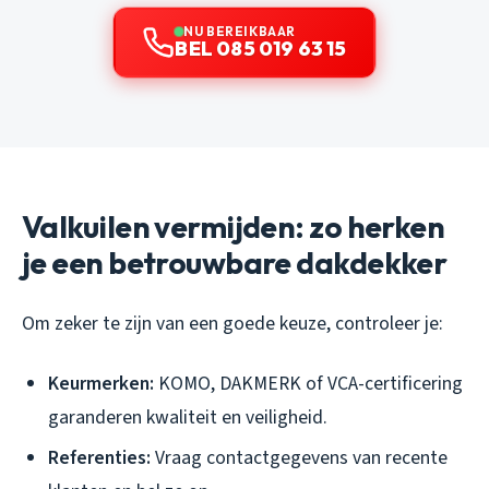
NU BEREIKBAAR
BEL 085 019 63 15
Valkuilen vermijden: zo herken
je een betrouwbare dakdekker
Om zeker te zijn van een goede keuze, controleer je:
Keurmerken:
KOMO, DAKMERK of VCA-certificering
garanderen kwaliteit en veiligheid.
Referenties:
Vraag contactgegevens van recente