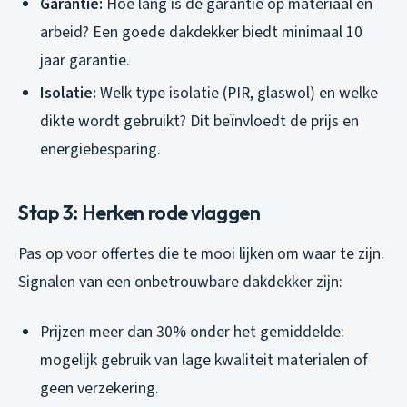
Garantie:
Hoe lang is de garantie op materiaal én
arbeid? Een goede dakdekker biedt minimaal 10
jaar garantie.
Isolatie:
Welk type isolatie (PIR, glaswol) en welke
dikte wordt gebruikt? Dit beïnvloedt de prijs en
energiebesparing.
Stap 3: Herken rode vlaggen
Pas op voor offertes die te mooi lijken om waar te zijn.
Signalen van een onbetrouwbare dakdekker zijn:
Prijzen meer dan 30% onder het gemiddelde:
mogelijk gebruik van lage kwaliteit materialen of
geen verzekering.