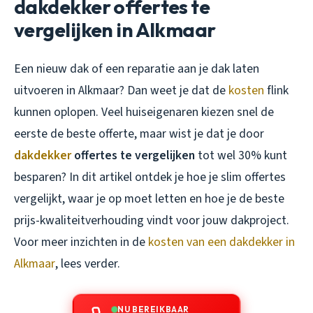
dakdekker offertes te
vergelijken in Alkmaar
Een nieuw dak of een reparatie aan je dak laten
uitvoeren in Alkmaar? Dan weet je dat de
kosten
flink
kunnen oplopen. Veel huiseigenaren kiezen snel de
eerste de beste offerte, maar wist je dat je door
dakdekker
offertes te vergelijken
tot wel 30% kunt
besparen? In dit artikel ontdek je hoe je slim offertes
vergelijkt, waar je op moet letten en hoe je de beste
prijs-kwaliteitverhouding vindt voor jouw dakproject.
Voor meer inzichten in de
kosten van een dakdekker in
Alkmaar
, lees verder.
NU BEREIKBAAR