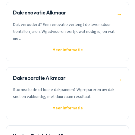
Dakrenovatie Alkmaar
→
Dak verouderd? Een renovatie verlengt de levensduur
tientallen jaren. Wij adviseren eerlijk wat nodig is, en wat
niet.
Meer informatie
Dakreparatie Alkmaar
→
Stormschade of losse dakpannen? Wij repareren uw dak
snel en vakkundig, met duurzaam resultaat.
Meer informatie