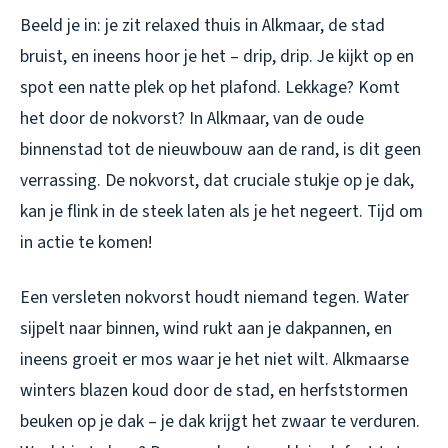
Beeld je in: je zit relaxed thuis in Alkmaar, de stad
bruist, en ineens hoor je het – drip, drip. Je kijkt op en
spot een natte plek op het plafond. Lekkage? Komt
het door de nokvorst? In Alkmaar, van de oude
binnenstad tot de nieuwbouw aan de rand, is dit geen
verrassing. De nokvorst, dat cruciale stukje op je dak,
kan je flink in de steek laten als je het negeert. Tijd om
in actie te komen!
Een versleten nokvorst houdt niemand tegen. Water
sijpelt naar binnen, wind rukt aan je dakpannen, en
ineens groeit er mos waar je het niet wilt. Alkmaarse
winters blazen koud door de stad, en herfststormen
beuken op je dak – je dak krijgt het zwaar te verduren.