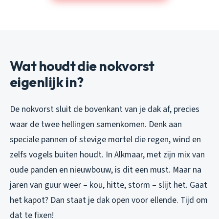
Wat houdt die nokvorst
eigenlijk in?
De nokvorst sluit de bovenkant van je dak af, precies
waar de twee hellingen samenkomen. Denk aan
speciale pannen of stevige mortel die regen, wind en
zelfs vogels buiten houdt. In Alkmaar, met zijn mix van
oude panden en nieuwbouw, is dit een must. Maar na
jaren van guur weer – kou, hitte, storm – slijt het. Gaat
het kapot? Dan staat je dak open voor ellende. Tijd om
dat te fixen!