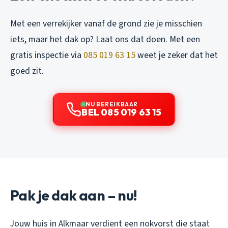
Met een verrekijker vanaf de grond zie je misschien
iets, maar het dak op? Laat ons dat doen. Met een
gratis inspectie via
085 019 63 15
weet je zeker dat het
goed zit.
NU BEREIKBAAR
BEL 085 019 63 15
Pak je dak aan – nu!
Jouw huis in Alkmaar verdient een nokvorst die staat