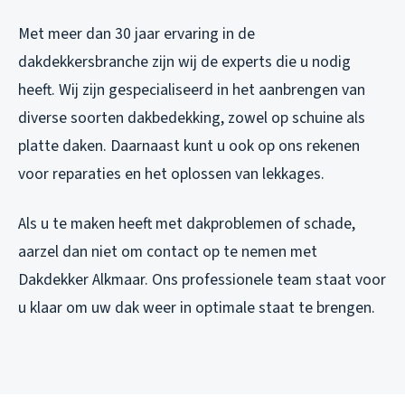
Met meer dan 30 jaar ervaring in de
dakdekkersbranche zijn wij de experts die u nodig
heeft. Wij zijn gespecialiseerd in het aanbrengen van
diverse soorten dakbedekking, zowel op schuine als
platte daken. Daarnaast kunt u ook op ons rekenen
voor reparaties en het oplossen van lekkages.
Als u te maken heeft met dakproblemen of schade,
aarzel dan niet om contact op te nemen met
Dakdekker Alkmaar. Ons professionele team staat voor
u klaar om uw dak weer in optimale staat te brengen.