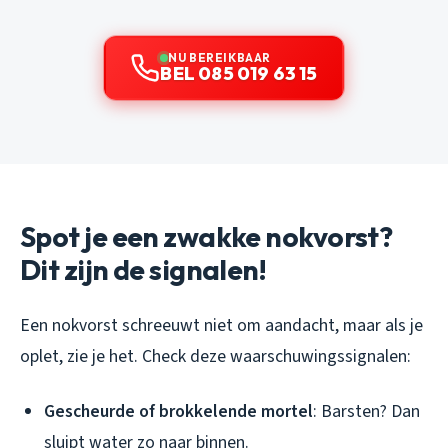
NU BEREIKBAAR
BEL 085 019 63 15
Spot je een zwakke nokvorst?
Dit zijn de signalen!
Een nokvorst schreeuwt niet om aandacht, maar als je
oplet, zie je het. Check deze waarschuwingssignalen:
Gescheurde of brokkelende mortel
: Barsten? Dan
sluipt water zo naar binnen.