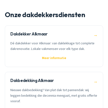
Onze dakdekkersdiensten
Dakdekker Alkmaar
→
Dé dakdekker voor Alkmaar: van daklekkage tot complete
dakrenovatie. Lokale vakmensen voor elk type dak.
Meer informatie
Dakbedekking Alkmaar
→
Nieuwe dakbedekking? Van plat dak tot pannendak: wij
leggen bedekking die decennia meegaat, met gratis offerte
vooraf.