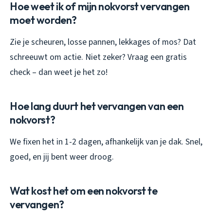
Hoe weet ik of mijn nokvorst vervangen
moet worden?
Zie je scheuren, losse pannen, lekkages of mos? Dat
schreeuwt om actie. Niet zeker? Vraag een gratis
check – dan weet je het zo!
Hoe lang duurt het vervangen van een
nokvorst?
We fixen het in 1-2 dagen, afhankelijk van je dak. Snel,
goed, en jij bent weer droog.
Wat kost het om een nokvorst te
vervangen?