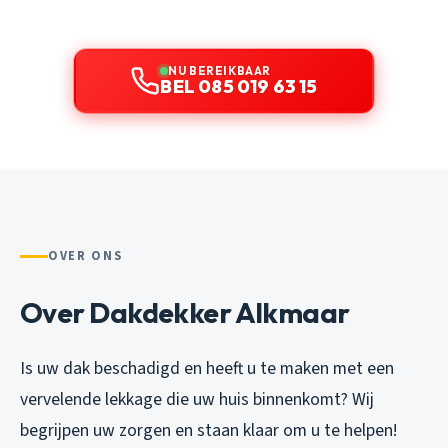
NU BEREIKBAAR
BEL 085 019 63 15
OVER ONS
Over Dakdekker Alkmaar
Is uw dak beschadigd en heeft u te maken met een
vervelende lekkage die uw huis binnenkomt? Wij
begrijpen uw zorgen en staan klaar om u te helpen!