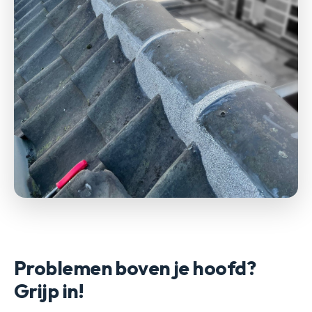
Problemen boven je hoofd?
Grijp in!