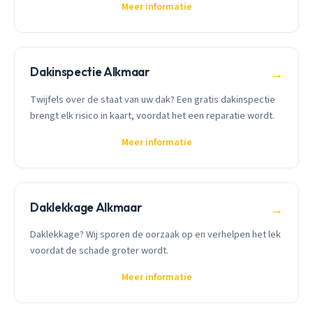
Meer informatie
Dakinspectie Alkmaar
→
Twijfels over de staat van uw dak? Een gratis dakinspectie
brengt elk risico in kaart, voordat het een reparatie wordt.
Meer informatie
Daklekkage Alkmaar
→
Daklekkage? Wij sporen de oorzaak op en verhelpen het lek
voordat de schade groter wordt.
Meer informatie