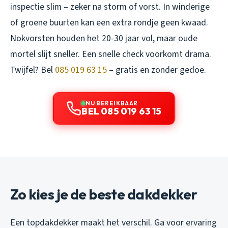
inspectie slim – zeker na storm of vorst. In winderige
of groene buurten kan een extra rondje geen kwaad.
Nokvorsten houden het 20-30 jaar vol, maar oude
mortel slijt sneller. Een snelle check voorkomt drama.
Twijfel? Bel
085 019 63 15
– gratis en zonder gedoe.
NU BEREIKBAAR
BEL 085 019 63 15
Zo kies je de beste dakdekker
Een topdakdekker maakt het verschil. Ga voor ervaring