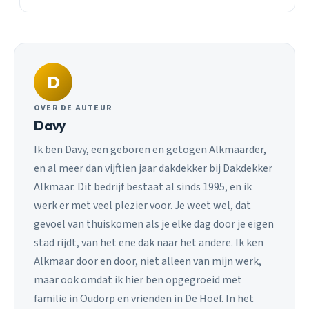
D
OVER DE AUTEUR
Davy
Ik ben Davy, een geboren en getogen Alkmaarder,
en al meer dan vijftien jaar dakdekker bij Dakdekker
Alkmaar. Dit bedrijf bestaat al sinds 1995, en ik
werk er met veel plezier voor. Je weet wel, dat
gevoel van thuiskomen als je elke dag door je eigen
stad rijdt, van het ene dak naar het andere. Ik ken
Alkmaar door en door, niet alleen van mijn werk,
maar ook omdat ik hier ben opgegroeid met
familie in Oudorp en vrienden in De Hoef. In het