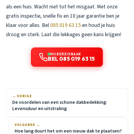
als een huis. Wacht niet tot het misgaat. Met onze
gratis inspectie, snelle fix en 10 jaar garantie ben je
klaar voor alles. Bel
085 019 63 15
en houd je huis
droog en sterk. Laat die lekkages geen kans krijgen!
NU BEREIKBAAR
BEL 085 019 63 15
← VORIGE
De voordelen van een schone dakbedekking:
Levensduur en uitstraling
VOLGENDE →
Hoe lang duurt het om een nieuw dak te plaatsen?