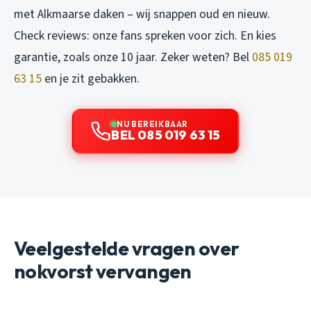
met Alkmaarse daken – wij snappen oud en nieuw.
Check reviews: onze fans spreken voor zich. En kies
garantie, zoals onze 10 jaar. Zeker weten? Bel
085 019
63 15
en je zit gebakken.
NU BEREIKBAAR
BEL 085 019 63 15
Veelgestelde vragen over
nokvorst vervangen