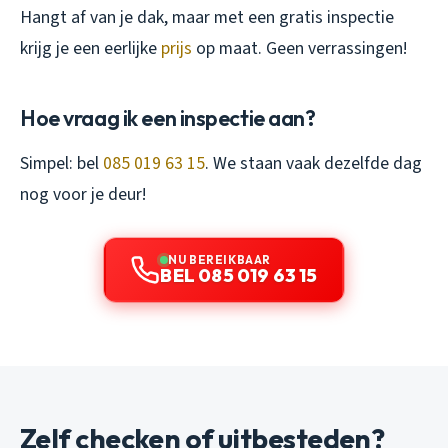
Hangt af van je dak, maar met een gratis inspectie
krijg je een eerlijke
prijs
op maat. Geen verrassingen!
Hoe vraag ik een inspectie aan?
Simpel: bel
085 019 63 15
. We staan vaak dezelfde dag
nog voor je deur!
NU BEREIKBAAR
BEL 085 019 63 15
Zelf checken of uitbesteden?