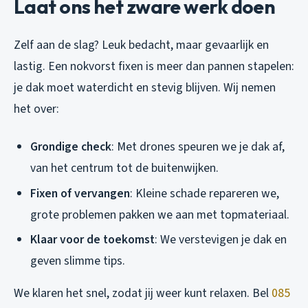
Laat ons het zware werk doen
Zelf aan de slag? Leuk bedacht, maar gevaarlijk en
lastig. Een nokvorst fixen is meer dan pannen stapelen:
je dak moet waterdicht en stevig blijven. Wij nemen
het over:
Grondige check
: Met drones speuren we je dak af,
van het centrum tot de buitenwijken.
Fixen of vervangen
: Kleine schade repareren we,
grote problemen pakken we aan met topmateriaal.
Klaar voor de toekomst
: We verstevigen je dak en
geven slimme tips.
We klaren het snel, zodat jij weer kunt relaxen. Bel
085