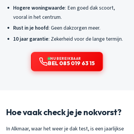
Hogere woningwaarde
: Een goed dak scoort,
vooral in het centrum.
Rust in je hoofd
: Geen dakzorgen meer.
10 jaar garantie
: Zekerheid voor de lange termijn.
NU BEREIKBAAR
BEL 085 019 63 15
Hoe vaak check je je nokvorst?
In Alkmaar, waar het weer je dak test, is een jaarlijkse