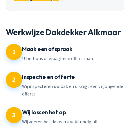
Werkwijze Dakdekker Alkmaar
Maak een afspraak
1
U belt ons of vraagt een offerte aan.
Inspectie en offerte
2
Wij inspecteren uw dak en u krijgt een vrijblijvende
offerte.
Wij lossen het op
3
Wij voeren het dakwerk vakkundig uit.