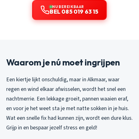
NU BEREIKBAAR
BEL 085 019 63 15
Waarom je nú moet ingrijpen
Een kiertje lijkt onschuldig, maar in Alkmaar, waar
regen en wind elkaar afwisselen, wordt het snel een
nachtmerrie. Een lekkage groeit, pannen waaien eraf,
en voor je het weet sta je met natte sokken in je huis.
Wat een snelle fix had kunnen zijn, wordt een dure klus.
Grijp in en bespaar jezelf stress en geld!