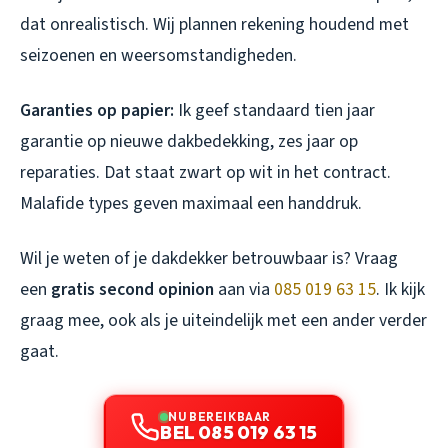
dat onrealistisch. Wij plannen rekening houdend met
seizoenen en weersomstandigheden.
Garanties op papier:
Ik geef standaard tien jaar
garantie op nieuwe dakbedekking, zes jaar op
reparaties. Dat staat zwart op wit in het contract.
Malafide types geven maximaal een handdruk.
Wil je weten of je dakdekker betrouwbaar is? Vraag
een
gratis second opinion
aan via
085 019 63 15
. Ik kijk
graag mee, ook als je uiteindelijk met een ander verder
gaat.
NU BEREIKBAAR
BEL 085 019 63 15