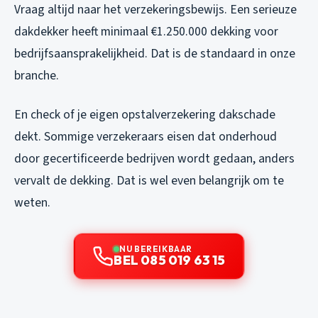
Vraag altijd naar het verzekeringsbewijs. Een serieuze
dakdekker heeft minimaal €1.250.000 dekking voor
bedrijfsaansprakelijkheid. Dat is de standaard in onze
branche.
En check of je eigen opstalverzekering dakschade
dekt. Sommige verzekeraars eisen dat onderhoud
door gecertificeerde bedrijven wordt gedaan, anders
vervalt de dekking. Dat is wel even belangrijk om te
weten.
NU BEREIKBAAR
BEL 085 019 63 15