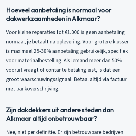
Hoeveel aanbetaling is normaal voor
dakwerkzaamheden in Alkmaar?
Voor kleine reparaties tot €1.000 is geen aanbetaling
normaal, je betaalt na oplevering. Voor grotere klussen
is maximaal 25-30% aanbetaling gebruikelijk, specifiek
voor materiaalbestelling. Als iemand meer dan 50%
vooruit vraagt of contante betaling eist, is dat een
groot waarschuwingssignaal. Betaal altijd via factuur
met bankoverschrijving.
Zijn dakdekkers uit andere steden dan
Alkmaar altijd onbetrouwbaar?
Nee, niet per definitie. Er zijn betrouwbare bedrijven