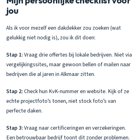
Mijn persoonlijke checklist voor
jou
Als ik voor mezelf een dakdekker zou zoeken (wat
gelukkig niet nodig is), zou ik dit doen:
Stap 1:
Vraag drie offertes bij lokale bedrijven. Niet via
vergelijkingssites, maar gewoon bellen of mailen naar
bedrijven die al jaren in Alkmaar zitten.
Stap 2:
Check hun KvK-nummer en website. Kijk of ze
echte projectfoto’s tonen, niet stock foto’s van
perfecte daken.
Stap 3:
Vraag naar certificeringen en verzekeringen.
Een betrouwbaar bedrijf toont dit zonder problemen.