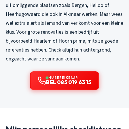
uit omliggende plaatsen zoals Bergen, Heiloo of
Heerhugowaard die ook in Alkmaar werken. Maar wees
wel extra alert als iemand van ver komt voor een kleine
klus. Voor grote renovaties is een bedrijf uit
bijvoorbeeld Haarlem of Hoorn prima, mits ze goede
referenties hebben. Check altijd hun achtergrond,
ongeacht waar ze vandaan komen.
NU BEREIKBAAR
BEL 085 019 63 15