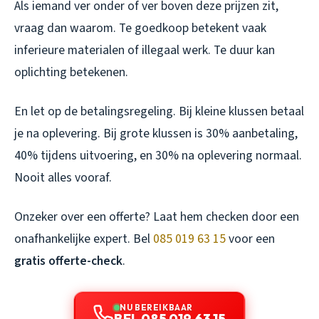
Als iemand ver onder of ver boven deze prijzen zit,
vraag dan waarom. Te goedkoop betekent vaak
inferieure materialen of illegaal werk. Te duur kan
oplichting betekenen.
En let op de betalingsregeling. Bij kleine klussen betaal
je na oplevering. Bij grote klussen is 30% aanbetaling,
40% tijdens uitvoering, en 30% na oplevering normaal.
Nooit alles vooraf.
Onzeker over een offerte? Laat hem checken door een
onafhankelijke expert. Bel
085 019 63 15
voor een
gratis offerte-check
.
NU BEREIKBAAR
BEL 085 019 63 15