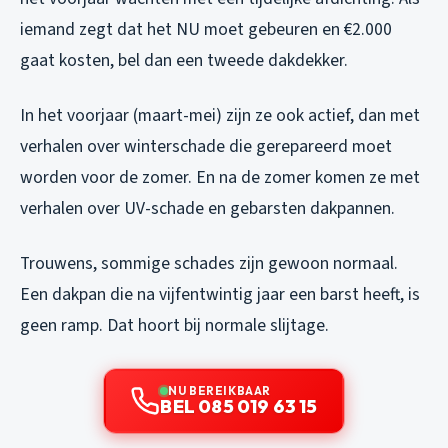
iemand zegt dat het NU moet gebeuren en €2.000
gaat kosten, bel dan een tweede dakdekker.
In het voorjaar (maart-mei) zijn ze ook actief, dan met
verhalen over winterschade die gerepareerd moet
worden voor de zomer. En na de zomer komen ze met
verhalen over UV-schade en gebarsten dakpannen.
Trouwens, sommige schades zijn gewoon normaal.
Een dakpan die na vijfentwintig jaar een barst heeft, is
geen ramp. Dat hoort bij normale slijtage.
NU BEREIKBAAR
BEL 085 019 63 15