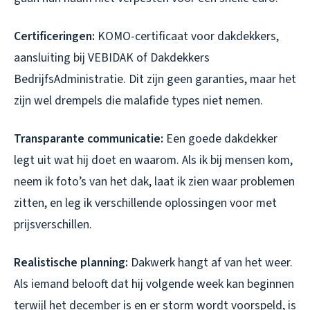
Certificeringen:
KOMO-certificaat voor dakdekkers,
aansluiting bij VEBIDAK of Dakdekkers
BedrijfsAdministratie. Dit zijn geen garanties, maar het
zijn wel drempels die malafide types niet nemen.
Transparante communicatie:
Een goede dakdekker
legt uit wat hij doet en waarom. Als ik bij mensen kom,
neem ik foto’s van het dak, laat ik zien waar problemen
zitten, en leg ik verschillende oplossingen voor met
prijsverschillen.
Realistische planning:
Dakwerk hangt af van het weer.
Als iemand belooft dat hij volgende week kan beginnen
terwijl het december is en er storm wordt voorspeld, is