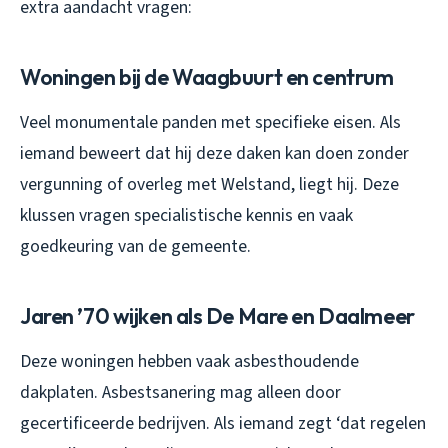
extra aandacht vragen:
Woningen bij de Waagbuurt en centrum
Veel monumentale panden met specifieke eisen. Als
iemand beweert dat hij deze daken kan doen zonder
vergunning of overleg met Welstand, liegt hij. Deze
klussen vragen specialistische kennis en vaak
goedkeuring van de gemeente.
Jaren ’70 wijken als De Mare en Daalmeer
Deze woningen hebben vaak asbesthoudende
dakplaten. Asbestsanering mag alleen door
gecertificeerde bedrijven. Als iemand zegt ‘dat regelen