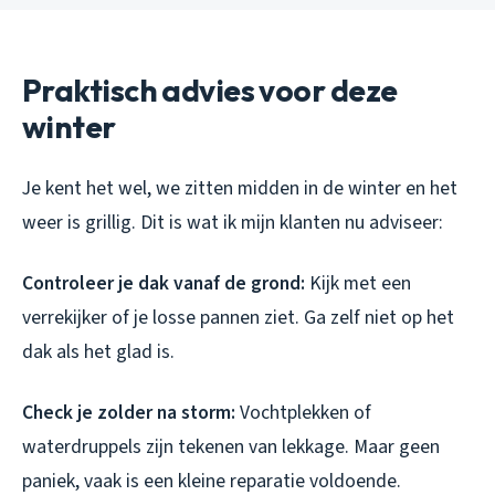
Praktisch advies voor deze
winter
Je kent het wel, we zitten midden in de winter en het
weer is grillig. Dit is wat ik mijn klanten nu adviseer:
Controleer je dak vanaf de grond:
Kijk met een
verrekijker of je losse pannen ziet. Ga zelf niet op het
dak als het glad is.
Check je zolder na storm:
Vochtplekken of
waterdruppels zijn tekenen van lekkage. Maar geen
paniek, vaak is een kleine reparatie voldoende.