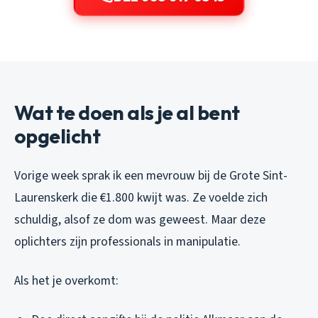
Wat te doen als je al bent
opgelicht
Vorige week sprak ik een mevrouw bij de Grote Sint-
Laurenskerk die €1.800 kwijt was. Ze voelde zich
schuldig, alsof ze dom was geweest. Maar deze
oplichters zijn professionals in manipulatie.
Als het je overkomt: