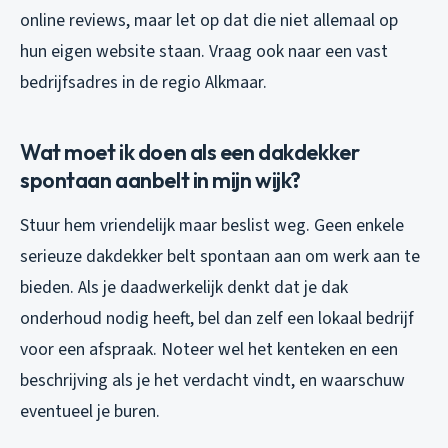
online reviews, maar let op dat die niet allemaal op
hun eigen website staan. Vraag ook naar een vast
bedrijfsadres in de regio Alkmaar.
Wat moet ik doen als een dakdekker
spontaan aanbelt in mijn wijk?
Stuur hem vriendelijk maar beslist weg. Geen enkele
serieuze dakdekker belt spontaan aan om werk aan te
bieden. Als je daadwerkelijk denkt dat je dak
onderhoud nodig heeft, bel dan zelf een lokaal bedrijf
voor een afspraak. Noteer wel het kenteken en een
beschrijving als je het verdacht vindt, en waarschuw
eventueel je buren.