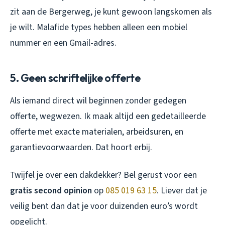
zit aan de Bergerweg, je kunt gewoon langskomen als
je wilt. Malafide types hebben alleen een mobiel
nummer en een Gmail-adres.
5. Geen schriftelijke offerte
Als iemand direct wil beginnen zonder gedegen
offerte, wegwezen. Ik maak altijd een gedetailleerde
offerte met exacte materialen, arbeidsuren, en
garantievoorwaarden. Dat hoort erbij.
Twijfel je over een dakdekker? Bel gerust voor een
gratis second opinion
op
085 019 63 15
. Liever dat je
veilig bent dan dat je voor duizenden euro’s wordt
opgelicht.