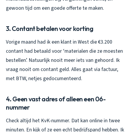
gewoon tijd om een goede offerte te maken.
3. Contant betalen voor korting
Vorige maand had ik een klant in West die €3.200
contant had betaald voor ‘materialen die ze moesten
bestellen’. Natuurlijk nooit meer iets van gehoord. Ik
vraag nooit om contant geld. Alles gaat via factuur,
met BTW, netjes gedocumenteerd.
4. Geen vast adres of alleen een 06-
nummer
Check altijd het KvK-nummer. Dat kan online in twee
minuten. En kijk of ze een echt bedrijfspand hebben. Ik