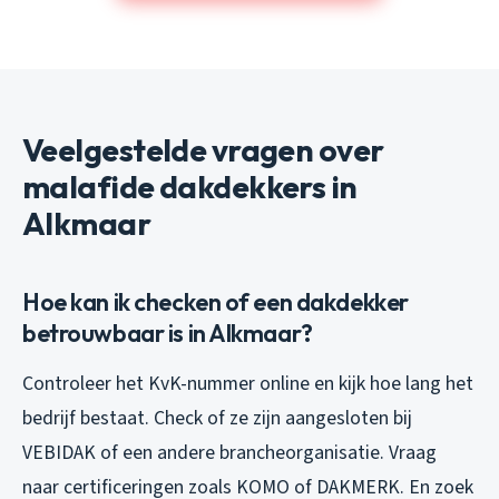
Veelgestelde vragen over
malafide dakdekkers in
Alkmaar
Hoe kan ik checken of een dakdekker
betrouwbaar is in Alkmaar?
Controleer het KvK-nummer online en kijk hoe lang het
bedrijf bestaat. Check of ze zijn aangesloten bij
VEBIDAK of een andere brancheorganisatie. Vraag
naar certificeringen zoals KOMO of DAKMERK. En zoek