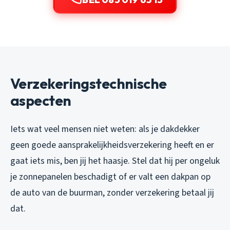
Verzekeringstechnische
aspecten
Iets wat veel mensen niet weten: als je dakdekker
geen goede aansprakelijkheidsverzekering heeft en er
gaat iets mis, ben jij het haasje. Stel dat hij per ongeluk
je zonnepanelen beschadigt of er valt een dakpan op
de auto van de buurman, zonder verzekering betaal jij
dat.