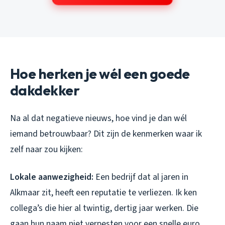
Hoe herken je wél een goede
dakdekker
Na al dat negatieve nieuws, hoe vind je dan wél
iemand betrouwbaar? Dit zijn de kenmerken waar ik
zelf naar zou kijken:
Lokale aanwezigheid:
Een bedrijf dat al jaren in
Alkmaar zit, heeft een reputatie te verliezen. Ik ken
collega’s die hier al twintig, dertig jaar werken. Die
gaan hun naam niet verpesten voor een snelle euro.