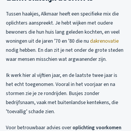
Tussen haakjes, Alkmaar heeft een specifieke mix die
oplichters aanspreekt. Je hebt wijken met oudere
bewoners die hun huis lang geleden kochten, en veel
woningen uit de jaren ’70 en ’80 die nu
dakrenovatie
nodig hebben. En dan zit je net onder de grote steden
waar mensen misschien wat argwanender zijn.
Ik werk hier al vijftien jaar, en de laatste twee jaar is
het echt toegenomen. Vooral in het voorjaar en na
stormen zie je ze rondrijden. Busjes zonder
bedrijfsnaam, vaak met buitenlandse kentekens, die
’toevallig’ schade zien.
Voor betrouwbaar advies over
oplichting voorkomen