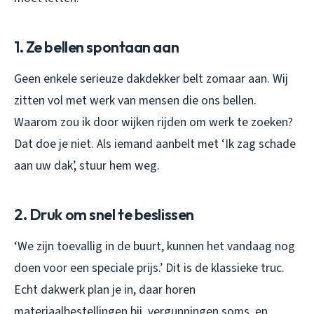
1. Ze bellen spontaan aan
Geen enkele serieuze dakdekker belt zomaar aan. Wij
zitten vol met werk van mensen die ons bellen.
Waarom zou ik door wijken rijden om werk te zoeken?
Dat doe je niet. Als iemand aanbelt met ‘Ik zag schade
aan uw dak’, stuur hem weg.
2. Druk om snel te beslissen
‘We zijn toevallig in de buurt, kunnen het vandaag nog
doen voor een speciale prijs.’ Dit is de klassieke truc.
Echt dakwerk plan je in, daar horen
materiaalbestellingen bij, vergunningen soms, en