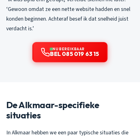
‘Gewoon omdat ze een nette website hadden en snel
konden beginnen. Achteraf besef ik dat snelheid juist
verdacht is.’
NU BEREIKBAAR
BEL 085 019 63 15
De Alkmaar-specifieke
situaties
In Alkmaar hebben we een paar typische situaties die