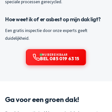
speciale processen gerecycled.
Hoe weet ik of er asbest op mijn dak ligt?
Een gratis inspectie door onze experts geeft
duidelijkheid.
NU BEREIKBAAR
BEL 085 019 63 15
Ga voor een groen dak!