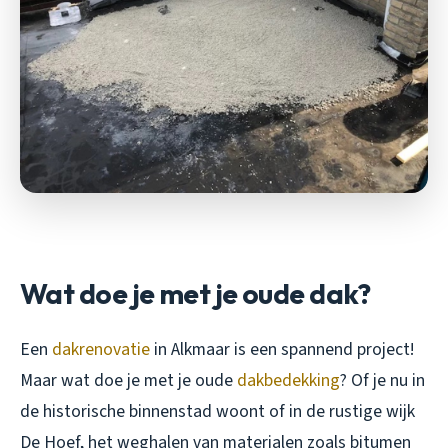
Wat doe je met je oude dak?
Een
dakrenovatie
in Alkmaar is een spannend project!
Maar wat doe je met je oude
dakbedekking
? Of je nu in
de historische binnenstad woont of in de rustige wijk
De Hoef, het weghalen van materialen zoals bitumen