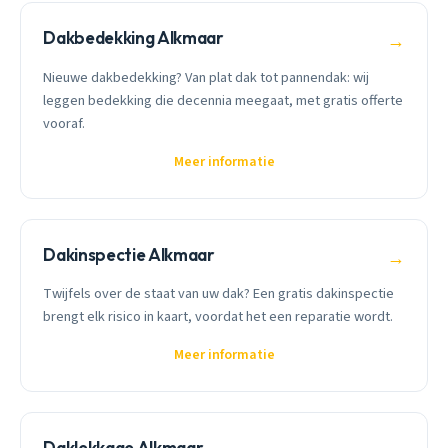
Dakbedekking Alkmaar
→
Nieuwe dakbedekking? Van plat dak tot pannendak: wij
leggen bedekking die decennia meegaat, met gratis offerte
vooraf.
Meer informatie
Dakinspectie Alkmaar
→
Twijfels over de staat van uw dak? Een gratis dakinspectie
brengt elk risico in kaart, voordat het een reparatie wordt.
Meer informatie
Daklekkage Alkmaar