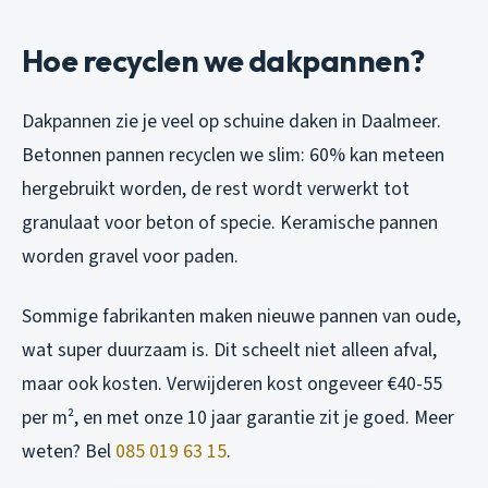
Hoe recyclen we dakpannen?
Dakpannen zie je veel op schuine daken in Daalmeer.
Betonnen pannen recyclen we slim: 60% kan meteen
hergebruikt worden, de rest wordt verwerkt tot
granulaat voor beton of specie. Keramische pannen
worden gravel voor paden.
Sommige fabrikanten maken nieuwe pannen van oude,
wat super duurzaam is. Dit scheelt niet alleen afval,
maar ook kosten. Verwijderen kost ongeveer €40-55
per m², en met onze 10 jaar garantie zit je goed. Meer
weten? Bel
085 019 63 15
.