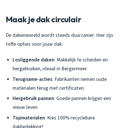
Maak je dak circulair
De dakenwereld wordt steeds duurzamer. Hier zijn
toffe opties voor jouw dak:
Losliggende daken
: Makkelijk te scheiden en
hergebruiken, ideaal in Bergermeer.
Terugname-acties
: Fabrikanten nemen oude
materialen terug met certificaten.
Hergebruik pannen
: Goede pannen krijgen een
nieuw leven.
Topmaterialen
: Kies 100% recyclebare
dakbedekking!