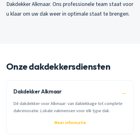
Dakdekker Alkmaar. Ons professionele team staat voor
u klaar om uw dak weer in optimale staat te brengen.
Onze dakdekkersdiensten
Dakdekker Alkmaar
→
Dé dakdekker voor Alkmaar: van daklekkage tot complete
dakrenovatie. Lokale vakmensen voor elk type dak.
Meer informatie