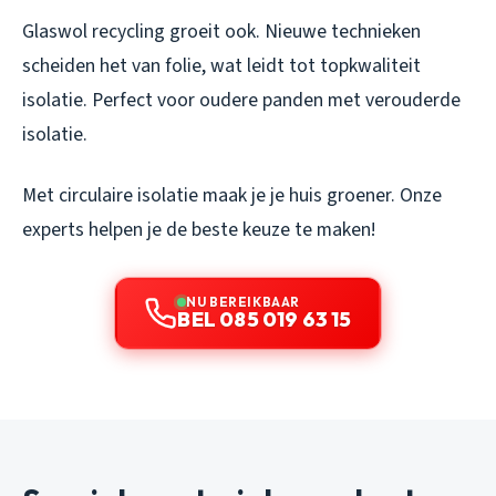
Glaswol recycling groeit ook. Nieuwe technieken
scheiden het van folie, wat leidt tot topkwaliteit
isolatie. Perfect voor oudere panden met verouderde
isolatie.
Met circulaire isolatie maak je je huis groener. Onze
experts helpen je de beste keuze te maken!
NU BEREIKBAAR
BEL 085 019 63 15