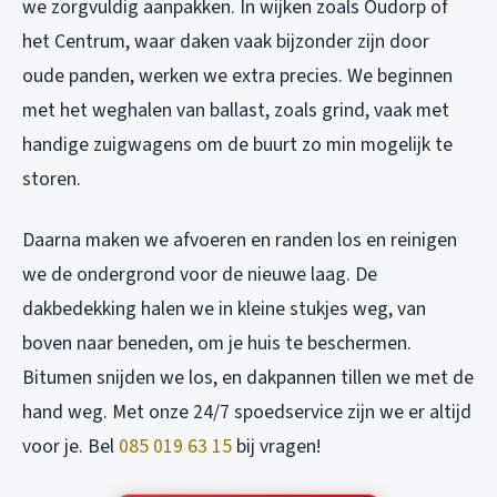
we zorgvuldig aanpakken. In wijken zoals Oudorp of
het Centrum, waar daken vaak bijzonder zijn door
oude panden, werken we extra precies. We beginnen
met het weghalen van ballast, zoals grind, vaak met
handige zuigwagens om de buurt zo min mogelijk te
storen.
Daarna maken we afvoeren en randen los en reinigen
we de ondergrond voor de nieuwe laag. De
dakbedekking halen we in kleine stukjes weg, van
boven naar beneden, om je huis te beschermen.
Bitumen snijden we los, en dakpannen tillen we met de
hand weg. Met onze 24/7 spoedservice zijn we er altijd
voor je. Bel
085 019 63 15
bij vragen!