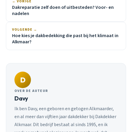
← VORIGE
Dakreparatie zelf doen of uitbesteden? Voor- en
nadelen
VOLGENDE →
Hoe kies je dakbedekking die past bij het klimaat in
Alkmaar?
D
OVER DE AUTEUR
Davy
Ik ben Davy, een geboren en getogen Alkmaarder,
en al meer dan vijftien jaar dakdekker bij Dakdekker
Alkmaar. Dit bedrijf bestaat al sinds 1995, en ik