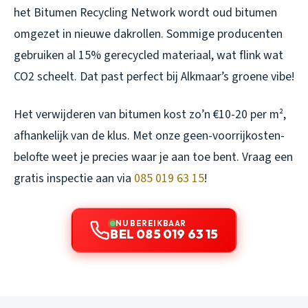
het Bitumen Recycling Network wordt oud bitumen
omgezet in nieuwe dakrollen. Sommige producenten
gebruiken al 15% gerecycled materiaal, wat flink wat
CO2 scheelt. Dat past perfect bij Alkmaar’s groene vibe!
Het verwijderen van bitumen kost zo’n €10-20 per m²,
afhankelijk van de klus. Met onze geen-voorrijkosten-
belofte weet je precies waar je aan toe bent. Vraag een
gratis inspectie aan via
085 019 63 15
!
NU BEREIKBAAR
BEL 085 019 63 15