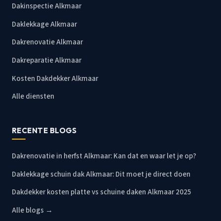
Dakinspectie Alkmaar
Daklekkage Alkmaar
Dakrenovatie Alkmaar
Dakreparatie Alkmaar
Kosten Dakdekker Alkmaar
Alle diensten
RECENTE BLOGS
Dakrenovatie in herfst Alkmaar: Kan dat en waar let je op?
Daklekkage schuin dak Alkmaar: Dit moet je direct doen
Dakdekker kosten platte vs schuine daken Alkmaar 2025
Alle blogs →