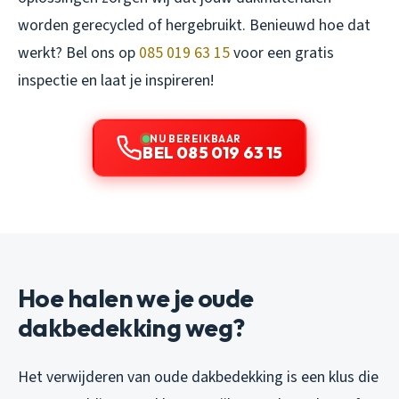
worden gerecycled of hergebruikt. Benieuwd hoe dat
werkt? Bel ons op
085 019 63 15
voor een gratis
inspectie en laat je inspireren!
NU BEREIKBAAR
BEL 085 019 63 15
Hoe halen we je oude
dakbedekking weg?
Het verwijderen van oude dakbedekking is een klus die