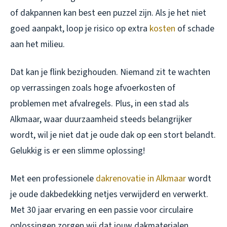
of dakpannen kan best een puzzel zijn. Als je het niet
goed aanpakt, loop je risico op extra
kosten
of schade
aan het milieu.
Dat kan je flink bezighouden. Niemand zit te wachten
op verrassingen zoals hoge afvoerkosten of
problemen met afvalregels. Plus, in een stad als
Alkmaar, waar duurzaamheid steeds belangrijker
wordt, wil je niet dat je oude dak op een stort belandt.
Gelukkig is er een slimme oplossing!
Met een professionele
dakrenovatie in Alkmaar
wordt
je oude dakbedekking netjes verwijderd en verwerkt.
Met 30 jaar ervaring en een passie voor circulaire
oplossingen zorgen wij dat jouw dakmaterialen