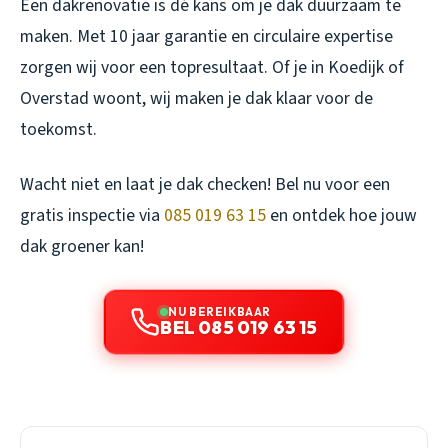
Een dakrenovatie is dé kans om je dak duurzaam te
maken. Met 10 jaar garantie en circulaire expertise
zorgen wij voor een topresultaat. Of je in Koedijk of
Overstad woont, wij maken je dak klaar voor de
toekomst.
Wacht niet en laat je dak checken! Bel nu voor een
gratis inspectie via
085 019 63 15
en ontdek hoe jouw
dak groener kan!
NU BEREIKBAAR
BEL 085 019 63 15