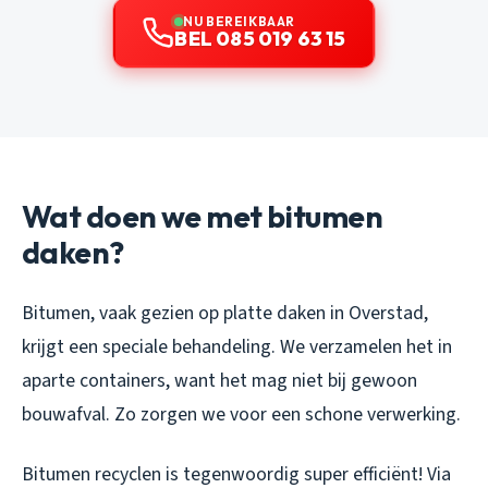
NU BEREIKBAAR
BEL 085 019 63 15
Wat doen we met bitumen
daken?
Bitumen, vaak gezien op platte daken in Overstad,
krijgt een speciale behandeling. We verzamelen het in
aparte containers, want het mag niet bij gewoon
bouwafval. Zo zorgen we voor een schone verwerking.
Bitumen recyclen is tegenwoordig super efficiënt! Via