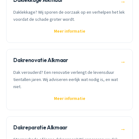
→
Daklekkage? Wij sporen de oorzaak op en verhelpen het lek
voordat de schade groter wordt.
Meer informatie
Dakrenovatie Alkmaar
→
Dak verouderd? Een renovatie verlengt de levensduur
tientallen jaren. Wij adviseren eerlijk wat nodig is, en wat
niet.
Meer informatie
Dakreparatie Alkmaar
→