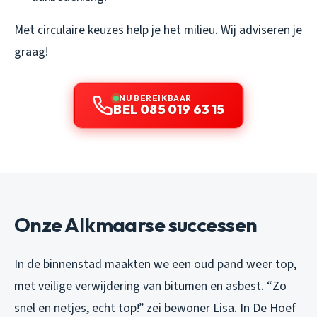
Met circulaire keuzes help je het milieu. Wij adviseren je
graag!
NU BEREIKBAAR
BEL 085 019 63 15
Onze Alkmaarse successen
In de binnenstad maakten we een oud pand weer top,
met veilige verwijdering van bitumen en asbest. “Zo
snel en netjes, echt top!” zei bewoner Lisa. In De Hoef