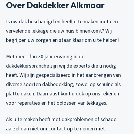
Over Dakdekker Alkmaar
Is uw dak beschadigd en heeft u te maken met een
vervelende lekkage die uw huis binnenkomt? Wij
begrijpen uw zorgen en staan klaar om u te helpen!
Met meer dan 30 jaar ervaring in de
dakdekkersbranche zijn wij de experts die u nodig
heeft. Wij zijn gespecialiseerd in het aanbrengen van
diverse soorten dakbedekking, zowel op schuine als
platte daken. Daarnaast kunt u ook op ons rekenen
voor reparaties en het oplossen van lekkages.
Als u te maken heeft met dakproblemen of schade,
aarzel dan niet om contact op te nemen met