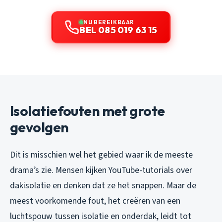
NU BEREIKBAAR
BEL 085 019 63 15
Isolatiefouten met grote
gevolgen
Dit is misschien wel het gebied waar ik de meeste
drama’s zie. Mensen kijken YouTube-tutorials over
dakisolatie en denken dat ze het snappen. Maar de
meest voorkomende fout, het creëren van een
luchtspouw tussen isolatie en onderdak, leidt tot