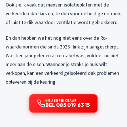
Ook zie ik vaak dat mensen isolatieplaten met de
verkeerde dikte kiezen, te dun voor de huidige normen,
of juist te dik waardoor ventilatie wordt geblokkeerd.
En dan hebben we het nog niet eens over de Rc-
waarde normen die sinds 2023 flink zijn aangescherpt.
Wat tien jaar geleden acceptabel was, voldoet nu niet
meer aan de eisen. Wanneer je straks je huis wilt
verkopen, kan een verkeerd geïsoleerd dak problemen
opleveren bij de keuring.
NU BEREIKBAAR
BEL 085 019 63 15