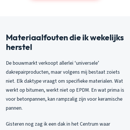
Materiaalfouten die ik wekelijks
herstel
De bouwmarkt verkoopt allerlei ‘universele’
dakrepairproducten, maar volgens mij bestaat zoiets
niet. Elk daktype vraagt om specifieke materialen. Wat
werkt op bitumen, werkt niet op EPDM. En wat prima is
voor betonpannen, kan rampzalig zijn voor keramische
pannen.
Gisteren nog zag ik een dak in het Centrum waar