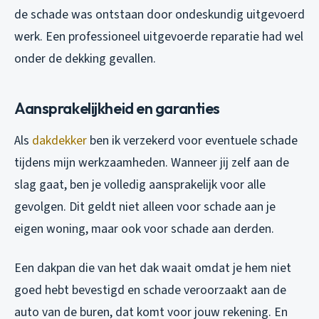
de schade was ontstaan door ondeskundig uitgevoerd
werk. Een professioneel uitgevoerde reparatie had wel
onder de dekking gevallen.
Aansprakelijkheid en garanties
Als
dakdekker
ben ik verzekerd voor eventuele schade
tijdens mijn werkzaamheden. Wanneer jij zelf aan de
slag gaat, ben je volledig aansprakelijk voor alle
gevolgen. Dit geldt niet alleen voor schade aan je
eigen woning, maar ook voor schade aan derden.
Een dakpan die van het dak waait omdat je hem niet
goed hebt bevestigd en schade veroorzaakt aan de
auto van de buren, dat komt voor jouw rekening. En