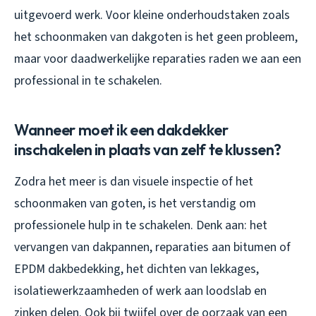
uitgevoerd werk. Voor kleine onderhoudstaken zoals
het schoonmaken van dakgoten is het geen probleem,
maar voor daadwerkelijke reparaties raden we aan een
professional in te schakelen.
Wanneer moet ik een dakdekker
inschakelen in plaats van zelf te klussen?
Zodra het meer is dan visuele inspectie of het
schoonmaken van goten, is het verstandig om
professionele hulp in te schakelen. Denk aan: het
vervangen van dakpannen, reparaties aan bitumen of
EPDM dakbedekking, het dichten van lekkages,
isolatiewerkzaamheden of werk aan loodslab en
zinken delen. Ook bij twijfel over de oorzaak van een