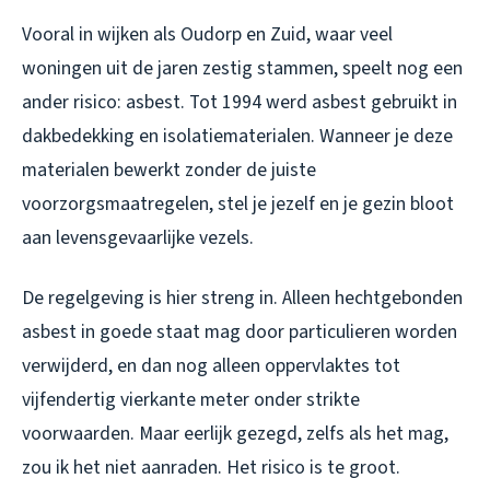
Vooral in wijken als Oudorp en Zuid, waar veel
woningen uit de jaren zestig stammen, speelt nog een
ander risico: asbest. Tot 1994 werd asbest gebruikt in
dakbedekking en isolatiematerialen. Wanneer je deze
materialen bewerkt zonder de juiste
voorzorgsmaatregelen, stel je jezelf en je gezin bloot
aan levensgevaarlijke vezels.
De regelgeving is hier streng in. Alleen hechtgebonden
asbest in goede staat mag door particulieren worden
verwijderd, en dan nog alleen oppervlaktes tot
vijfendertig vierkante meter onder strikte
voorwaarden. Maar eerlijk gezegd, zelfs als het mag,
zou ik het niet aanraden. Het risico is te groot.