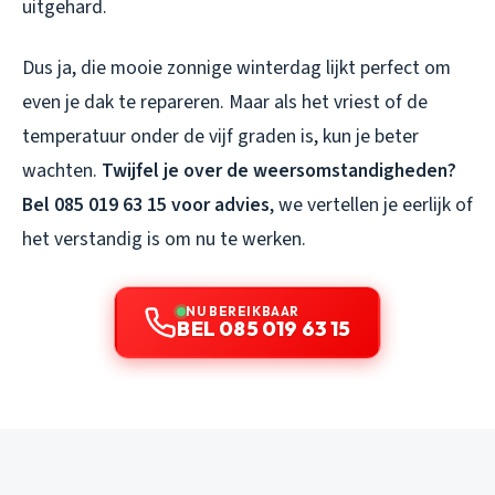
uitgehard.
Dus ja, die mooie zonnige winterdag lijkt perfect om
even je dak te repareren. Maar als het vriest of de
temperatuur onder de vijf graden is, kun je beter
wachten.
Twijfel je over de weersomstandigheden?
Bel 085 019 63 15 voor advies
, we vertellen je eerlijk of
het verstandig is om nu te werken.
NU BEREIKBAAR
BEL 085 019 63 15