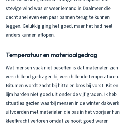
stevige wind was er weer iemand in Daalmeer die
dacht snel even een paar pannen terug te kunnen
leggen. Gelukkig ging het goed, maar het had heel
anders kunnen aflopen.
Temperatuur en materiaalgedrag
Wat mensen vaak niet beseffen is dat materialen zich
verschillend gedragen bij verschillende temperaturen.
Bitumen wordt zacht bij hitte en bros bij vorst. Kit en
lijm harden niet goed uit onder de vijf graden. Ik heb
situaties gezien waarbij mensen in de winter dakwerk
uitvoerden met materialen die pas in het voorjaar hun
kleefkracht verloren omdat ze nooit goed waren