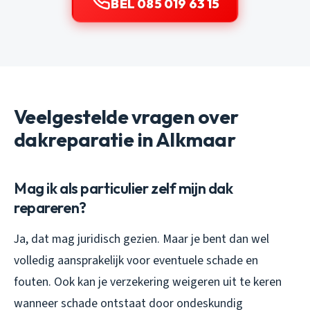
BEL 085 019 63 15
Veelgestelde vragen over
dakreparatie in Alkmaar
Mag ik als particulier zelf mijn dak
repareren?
Ja, dat mag juridisch gezien. Maar je bent dan wel
volledig aansprakelijk voor eventuele schade en
fouten. Ook kan je verzekering weigeren uit te keren
wanneer schade ontstaat door ondeskundig