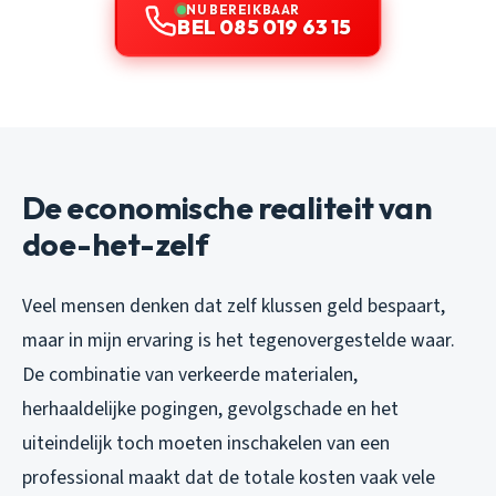
NU BEREIKBAAR
BEL 085 019 63 15
De economische realiteit van
doe-het-zelf
Veel mensen denken dat zelf klussen geld bespaart,
maar in mijn ervaring is het tegenovergestelde waar.
De combinatie van verkeerde materialen,
herhaaldelijke pogingen, gevolgschade en het
uiteindelijk toch moeten inschakelen van een
professional maakt dat de totale kosten vaak vele