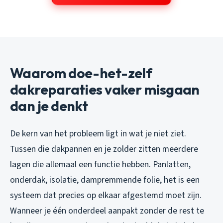
Waarom doe-het-zelf
dakreparaties vaker misgaan
dan je denkt
De kern van het probleem ligt in wat je niet ziet.
Tussen die dakpannen en je zolder zitten meerdere
lagen die allemaal een functie hebben. Panlatten,
onderdak, isolatie, dampremmende folie, het is een
systeem dat precies op elkaar afgestemd moet zijn.
Wanneer je één onderdeel aanpakt zonder de rest te