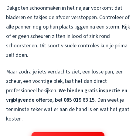
Dakgoten schoonmaken in het najaar voorkomt dat
bladeren en takjes de afvoer verstoppen. Controleer of
alle pannen nog op hun plaats liggen na een storm. Kijk
of er geen scheuren zitten in lood of zink rond
schoorstenen. Dit soort visuele controles kun je prima
zelf doen.
Maar zodra je iets verdachts ziet, een losse pan, een
scheur, een vochtige plek, laat het dan direct
professioneel bekijken.
We bieden gratis inspectie en
vrijblijvende offerte, bel 085 019 63 15
. Dan weet je
tenminste zeker wat er aan de hand is en wat het gaat
kosten.