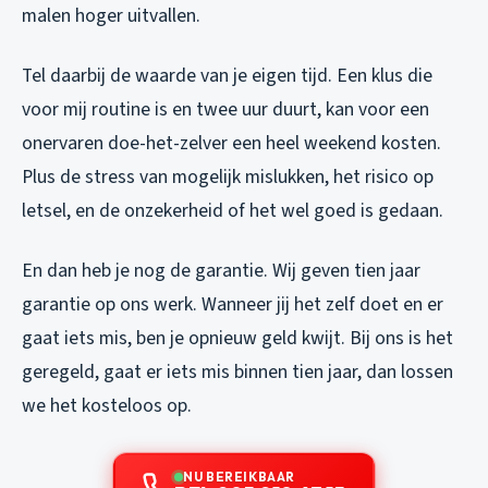
malen hoger uitvallen.
Tel daarbij de waarde van je eigen tijd. Een klus die
voor mij routine is en twee uur duurt, kan voor een
onervaren doe-het-zelver een heel weekend kosten.
Plus de stress van mogelijk mislukken, het risico op
letsel, en de onzekerheid of het wel goed is gedaan.
En dan heb je nog de garantie. Wij geven tien jaar
garantie op ons werk. Wanneer jij het zelf doet en er
gaat iets mis, ben je opnieuw geld kwijt. Bij ons is het
geregeld, gaat er iets mis binnen tien jaar, dan lossen
we het kosteloos op.
NU BEREIKBAAR