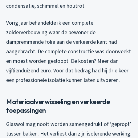
condensatie, schimmel en houtrot.
Vorig jaar behandelde ik een complete
zolderverbouwing waar de bewoner de
dampremmende folie aan de verkeerde kant had
aangebracht. De complete constructie was doorweekt
en moest worden gesloopt. De kosten? Meer dan
vijftienduizend euro. Voor dat bedrag had hij drie keer
een professionele isolatie kunnen laten uitvoeren.
Materiaalverwisseling en verkeerde
toepassingen
Glaswol mag nooit worden samengedrukt of ‘gepropt’
tussen balken. Het verliest dan zijn isolerende werking.