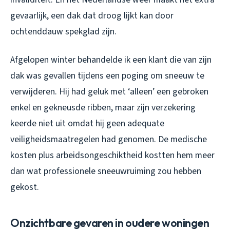
gevaarlijk, een dak dat droog lijkt kan door
ochtenddauw spekglad zijn.
Afgelopen winter behandelde ik een klant die van zijn
dak was gevallen tijdens een poging om sneeuw te
verwijderen. Hij had geluk met ‘alleen’ een gebroken
enkel en gekneusde ribben, maar zijn verzekering
keerde niet uit omdat hij geen adequate
veiligheidsmaatregelen had genomen. De medische
kosten plus arbeidsongeschiktheid kostten hem meer
dan wat professionele sneeuwruiming zou hebben
gekost.
Onzichtbare gevaren in oudere woningen