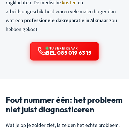
rugklachten. De medische
kosten
en
arbeidsongeschiktheid waren vele malen hoger dan
wat een
professionele dakreparatie in Alkmaar
zou
hebben gekost.
NU BEREIKBAAR
BEL 085 019 63 15
Fout nummer één: het probleem
niet juist diagnosticeren
Wat je op je zolder ziet, is zelden het echte probleem.