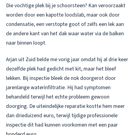
Die vochtige plek bij je schoorsteen? Kan veroorzaakt
worden door een kapotte loodslab, maar ook door
condensatie, een verstopte goot of zelfs een lek aan
de andere kant van het dak waar water via de balken
naar binnen loopt.
Arjan uit Zuid belde me vorig jaar omdat hij al drie keer
dezelfde plek had gedicht met kit, maar het bleef
lekken. Bij inspectie bleek de nok doorgerot door
jarenlange waterinfiltratie. Hij had symptomen
behandeld terwijl het echte probleem gewoon
doorging. De uiteindelijke reparatie kostte hem meer
dan drieduizend euro, terwijl tijdige professionele
inspectie dit had kunnen voorkomen met een paar
honderd euro.