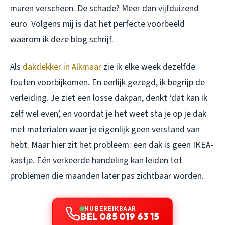
muren verscheen. De schade? Meer dan vijfduizend
euro. Volgens mij is dat het perfecte voorbeeld
waarom ik deze blog schrijf.
Als
dakdekker in Alkmaar
zie ik elke week dezelfde
fouten voorbijkomen. En eerlijk gezegd, ik begrijp de
verleiding. Je ziet een losse dakpan, denkt ‘dat kan ik
zelf wel even’, en voordat je het weet sta je op je dak
met materialen waar je eigenlijk geen verstand van
hebt. Maar hier zit het probleem: een dak is geen IKEA-
kastje. Eén verkeerde handeling kan leiden tot
problemen die maanden later pas zichtbaar worden.
NU BEREIKBAAR
BEL 085 019 63 15