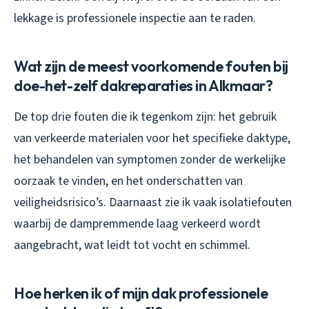
lekkage is professionele inspectie aan te raden.
Wat zijn de meest voorkomende fouten bij
doe-het-zelf dakreparaties in Alkmaar?
De top drie fouten die ik tegenkom zijn: het gebruik
van verkeerde materialen voor het specifieke daktype,
het behandelen van symptomen zonder de werkelijke
oorzaak te vinden, en het onderschatten van
veiligheidsrisico’s. Daarnaast zie ik vaak isolatiefouten
waarbij de dampremmende laag verkeerd wordt
aangebracht, wat leidt tot vocht en schimmel.
Hoe herken ik of mijn dak professionele