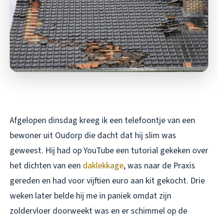
Afgelopen dinsdag kreeg ik een telefoontje van een
bewoner uit Oudorp die dacht dat hij slim was
geweest. Hij had op YouTube een tutorial gekeken over
het dichten van een
daklekkage
, was naar de Praxis
gereden en had voor vijftien euro aan kit gekocht. Drie
weken later belde hij me in paniek omdat zijn
zoldervloer doorweekt was en er schimmel op de