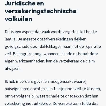
Juridische en
verzekeringstechnische
valkuilen
Dit is een aspect dat vaak wordt vergeten tot het te
laat is. De meeste opstalverzekeringen dekken
gevolgschade door daklekkage, maar niet de reparatie
zelf. Belangrijker nog: wanneer schade ontstaat door
eigen werkzaamheden, kan de verzekeraar de claim
afwijzen.
Ik heb meerdere gevallen meegemaakt waarbij
huiseigenaren dachten slim te zijn door zelf te klussen,
om vervolgens bij waterschade te ontdekken dat hun
verzekering niet uitkeerde. De verzekeraar stelde dat