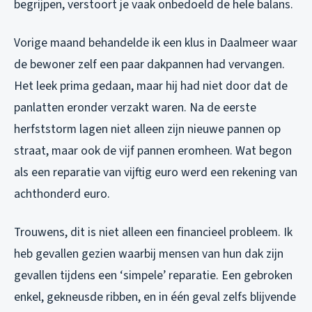
begrijpen, verstoort je vaak onbedoeld de hele balans.
Vorige maand behandelde ik een klus in Daalmeer waar
de bewoner zelf een paar dakpannen had vervangen.
Het leek prima gedaan, maar hij had niet door dat de
panlatten eronder verzakt waren. Na de eerste
herfststorm lagen niet alleen zijn nieuwe pannen op
straat, maar ook de vijf pannen eromheen. Wat begon
als een reparatie van vijftig euro werd een rekening van
achthonderd euro.
Trouwens, dit is niet alleen een financieel probleem. Ik
heb gevallen gezien waarbij mensen van hun dak zijn
gevallen tijdens een ‘simpele’ reparatie. Een gebroken
enkel, gekneusde ribben, en in één geval zelfs blijvende