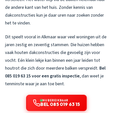
de andere kant van het huis. Zonder kennis van
dakconstructies kun je daar uren naar zoeken zonder
het te vinden.
Dit speelt vooral in Alkmaar waar veel woningen uit de
jaren zestig en zeventig stammen. Die huizen hebben
vaak houten dakconstructies die gevoelig zijn voor
vocht. Eén klein lekje kan binnen een jaar leiden tot
houtrot die zich door meerdere balken verspreidt.
Bel
085 019 63 15 voor een gratis inspectie
, dan weet je
tenminste waar je aan toe bent.
NU BEREIKBAAR
BEL 085 019 63 15