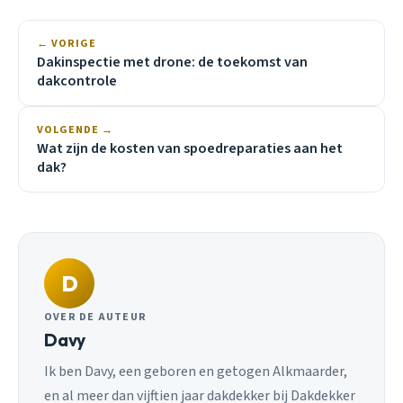
← VORIGE
Dakinspectie met drone: de toekomst van
dakcontrole
VOLGENDE →
Wat zijn de kosten van spoedreparaties aan het
dak?
D
OVER DE AUTEUR
Davy
Ik ben Davy, een geboren en getogen Alkmaarder,
en al meer dan vijftien jaar dakdekker bij Dakdekker