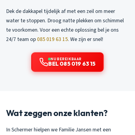
Dek de dakkapel tijdelijk af met een zeil om meer
water te stoppen. Droog natte plekken om schimmel
te voorkomen. Voor een echte oplossing bel je ons
24/7 team op
085 019 63 15
. We zijn er snel!
NU BEREIKBAAR
BEL 085 019 63 15
Wat zeggen onze klanten?
In Schermer hielpen we Familie Jansen met een