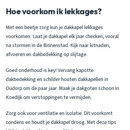
Hoe voorkom ik lekkages?
Met een beetje zorg kun je dakkapel lekkages
voorkomen. Laat je dakkapel elk jaar checken, vooral
na stormen in de Binnenstad. Kijk naar kitnaden,
afvoeren en dakbedekking op slijtage.
Goed onderhoud is key! Vervang kapotte
dakbedekking en schilder houten dakkapellen in
Oudorp om de paar jaar. Maak je dakgoten schoon in
Koedijk om verstoppingen te vermijden.
Zorg ook voor ventilatie en isolatie. Dit voorkomt
condens en houdt je dakkapel droog. Met deze tips