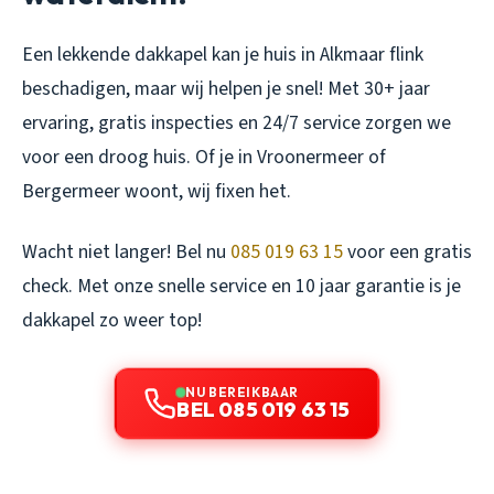
Een lekkende dakkapel kan je huis in Alkmaar flink
beschadigen, maar wij helpen je snel! Met 30+ jaar
ervaring, gratis inspecties en 24/7 service zorgen we
voor een droog huis. Of je in Vroonermeer of
Bergermeer woont, wij fixen het.
Wacht niet langer! Bel nu
085 019 63 15
voor een gratis
check. Met onze snelle service en 10 jaar garantie is je
dakkapel zo weer top!
NU BEREIKBAAR
BEL 085 019 63 15