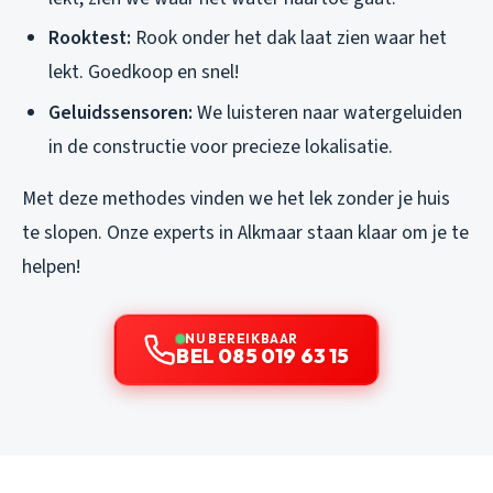
Rooktest:
Rook onder het dak laat zien waar het
lekt. Goedkoop en snel!
Geluidssensoren:
We luisteren naar watergeluiden
in de constructie voor precieze lokalisatie.
Met deze methodes vinden we het lek zonder je huis
te slopen. Onze experts in Alkmaar staan klaar om je te
helpen!
NU BEREIKBAAR
BEL 085 019 63 15