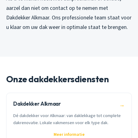
aarzel dan niet om contact op te nemen met
Dakdekker Alkmaar. Ons professionele team staat voor
u klaar om uw dak weer in optimale staat te brengen.
Onze dakdekkersdiensten
Dakdekker Alkmaar
→
Dé dakdekker voor Alkmaar: van daklekkage tot complete
dakrenovatie. Lokale vakmensen voor elk type dak.
Meer informatie