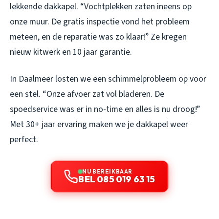
lekkende dakkapel. “Vochtplekken zaten ineens op
onze muur. De gratis inspectie vond het probleem
meteen, en de reparatie was zo klaar!” Ze kregen
nieuw kitwerk en 10 jaar garantie.
In Daalmeer losten we een schimmelprobleem op voor
een stel. “Onze afvoer zat vol bladeren. De
spoedservice was er in no-time en alles is nu droog!”
Met 30+ jaar ervaring maken we je dakkapel weer
perfect.
NU BEREIKBAAR
BEL 085 019 63 15