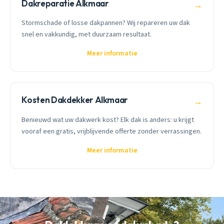
Dakreparatie Alkmaar
→
Stormschade of losse dakpannen? Wij repareren uw dak
snel en vakkundig, met duurzaam resultaat.
Meer informatie
Kosten Dakdekker Alkmaar
→
Benieuwd wat uw dakwerk kost? Elk dak is anders: u krijgt
vooraf een gratis, vrijblijvende offerte zonder verrassingen.
Meer informatie