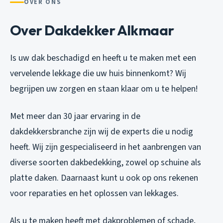
OVER ONS
Over Dakdekker Alkmaar
Is uw dak beschadigd en heeft u te maken met een
vervelende lekkage die uw huis binnenkomt? Wij
begrijpen uw zorgen en staan klaar om u te helpen!
Met meer dan 30 jaar ervaring in de
dakdekkersbranche zijn wij de experts die u nodig
heeft. Wij zijn gespecialiseerd in het aanbrengen van
diverse soorten dakbedekking, zowel op schuine als
platte daken. Daarnaast kunt u ook op ons rekenen
voor reparaties en het oplossen van lekkages.
Als u te maken heeft met dakproblemen of schade,