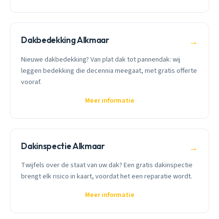
Dakbedekking Alkmaar
→
Nieuwe dakbedekking? Van plat dak tot pannendak: wij
leggen bedekking die decennia meegaat, met gratis offerte
vooraf.
Meer informatie
Dakinspectie Alkmaar
→
Twijfels over de staat van uw dak? Een gratis dakinspectie
brengt elk risico in kaart, voordat het een reparatie wordt.
Meer informatie