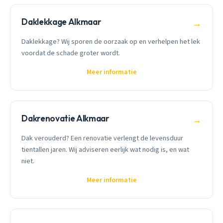
Daklekkage Alkmaar
→
Daklekkage? Wij sporen de oorzaak op en verhelpen het lek
voordat de schade groter wordt.
Meer informatie
Dakrenovatie Alkmaar
→
Dak verouderd? Een renovatie verlengt de levensduur
tientallen jaren. Wij adviseren eerlijk wat nodig is, en wat
niet.
Meer informatie