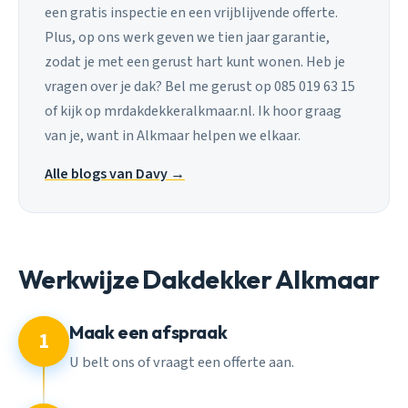
een gratis inspectie en een vrijblijvende offerte.
Plus, op ons werk geven we tien jaar garantie,
zodat je met een gerust hart kunt wonen. Heb je
vragen over je dak? Bel me gerust op 085 019 63 15
of kijk op mrdakdekkeralkmaar.nl. Ik hoor graag
van je, want in Alkmaar helpen we elkaar.
Alle blogs van Davy →
Werkwijze Dakdekker Alkmaar
Maak een afspraak
1
U belt ons of vraagt een offerte aan.