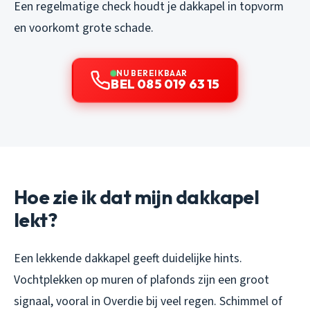
Een regelmatige check houdt je dakkapel in topvorm
en voorkomt grote schade.
NU BEREIKBAAR
BEL 085 019 63 15
Hoe zie ik dat mijn dakkapel
lekt?
Een lekkende dakkapel geeft duidelijke hints.
Vochtplekken op muren of plafonds zijn een groot
signaal, vooral in Overdie bij veel regen. Schimmel of