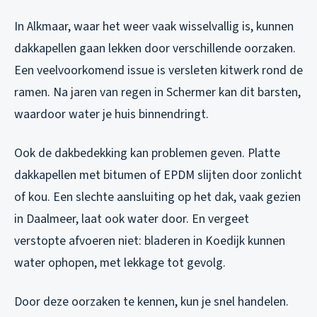
In Alkmaar, waar het weer vaak wisselvallig is, kunnen
dakkapellen gaan lekken door verschillende oorzaken.
Een veelvoorkomend issue is versleten kitwerk rond de
ramen. Na jaren van regen in Schermer kan dit barsten,
waardoor water je huis binnendringt.
Ook de dakbedekking kan problemen geven. Platte
dakkapellen met bitumen of EPDM slijten door zonlicht
of kou. Een slechte aansluiting op het dak, vaak gezien
in Daalmeer, laat ook water door. En vergeet
verstopte afvoeren niet: bladeren in Koedijk kunnen
water ophopen, met lekkage tot gevolg.
Door deze oorzaken te kennen, kun je snel handelen.