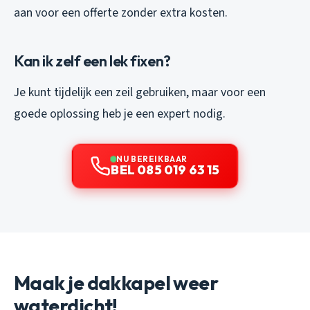
aan voor een offerte zonder extra kosten.
Kan ik zelf een lek fixen?
Je kunt tijdelijk een zeil gebruiken, maar voor een
goede oplossing heb je een expert nodig.
NU BEREIKBAAR
BEL 085 019 63 15
Maak je dakkapel weer
waterdicht!