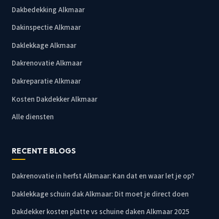
Dakbedekking Alkmaar
Dakinspectie Alkmaar
Daklekkage Alkmaar
Dakrenovatie Alkmaar
Dakreparatie Alkmaar
Kosten Dakdekker Alkmaar
Alle diensten
RECENTE BLOGS
Dakrenovatie in herfst Alkmaar: Kan dat en waar let je op?
Daklekkage schuin dak Alkmaar: Dit moet je direct doen
Dakdekker kosten platte vs schuine daken Alkmaar 2025