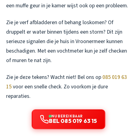
een muffe geur in je kamer wijst ook op een probleem.
Zie je verf afbladderen of behang loskomen? Of
druppelt er water binnen tijdens een storm? Dit zijn
serieuze signalen die je huis in Vroonermeer kunnen
beschadigen. Met een vochtmeter kun je zelf checken
of muren te nat zijn.
Zie je deze tekens? Wacht niet! Bel ons op
085 019 63
15
voor een snelle check. Zo voorkom je dure
reparaties.
NU BEREIKBAAR
BEL 085 019 63 15