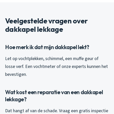
Veelgestelde vragen over
dakkapel lekkage
Hoe merk ik dat mijn dakkapel lekt?
Let op vochtplekken, schimmel, een muffe geur of
losse verf. Een vochtmeter of onze experts kunnen het
bevestigen.
Wat kost een reparatie van een dakkapel
lekkage?
Dat hangt af van de schade. Vraag een gratis inspectie