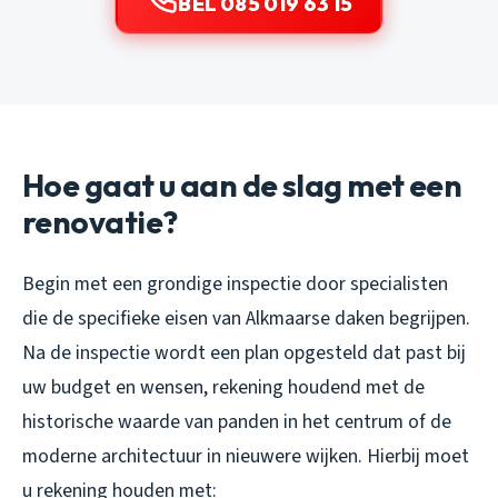
BEL 085 019 63 15
Hoe gaat u aan de slag met een
renovatie?
Begin met een grondige inspectie door specialisten
die de specifieke eisen van Alkmaarse daken begrijpen.
Na de inspectie wordt een plan opgesteld dat past bij
uw budget en wensen, rekening houdend met de
historische waarde van panden in het centrum of de
moderne architectuur in nieuwere wijken. Hierbij moet
u rekening houden met: