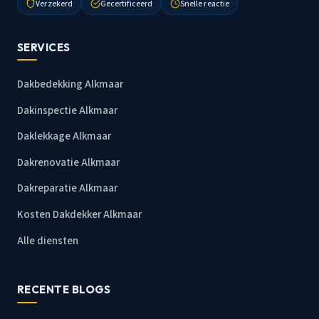
Verzekerd
Gecertificeerd
Snelle reactie
SERVICES
Dakbedekking Alkmaar
Dakinspectie Alkmaar
Daklekkage Alkmaar
Dakrenovatie Alkmaar
Dakreparatie Alkmaar
Kosten Dakdekker Alkmaar
Alle diensten
RECENTE BLOGS