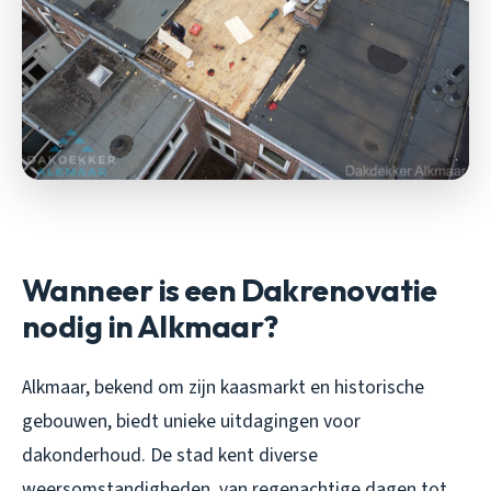
Wanneer is een Dakrenovatie
nodig in Alkmaar?
Alkmaar, bekend om zijn kaasmarkt en historische
gebouwen, biedt unieke uitdagingen voor
dakonderhoud. De stad kent diverse
weersomstandigheden, van regenachtige dagen tot