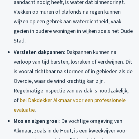
aandacht nodig heeft, is water dat binnendringt.
Vlekken op muren of plafonds na regen kunnen
wijzen op een gebrek aan waterdichtheid, vaak
gezien in oudere woningen in wijken zoals het Oude
Stad.
Versleten dakpannen
: Dakpannen kunnen na
verloop van tijd barsten, losraken of verdwijnen. Dit
is vooral zichtbaar na stormen of in gebieden als de
Overdie, waar de wind krachtig kan zijn.
Regelmatige inspectie van uw dak is noodzakelijk,
of
bel Dakdekker Alkmaar voor een professionele
evaluatie
.
Mos en algen groei
: De vochtige omgeving van
Alkmaar, zoals in de Hout, is een kweekvijver voor