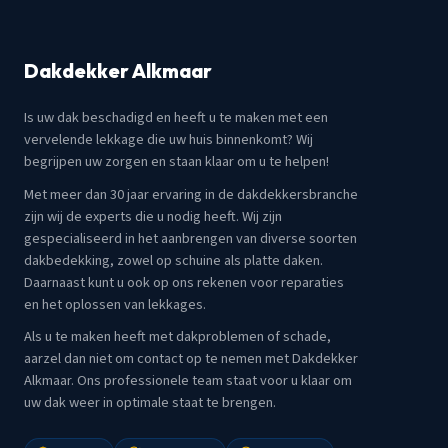
Dakdekker Alkmaar
Is uw dak beschadigd en heeft u te maken met een
vervelende lekkage die uw huis binnenkomt? Wij
begrijpen uw zorgen en staan klaar om u te helpen!
Met meer dan 30 jaar ervaring in de dakdekkersbranche
zijn wij de experts die u nodig heeft. Wij zijn
gespecialiseerd in het aanbrengen van diverse soorten
dakbedekking, zowel op schuine als platte daken.
Daarnaast kunt u ook op ons rekenen voor reparaties
en het oplossen van lekkages.
Als u te maken heeft met dakproblemen of schade,
aarzel dan niet om contact op te nemen met Dakdekker
Alkmaar. Ons professionele team staat voor u klaar om
uw dak weer in optimale staat te brengen.