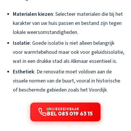
Materialen kiezen
: Selecteer materialen die bij het
karakter van uw huis passen en bestand zijn tegen
lokale weersomstandigheden.
Isolatie
: Goede isolatie is niet alleen belangrijk
voor warmtebehoud maar ook voor geluidsisolatie,
wat in een drukke stad als Alkmaar essentieel is.
Esthetiek
: De renovatie moet voldoen aan de
visuele normen van de buurt, vooral in historische
of beschermde gebieden zoals het Voordijk.
NU BEREIKBAAR
BEL 085 019 63 15