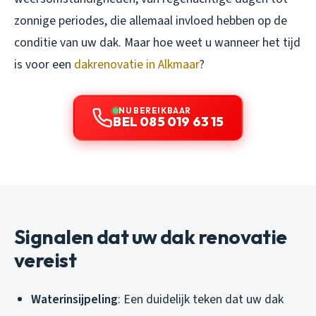
zonnige periodes, die allemaal invloed hebben op de
conditie van uw dak. Maar hoe weet u wanneer het tijd
is voor een
dakrenovatie in Alkmaar
?
NU BEREIKBAAR
BEL 085 019 63 15
Signalen dat uw dak renovatie
vereist
Waterinsijpeling
: Een duidelijk teken dat uw dak