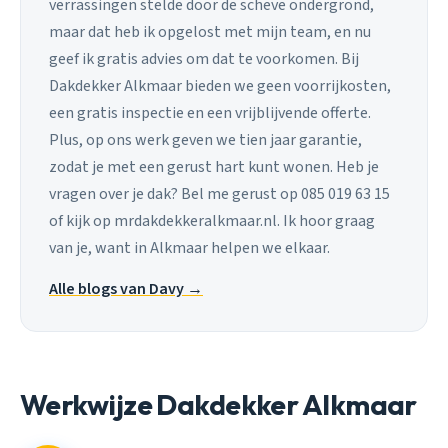
verrassingen stelde door de scheve ondergrond,
maar dat heb ik opgelost met mijn team, en nu
geef ik gratis advies om dat te voorkomen. Bij
Dakdekker Alkmaar bieden we geen voorrijkosten,
een gratis inspectie en een vrijblijvende offerte.
Plus, op ons werk geven we tien jaar garantie,
zodat je met een gerust hart kunt wonen. Heb je
vragen over je dak? Bel me gerust op 085 019 63 15
of kijk op mrdakdekkeralkmaar.nl. Ik hoor graag
van je, want in Alkmaar helpen we elkaar.
Alle blogs van Davy →
Werkwijze Dakdekker Alkmaar