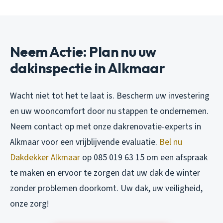
Neem Actie: Plan nu uw
dakinspectie in Alkmaar
Wacht niet tot het te laat is. Bescherm uw investering
en uw wooncomfort door nu stappen te ondernemen.
Neem contact op met onze dakrenovatie-experts in
Alkmaar voor een vrijblijvende evaluatie.
Bel nu
Dakdekker Alkmaar
op 085 019 63 15 om een afspraak
te maken en ervoor te zorgen dat uw dak de winter
zonder problemen doorkomt. Uw dak, uw veiligheid,
onze zorg!