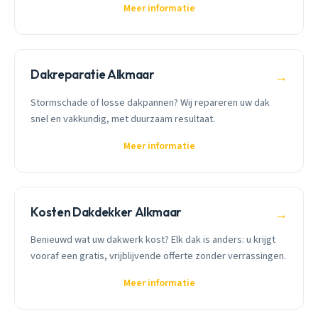
Meer informatie
Dakreparatie Alkmaar
→
Stormschade of losse dakpannen? Wij repareren uw dak
snel en vakkundig, met duurzaam resultaat.
Meer informatie
Kosten Dakdekker Alkmaar
→
Benieuwd wat uw dakwerk kost? Elk dak is anders: u krijgt
vooraf een gratis, vrijblijvende offerte zonder verrassingen.
Meer informatie