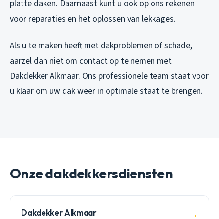
platte daken. Daarnaast kunt u ook op ons rekenen
voor reparaties en het oplossen van lekkages.
Als u te maken heeft met dakproblemen of schade,
aarzel dan niet om contact op te nemen met
Dakdekker Alkmaar. Ons professionele team staat voor
u klaar om uw dak weer in optimale staat te brengen.
Onze dakdekkersdiensten
Dakdekker Alkmaar
→