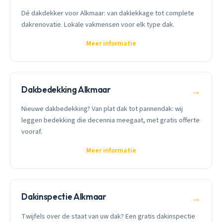
Dé dakdekker voor Alkmaar: van daklekkage tot complete
dakrenovatie. Lokale vakmensen voor elk type dak.
Meer informatie
Dakbedekking Alkmaar
→
Nieuwe dakbedekking? Van plat dak tot pannendak: wij
leggen bedekking die decennia meegaat, met gratis offerte
vooraf.
Meer informatie
Dakinspectie Alkmaar
→
Twijfels over de staat van uw dak? Een gratis dakinspectie