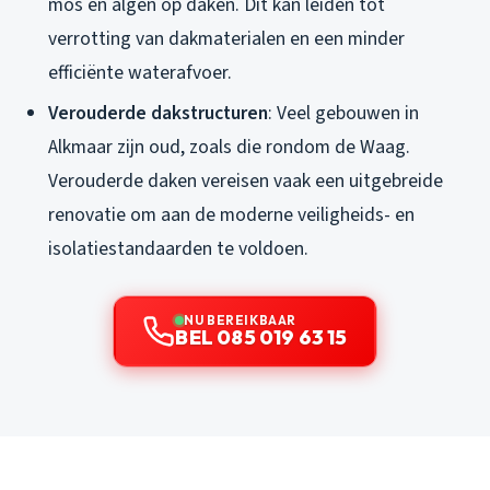
mos en algen op daken. Dit kan leiden tot
verrotting van dakmaterialen en een minder
efficiënte waterafvoer.
Verouderde dakstructuren
: Veel gebouwen in
Alkmaar zijn oud, zoals die rondom de Waag.
Verouderde daken vereisen vaak een uitgebreide
renovatie om aan de moderne veiligheids- en
isolatiestandaarden te voldoen.
NU BEREIKBAAR
BEL 085 019 63 15