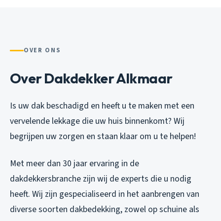
OVER ONS
Over Dakdekker Alkmaar
Is uw dak beschadigd en heeft u te maken met een
vervelende lekkage die uw huis binnenkomt? Wij
begrijpen uw zorgen en staan klaar om u te helpen!
Met meer dan 30 jaar ervaring in de
dakdekkersbranche zijn wij de experts die u nodig
heeft. Wij zijn gespecialiseerd in het aanbrengen van
diverse soorten dakbedekking, zowel op schuine als