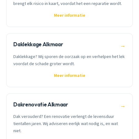
brengt elk risico in kaart, voordat het een reparatie wordt.
Meer informatie
Daklekkage Alkmaar
→
Daklekkage? Wij sporen de oorzaak op en verhelpen het lek
voordat de schade groter wordt.
Meer informatie
Dakrenovatie Alkmaar
→
Dak verouderd? Een renovatie verlengt de levensduur
tientallen jaren. Wij adviseren eerlijk wat nodig is, en wat
niet.