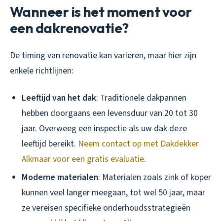
Wanneer is het moment voor
een dakrenovatie?
De timing van renovatie kan variëren, maar hier zijn
enkele richtlijnen:
Leeftijd van het dak
: Traditionele dakpannen
hebben doorgaans een levensduur van 20 tot 30
jaar. Overweeg een inspectie als uw dak deze
leeftijd bereikt.
Neem contact op met Dakdekker
Alkmaar voor een gratis evaluatie
.
Moderne materialen
: Materialen zoals zink of koper
kunnen veel langer meegaan, tot wel 50 jaar, maar
ze vereisen specifieke onderhoudsstrategieën