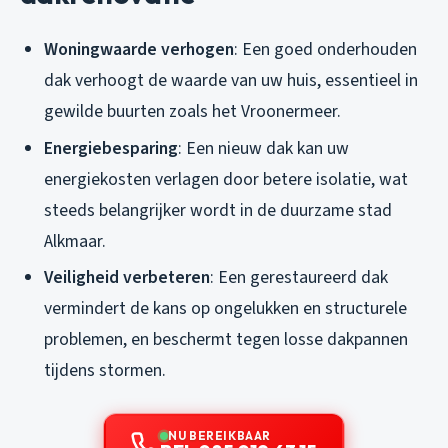
Woningwaarde verhogen
: Een goed onderhouden
dak verhoogt de waarde van uw huis, essentieel in
gewilde buurten zoals het Vroonermeer.
Energiebesparing
: Een nieuw dak kan uw
energiekosten verlagen door betere isolatie, wat
steeds belangrijker wordt in de duurzame stad
Alkmaar.
Veiligheid verbeteren
: Een gerestaureerd dak
vermindert de kans op ongelukken en structurele
problemen, en beschermt tegen losse dakpannen
tijdens stormen.
NU BEREIKBAAR