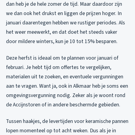
dan heb je de hele zomer de tijd. Maar daardoor zijn
we dan ook het drukst en liggen de prijzen hoger. In
januari daarentegen hebben we rustiger periodes. Als
het weer meewerkt, en dat doet het steeds vaker
door mildere winters, kun je 10 tot 15% besparen.
Deze herfst is ideaal om te plannen voor januari of
februari. Je hebt tijd om offertes te vergelijken,
materialen uit te zoeken, en eventuele vergunningen
aan te vragen. Want ja, ook in Alkmaar heb je soms een
omgevingsvergunning nodig. Zeker als je woont rond
de Accijnstoren of in andere beschermde gebieden.
Tussen haakjes, de levertijden voor keramische pannen
lopen momenteel op tot acht weken. Dus als je in