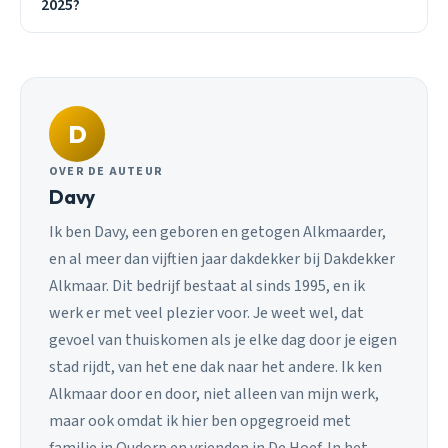
2025?
D
OVER DE AUTEUR
Davy
Ik ben Davy, een geboren en getogen Alkmaarder,
en al meer dan vijftien jaar dakdekker bij Dakdekker
Alkmaar. Dit bedrijf bestaat al sinds 1995, en ik
werk er met veel plezier voor. Je weet wel, dat
gevoel van thuiskomen als je elke dag door je eigen
stad rijdt, van het ene dak naar het andere. Ik ken
Alkmaar door en door, niet alleen van mijn werk,
maar ook omdat ik hier ben opgegroeid met