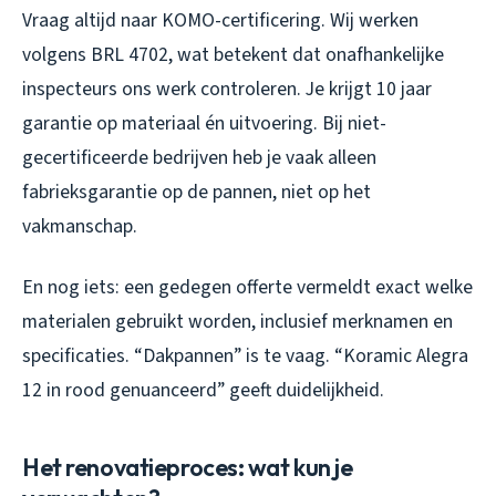
Vraag altijd naar KOMO-certificering. Wij werken
volgens BRL 4702, wat betekent dat onafhankelijke
inspecteurs ons werk controleren. Je krijgt 10 jaar
garantie op materiaal én uitvoering. Bij niet-
gecertificeerde bedrijven heb je vaak alleen
fabrieksgarantie op de pannen, niet op het
vakmanschap.
En nog iets: een gedegen offerte vermeldt exact welke
materialen gebruikt worden, inclusief merknamen en
specificaties. “Dakpannen” is te vaag. “Koramic Alegra
12 in rood genuanceerd” geeft duidelijkheid.
Het renovatieproces: wat kun je