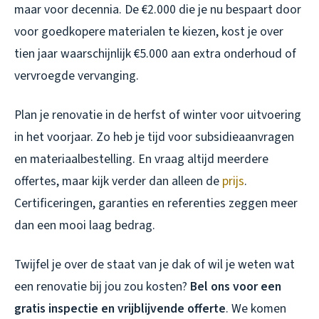
maar voor decennia. De €2.000 die je nu bespaart door
voor goedkopere materialen te kiezen, kost je over
tien jaar waarschijnlijk €5.000 aan extra onderhoud of
vervroegde vervanging.
Plan je renovatie in de herfst of winter voor uitvoering
in het voorjaar. Zo heb je tijd voor subsidieaanvragen
en materiaalbestelling. En vraag altijd meerdere
offertes, maar kijk verder dan alleen de
prijs
.
Certificeringen, garanties en referenties zeggen meer
dan een mooi laag bedrag.
Twijfel je over de staat van je dak of wil je weten wat
een renovatie bij jou zou kosten?
Bel ons voor een
gratis inspectie en vrijblijvende offerte
. We komen