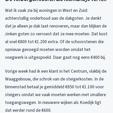
Wat ik vaak zie bij woningen in West en Zuid:
achterstallig onderhoud aan de dakgoten. Je denkt
dat je alleen je dak laat renoveren, maar dan blijken de
zinken goten zo verroest dat ze mee moeten. Dat kost
al snel €800 tot €1.200 extra. Of de schoorstenen die
opnieuw gevoegd moeten worden omdat het
voegwerk is uitgespoeld. Daar gaat nog eens €400 bij.
Vorige week had ik een klant in het Centrum, vlakbij de
Waaggebouw, die schrok van de steigerkosten. In de
binnenstad betaal je gemiddeld €850 tot €1.100 voor
steigers omdat we vaak moeten werken met smallere
toegangswegen. In nieuwere wijken als Koedijk ligt
dat eerder rond de €600.