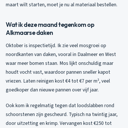
maart wilt starten, moet je nu al materiaal bestellen.
Wat ik deze maand tegenkom op
Alkmaarse daken
Oktober is inspectietijd. Ik zie veel mosgroei op
noordkanten van daken, vooral in Daalmeer en West
waar meer bomen staan. Mos lijkt onschuldig maar
houdt vocht vast, waardoor pannen sneller kapot
vriezen. Laten reinigen kost €4 tot €7 per m², veel
goedkoper dan nieuwe pannen over vijf jaar.
Ook kom ik regelmatig tegen dat loodslabben rond
schoorstenen zijn gescheurd. Typisch na twintig jaar,
door uitzetting en krimp. Vervangen kost €250 tot