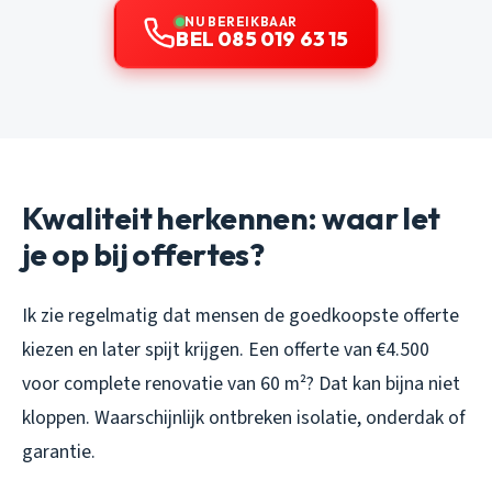
NU BEREIKBAAR
BEL 085 019 63 15
Kwaliteit herkennen: waar let
je op bij offertes?
Ik zie regelmatig dat mensen de goedkoopste offerte
kiezen en later spijt krijgen. Een offerte van €4.500
voor complete renovatie van 60 m²? Dat kan bijna niet
kloppen. Waarschijnlijk ontbreken isolatie, onderdak of
garantie.