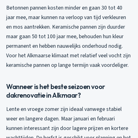
Betonnen pannen kosten minder en gaan 30 tot 40
jaar mee, maar kunnen na verloop van tijd verkleuren
en mos aantrekken. Keramische pannen zijn duurder
maar gaan 50 tot 100 jaar mee, behouden hun kleur
permanent en hebben nauwelijks onderhoud nodig.
Voor het Alkmaarse klimaat met relatief veel vocht zijn
keramische pannen op lange termijn vaak voordeliger.
Wanneer is het beste seizoen voor
dakrenovatie in Alkmaar?
Lente en vroege zomer zijn ideaal vanwege stabiel
weer en langere dagen. Maar januari en februari
kunnen interessant zijn door lagere prijzen en kortere
wachttijden. De herfst is geschikt voor planning en het