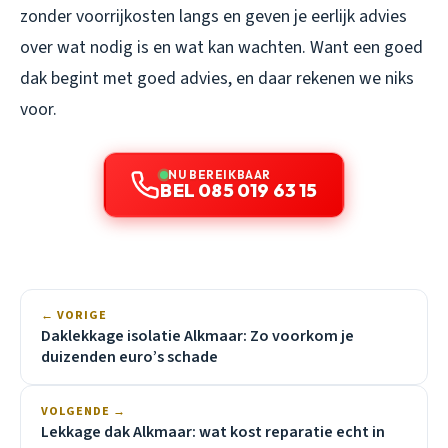
zonder voorrijkosten langs en geven je eerlijk advies
over wat nodig is en wat kan wachten. Want een goed
dak begint met goed advies, en daar rekenen we niks
voor.
NU BEREIKBAAR
BEL 085 019 63 15
← VORIGE
Daklekkage isolatie Alkmaar: Zo voorkom je
duizenden euro’s schade
VOLGENDE →
Lekkage dak Alkmaar: wat kost reparatie echt in