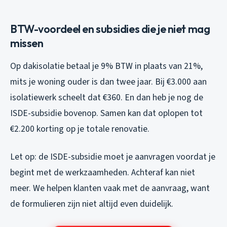
BTW-voordeel en subsidies die je niet mag
missen
Op dakisolatie betaal je 9% BTW in plaats van 21%,
mits je woning ouder is dan twee jaar. Bij €3.000 aan
isolatiewerk scheelt dat €360. En dan heb je nog de
ISDE-subsidie bovenop. Samen kan dat oplopen tot
€2.200 korting op je totale renovatie.
Let op: de ISDE-subsidie moet je aanvragen voordat je
begint met de werkzaamheden. Achteraf kan niet
meer. We helpen klanten vaak met de aanvraag, want
de formulieren zijn niet altijd even duidelijk.