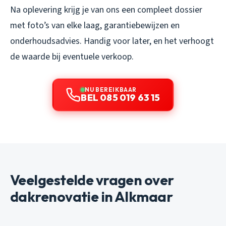
Na oplevering krijg je van ons een compleet dossier
met foto’s van elke laag, garantiebewijzen en
onderhoudsadvies. Handig voor later, en het verhoogt
de waarde bij eventuele verkoop.
NU BEREIKBAAR
BEL 085 019 63 15
Veelgestelde vragen over
dakrenovatie in Alkmaar