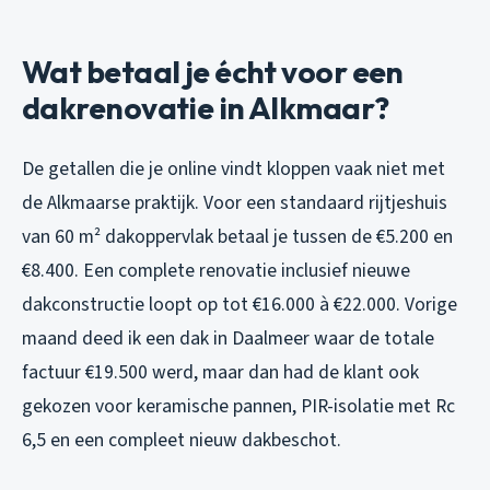
Wat betaal je écht voor een
dakrenovatie in Alkmaar?
De getallen die je online vindt kloppen vaak niet met
de Alkmaarse praktijk. Voor een standaard rijtjeshuis
van 60 m² dakoppervlak betaal je tussen de €5.200 en
€8.400. Een complete renovatie inclusief nieuwe
dakconstructie loopt op tot €16.000 à €22.000. Vorige
maand deed ik een dak in Daalmeer waar de totale
factuur €19.500 werd, maar dan had de klant ook
gekozen voor keramische pannen, PIR-isolatie met Rc
6,5 en een compleet nieuw dakbeschot.