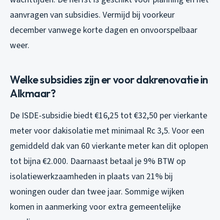
aanvragen van subsidies. Vermijd bij voorkeur
december vanwege korte dagen en onvoorspelbaar
weer.
Welke subsidies zijn er voor dakrenovatie in
Alkmaar?
De ISDE-subsidie biedt €16,25 tot €32,50 per vierkante
meter voor dakisolatie met minimaal Rc 3,5. Voor een
gemiddeld dak van 60 vierkante meter kan dit oplopen
tot bijna €2.000. Daarnaast betaal je 9% BTW op
isolatiewerkzaamheden in plaats van 21% bij
woningen ouder dan twee jaar. Sommige wijken
komen in aanmerking voor extra gemeentelijke