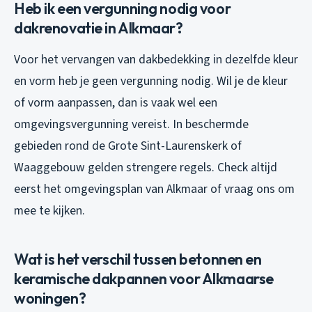
Heb ik een vergunning nodig voor
dakrenovatie in Alkmaar?
Voor het vervangen van dakbedekking in dezelfde kleur
en vorm heb je geen vergunning nodig. Wil je de kleur
of vorm aanpassen, dan is vaak wel een
omgevingsvergunning vereist. In beschermde
gebieden rond de Grote Sint-Laurenskerk of
Waaggebouw gelden strengere regels. Check altijd
eerst het omgevingsplan van Alkmaar of vraag ons om
mee te kijken.
Wat is het verschil tussen betonnen en
keramische dakpannen voor Alkmaarse
woningen?