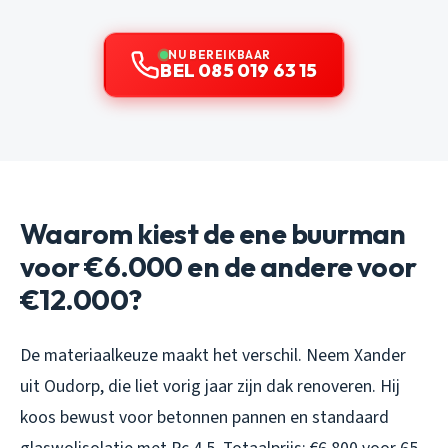
NU BEREIKBAAR
BEL 085 019 63 15
Waarom kiest de ene buurman
voor €6.000 en de andere voor
€12.000?
De materiaalkeuze maakt het verschil. Neem Xander
uit Oudorp, die liet vorig jaar zijn dak renoveren. Hij
koos bewust voor betonnen pannen en standaard