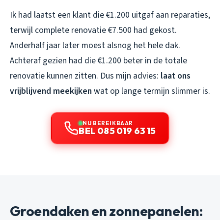
Ik had laatst een klant die €1.200 uitgaf aan reparaties,
terwijl complete renovatie €7.500 had gekost.
Anderhalf jaar later moest alsnog het hele dak.
Achteraf gezien had die €1.200 beter in de totale
renovatie kunnen zitten. Dus mijn advies:
laat ons
vrijblijvend meekijken
wat op lange termijn slimmer is.
NU BEREIKBAAR
BEL 085 019 63 15
Groendaken en zonnepanelen: