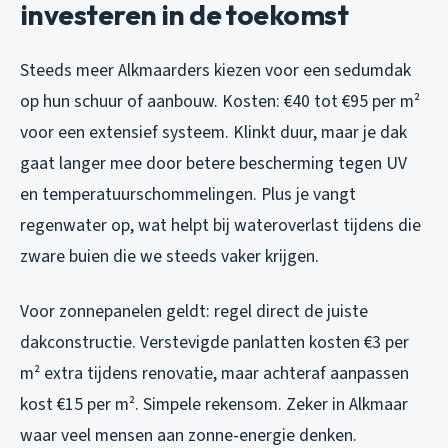
investeren in de toekomst
Steeds meer Alkmaarders kiezen voor een sedumdak
op hun schuur of aanbouw. Kosten: €40 tot €95 per m²
voor een extensief systeem. Klinkt duur, maar je dak
gaat langer mee door betere bescherming tegen UV
en temperatuurschommelingen. Plus je vangt
regenwater op, wat helpt bij wateroverlast tijdens die
zware buien die we steeds vaker krijgen.
Voor zonnepanelen geldt: regel direct de juiste
dakconstructie. Verstevigde panlatten kosten €3 per
m² extra tijdens renovatie, maar achteraf aanpassen
kost €15 per m². Simpele rekensom. Zeker in Alkmaar
waar veel mensen aan zonne-energie denken.