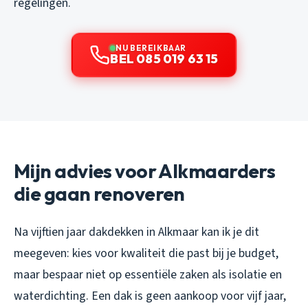
regelingen.
NU BEREIKBAAR
BEL 085 019 63 15
Mijn advies voor Alkmaarders
die gaan renoveren
Na vijftien jaar dakdekken in Alkmaar kan ik je dit
meegeven: kies voor kwaliteit die past bij je budget,
maar bespaar niet op essentiële zaken als isolatie en
waterdichting. Een dak is geen aankoop voor vijf jaar,