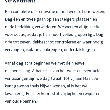
verwachten?
Een complete dakrenovatie duurt twee tot drie weken.
Dag één en twee gaan op aan steigers plaatsen en
oude bedekking verwijderen. We werken altijd sectie
voor sectie, zodat je huis nooit volledig open ligt. Dag
drie tot zeven: dakbeschot controleren en waar nodig
vervangen, isolatie aanbrengen, onderdak leggen.
Vanaf dag acht beginnen we met de nieuwe
dakbedekking. Afhankelijk van het weer en eventuele
verrassingen zijn we dag twaalf tot vijftien klaar. Je
kunt gewoon thuis blijven wonen, al is het wel
lawaaierig. En ja, er komt stof vrij bij het verwijderen
van oude pannen.