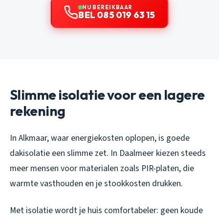
NU BEREIKBAAR
BEL 085 019 63 15
Slimme isolatie voor een lagere
rekening
In Alkmaar, waar energiekosten oplopen, is goede
dakisolatie een slimme zet. In Daalmeer kiezen steeds
meer mensen voor materialen zoals PIR-platen, die
warmte vasthouden en je stookkosten drukken.
Met isolatie wordt je huis comfortabeler: geen koude