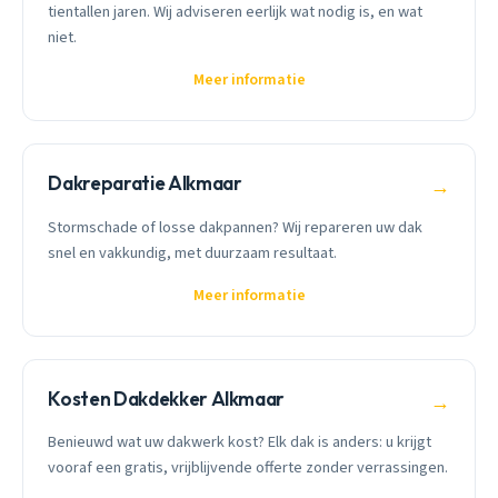
tientallen jaren. Wij adviseren eerlijk wat nodig is, en wat
niet.
Meer informatie
Dakreparatie Alkmaar
→
Stormschade of losse dakpannen? Wij repareren uw dak
snel en vakkundig, met duurzaam resultaat.
Meer informatie
Kosten Dakdekker Alkmaar
→
Benieuwd wat uw dakwerk kost? Elk dak is anders: u krijgt
vooraf een gratis, vrijblijvende offerte zonder verrassingen.