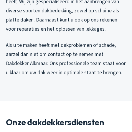
heeft. Wij zijn gespecialiseerd in het aanbrengen van
diverse soorten dakbedekking, zowel op schuine als
platte daken. Daarnaast kunt u ook op ons rekenen
voor reparaties en het oplossen van lekkages.
Als u te maken heeft met dakproblemen of schade,
aarzel dan niet om contact op te nemen met
Dakdekker Alkmaar. Ons professionele team staat voor
u klaar om uw dak weer in optimale staat te brengen.
Onze dakdekkersdiensten