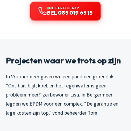
NU BEREIKBAAR
BEL 085 019 63 15
Projecten waar we trots op zijn
In Vroonermeer gaven we een pand een groendak.
“Ons huis blijft koel, en het regenwater is geen
probleem meer!” zei bewoner Lisa. In Bergermeer
legden we EPDM voor een complex. “De garantie en
lage kosten zijn top,” vond beheerder Tom.