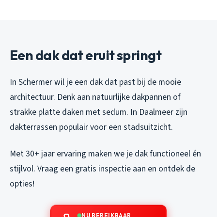
Een dak dat eruit springt
In Schermer wil je een dak dat past bij de mooie
architectuur. Denk aan natuurlijke dakpannen of
strakke platte daken met sedum. In Daalmeer zijn
dakterrassen populair voor een stadsuitzicht.
Met 30+ jaar ervaring maken we je dak functioneel én
stijlvol. Vraag een gratis inspectie aan en ontdek de
opties!
NU BEREIKBAAR