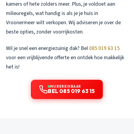
kamers of hete zolders meer. Plus, je voldoet aan
milieuregels, wat handig is als je je huis in
Vroonermeer wilt verkopen. Wij adviseren je over de
beste opties, zonder voorrijkosten.
Wil je snel een energiezuinig dak? Bel
085 019 63 15
voor een vrijblijvende offerte en ontdek hoe makkelijk
het is!
NU BEREIKBAAR
BEL 085 019 63 15