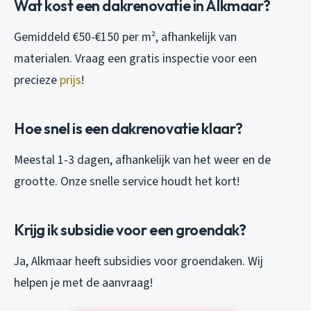
Wat kost een dakrenovatie in Alkmaar?
Gemiddeld €50-€150 per m², afhankelijk van
materialen. Vraag een gratis inspectie voor een
precieze
prijs
!
Hoe snel is een dakrenovatie klaar?
Meestal 1-3 dagen, afhankelijk van het weer en de
grootte. Onze snelle service houdt het kort!
Krijg ik subsidie voor een groendak?
Ja, Alkmaar heeft subsidies voor groendaken. Wij
helpen je met de aanvraag!