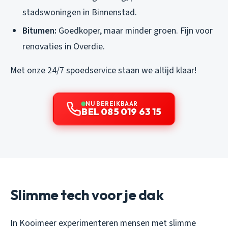
stadswoningen in Binnenstad.
Bitumen:
Goedkoper, maar minder groen. Fijn voor
renovaties in Overdie.
Met onze 24/7 spoedservice staan we altijd klaar!
NU BEREIKBAAR
BEL 085 019 63 15
Slimme tech voor je dak
In Kooimeer experimenteren mensen met slimme