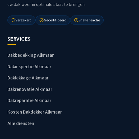
uw dak weer in optimale staat te brengen.
Verzekerd
Gecertificeerd
Snelle reactie
SERVICES
Dakbedekking Alkmaar
Dakinspectie Alkmaar
Daklekkage Alkmaar
Dakrenovatie Alkmaar
Dakreparatie Alkmaar
Kosten Dakdekker Alkmaar
Alle diensten