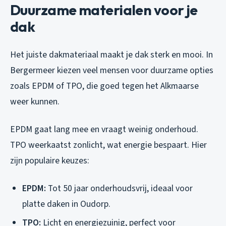
Duurzame materialen voor je
dak
Het juiste dakmateriaal maakt je dak sterk en mooi. In
Bergermeer kiezen veel mensen voor duurzame opties
zoals EPDM of TPO, die goed tegen het Alkmaarse
weer kunnen.
EPDM gaat lang mee en vraagt weinig onderhoud.
TPO weerkaatst zonlicht, wat energie bespaart. Hier
zijn populaire keuzes:
EPDM:
Tot 50 jaar onderhoudsvrij, ideaal voor
platte daken in Oudorp.
TPO:
Licht en energiezuinig, perfect voor