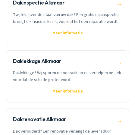
Dakinspectie Alkmaar
→
Twijfels over de staat van uw dak? Een gratis dakinspectie
brengt elk risico in kaart, voordat het een reparatie wordt.
Meer informatie
Daklekkage Alkmaar
→
Daklekkage? Wij sporen de oorzaak op en verhelpen het lek
voordat de schade groter wordt.
Meer informatie
Dakrenovatie Alkmaar
→
Dak verouderd? Een renovatie verlengt de levensduur