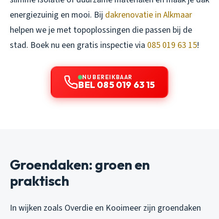
energiezuinig en mooi. Bij
dakrenovatie in Alkmaar
helpen we je met topoplossingen die passen bij de
stad. Boek nu een gratis inspectie via
085 019 63 15
!
NU BEREIKBAAR
BEL 085 019 63 15
Groendaken: groen en
praktisch
In wijken zoals Overdie en Kooimeer zijn groendaken