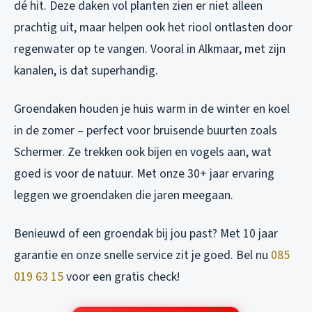
dé hit. Deze daken vol planten zien er niet alleen
prachtig uit, maar helpen ook het riool ontlasten door
regenwater op te vangen. Vooral in Alkmaar, met zijn
kanalen, is dat superhandig.
Groendaken houden je huis warm in de winter en koel
in de zomer – perfect voor bruisende buurten zoals
Schermer. Ze trekken ook bijen en vogels aan, wat
goed is voor de natuur. Met onze 30+ jaar ervaring
leggen we groendaken die jaren meegaan.
Benieuwd of een groendak bij jou past? Met 10 jaar
garantie en onze snelle service zit je goed. Bel nu
085
019 63 15
voor een gratis check!