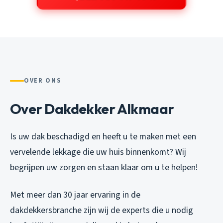
OVER ONS
Over Dakdekker Alkmaar
Is uw dak beschadigd en heeft u te maken met een
vervelende lekkage die uw huis binnenkomt? Wij
begrijpen uw zorgen en staan klaar om u te helpen!
Met meer dan 30 jaar ervaring in de
dakdekkersbranche zijn wij de experts die u nodig