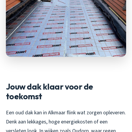
Jouw dak klaar voor de
toekomst
Een oud dak kan in Alkmaar flink wat zorgen opleveren.
Denk aan lekkages, hoge energiekosten of een
versleten look. In wijken zoals Oudorp, waar regen