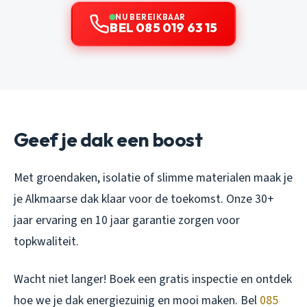
NU BEREIKBAAR
BEL 085 019 63 15
Geef je dak een boost
Met groendaken, isolatie of slimme materialen maak je
je Alkmaarse dak klaar voor de toekomst. Onze 30+
jaar ervaring en 10 jaar garantie zorgen voor
topkwaliteit.
Wacht niet langer! Boek een gratis inspectie en ontdek
hoe we je dak energiezuinig en mooi maken. Bel
085