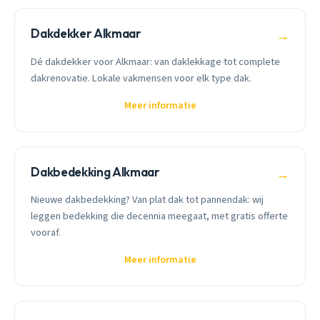
Dakdekker Alkmaar
→
Dé dakdekker voor Alkmaar: van daklekkage tot complete
dakrenovatie. Lokale vakmensen voor elk type dak.
Meer informatie
Dakbedekking Alkmaar
→
Nieuwe dakbedekking? Van plat dak tot pannendak: wij
leggen bedekking die decennia meegaat, met gratis offerte
vooraf.
Meer informatie