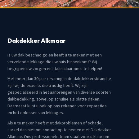
Dakdekker Alkmaar
Is uw dak beschadigd en heeft u te maken met een
vervelende lekkage die uw huis binnenkomt? Wij
begrijpen uw zorgen en staan klaar om u te helpen!
Met meer dan 30 jaar ervaring in de dakdekkersbranche
zijn wij de experts die u nodig heeft. Wij zijn
gespecialiseerd in het aanbrengen van diverse soorten
dakbedekking, zowel op schuine als platte daken.
Daarnaast kunt u ook op ons rekenen voor reparaties
en het oplossen van lekkages.
Als u te maken heeft met dakproblemen of schade,
aarzel dan niet om contact op te nemen met Dakdekker
Alkmaar. Ons professionele team staat voor u klaar om