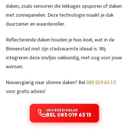
daken, zoals sensoren die lekkages opsporen of daken
met zonnepanelen. Deze technologie maakt je dak
duurzamer en waardevoller.
Reflecterende daken houden je huis koel, wat in de
Binnenstad met zijn stadswarmte ideaal is. Wij
integreren deze snufjes vakkundig, met oog voor jouw
wensen.
Nieuwsgierig naar slimme daken? Bel
085 019 63 15
voor gratis advies!
NU BEREIKBAAR
BEL 085 019 63 15