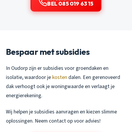
BEL 085 019 63 15
Bespaar met subsidies
In Oudorp zijn er subsidies voor groendaken en
isolatie, waardoor je
kosten
dalen. Een gerenoveerd
dak verhoogt ook je woningwaarde en verlaagt je
energierekening.
Wij helpen je subsidies aanvragen en kiezen slimme
oplossingen. Neem contact op voor advies!