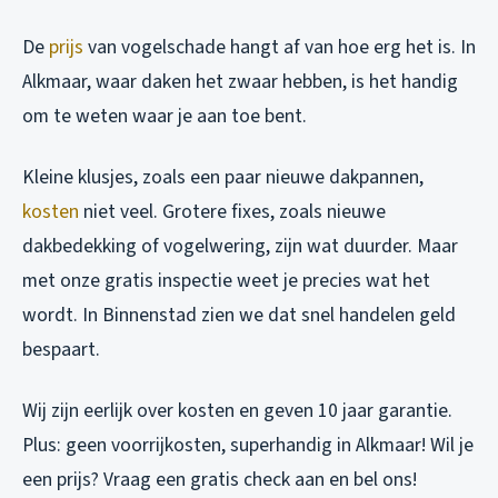
De
prijs
van vogelschade hangt af van hoe erg het is. In
Alkmaar, waar daken het zwaar hebben, is het handig
om te weten waar je aan toe bent.
Kleine klusjes, zoals een paar nieuwe dakpannen,
kosten
niet veel. Grotere fixes, zoals nieuwe
dakbedekking of vogelwering, zijn wat duurder. Maar
met onze gratis inspectie weet je precies wat het
wordt. In Binnenstad zien we dat snel handelen geld
bespaart.
Wij zijn eerlijk over kosten en geven 10 jaar garantie.
Plus: geen voorrijkosten, superhandig in Alkmaar! Wil je
een prijs? Vraag een gratis check aan en bel ons!