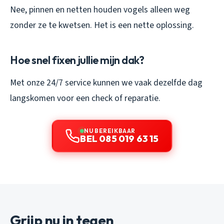
Nee, pinnen en netten houden vogels alleen weg
zonder ze te kwetsen. Het is een nette oplossing.
Hoe snel fixen jullie mijn dak?
Met onze 24/7 service kunnen we vaak dezelfde dag
langskomen voor een check of reparatie.
NU BEREIKBAAR
BEL 085 019 63 15
Grijp nu in tegen