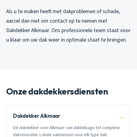
Als u te maken heeft met dakproblemen of schade,
aarzel dan niet om contact op te nemen met
Dakdekker Alkmaar. Ons professionele team staat voor
u klaar om uw dak weer in optimale staat te brengen.
Onze dakdekkersdiensten
Dakdekker Alkmaar
→
Dé dakdekker voor Alkmaar: van daklekkage tot complete
dakrenovatie. Lokale vakmensen voor elk type dak.