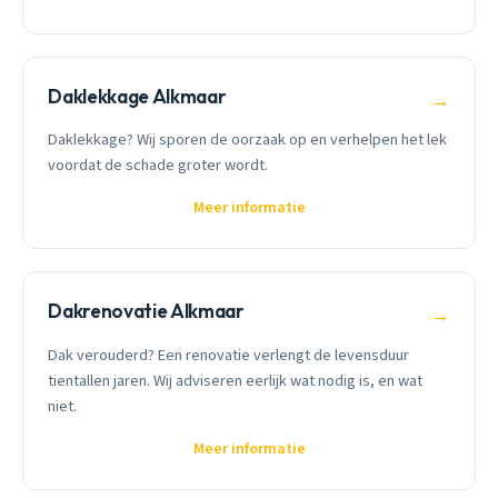
Daklekkage Alkmaar
→
Daklekkage? Wij sporen de oorzaak op en verhelpen het lek
voordat de schade groter wordt.
Meer informatie
Dakrenovatie Alkmaar
→
Dak verouderd? Een renovatie verlengt de levensduur
tientallen jaren. Wij adviseren eerlijk wat nodig is, en wat
niet.
Meer informatie