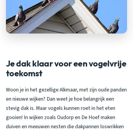
Je dak klaar voor een vogelvrije
toekomst
Woon je in het gezellige Alkmaar, met zijn oude panden
en nieuwe wijken? Dan weet je hoe belangrijk een
stevig dak is. Maar vogels kunnen roet in het eten
gooien! In wijken zoals Oudorp en De Hoef maken
duiven en meeuwen nesten die dakpannen loswrikken