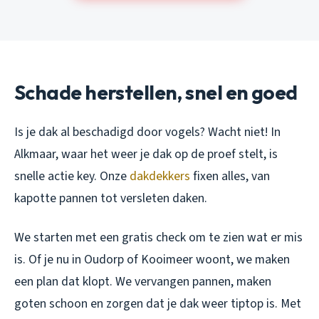
Schade herstellen, snel en goed
Is je dak al beschadigd door vogels? Wacht niet! In
Alkmaar, waar het weer je dak op de proef stelt, is
snelle actie key. Onze
dakdekkers
fixen alles, van
kapotte pannen tot versleten daken.
We starten met een gratis check om te zien wat er mis
is. Of je nu in Oudorp of Kooimeer woont, we maken
een plan dat klopt. We vervangen pannen, maken
goten schoon en zorgen dat je dak weer tiptop is. Met