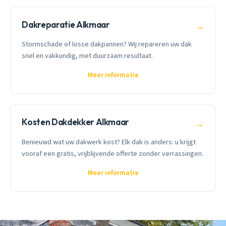
Dakreparatie Alkmaar
→
Stormschade of losse dakpannen? Wij repareren uw dak
snel en vakkundig, met duurzaam resultaat.
Meer informatie
Kosten Dakdekker Alkmaar
→
Benieuwd wat uw dakwerk kost? Elk dak is anders: u krijgt
vooraf een gratis, vrijblijvende offerte zonder verrassingen.
Meer informatie