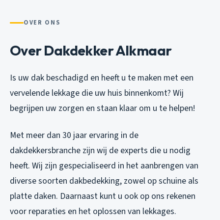
OVER ONS
Over Dakdekker Alkmaar
Is uw dak beschadigd en heeft u te maken met een
vervelende lekkage die uw huis binnenkomt? Wij
begrijpen uw zorgen en staan klaar om u te helpen!
Met meer dan 30 jaar ervaring in de
dakdekkersbranche zijn wij de experts die u nodig
heeft. Wij zijn gespecialiseerd in het aanbrengen van
diverse soorten dakbedekking, zowel op schuine als
platte daken. Daarnaast kunt u ook op ons rekenen
voor reparaties en het oplossen van lekkages.