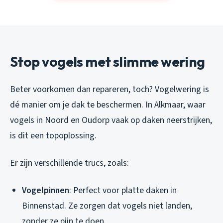
Stop vogels met slimme wering
Beter voorkomen dan repareren, toch? Vogelwering is
dé manier om je dak te beschermen. In Alkmaar, waar
vogels in Noord en Oudorp vaak op daken neerstrijken,
is dit een topoplossing.
Er zijn verschillende trucs, zoals:
Vogelpinnen
: Perfect voor platte daken in
Binnenstad. Ze zorgen dat vogels niet landen,
zonder ze pijn te doen.