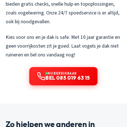
bieden gratis checks, snelle hulp en topoplossingen,
zoals vogelwering. Onze 24/7 spoedservice is er altijd,
ook bij noodgevallen.
Kies voor ons en je dak is safe. Met 10 jaar garantie en
geen voorrijkosten zit je goed. Laat vogels je dak niet
ruineren en bel ons vandaag nog!
NU BEREIKBAAR
BEL 085 019 63 15
Zo hielpen we anderen in