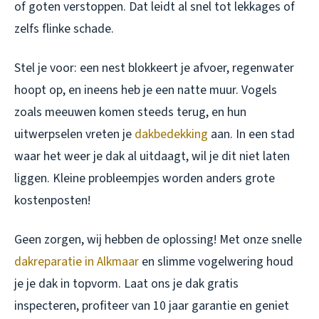
of goten verstoppen. Dat leidt al snel tot lekkages of
zelfs flinke schade.
Stel je voor: een nest blokkeert je afvoer, regenwater
hoopt op, en ineens heb je een natte muur. Vogels
zoals meeuwen komen steeds terug, en hun
uitwerpselen vreten je
dakbedekking
aan. In een stad
waar het weer je dak al uitdaagt, wil je dit niet laten
liggen. Kleine probleempjes worden anders grote
kostenposten!
Geen zorgen, wij hebben de oplossing! Met onze snelle
dakreparatie in Alkmaar
en slimme vogelwering houd
je je dak in topvorm. Laat ons je dak gratis
inspecteren, profiteer van 10 jaar garantie en geniet