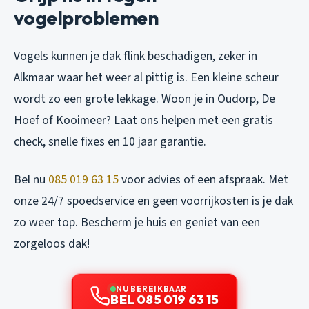
vogelproblemen
Vogels kunnen je dak flink beschadigen, zeker in
Alkmaar waar het weer al pittig is. Een kleine scheur
wordt zo een grote lekkage. Woon je in Oudorp, De
Hoef of Kooimeer? Laat ons helpen met een gratis
check, snelle fixes en 10 jaar garantie.
Bel nu
085 019 63 15
voor advies of een afspraak. Met
onze 24/7 spoedservice en geen voorrijkosten is je dak
zo weer top. Bescherm je huis en geniet van een
zorgeloos dak!
NU BEREIKBAAR
BEL 085 019 63 15