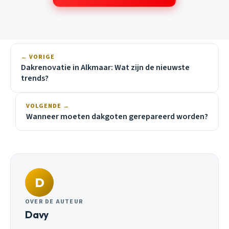
← VORIGE
Dakrenovatie in Alkmaar: Wat zijn de nieuwste
trends?
VOLGENDE →
Wanneer moeten dakgoten gerepareerd worden?
D
OVER DE AUTEUR
Davy