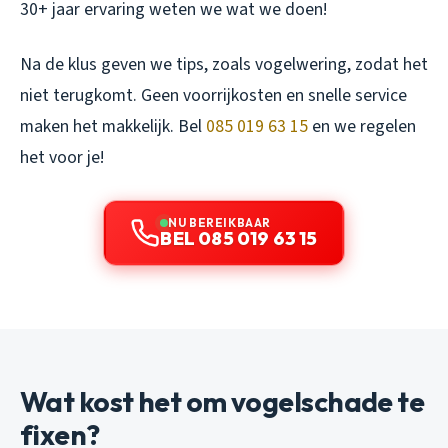
30+ jaar ervaring weten we wat we doen!
Na de klus geven we tips, zoals vogelwering, zodat het
niet terugkomt. Geen voorrijkosten en snelle service
maken het makkelijk. Bel
085 019 63 15
en we regelen
het voor je!
NU BEREIKBAAR
BEL 085 019 63 15
Wat kost het om vogelschade te
fixen?