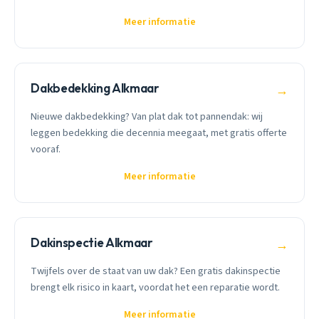
Meer informatie
Dakbedekking Alkmaar
→
Nieuwe dakbedekking? Van plat dak tot pannendak: wij
leggen bedekking die decennia meegaat, met gratis offerte
vooraf.
Meer informatie
Dakinspectie Alkmaar
→
Twijfels over de staat van uw dak? Een gratis dakinspectie
brengt elk risico in kaart, voordat het een reparatie wordt.
Meer informatie