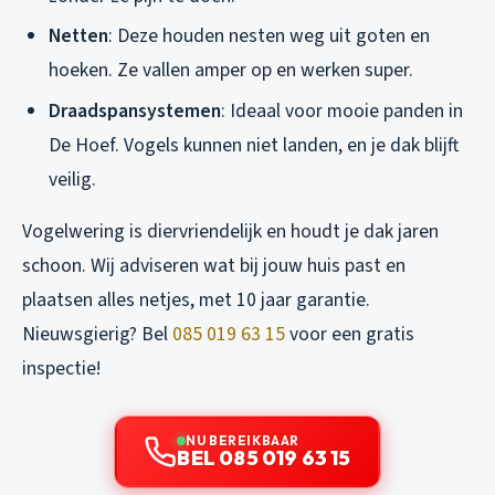
Netten
: Deze houden nesten weg uit goten en
hoeken. Ze vallen amper op en werken super.
Draadspansystemen
: Ideaal voor mooie panden in
De Hoef. Vogels kunnen niet landen, en je dak blijft
veilig.
Vogelwering is diervriendelijk en houdt je dak jaren
schoon. Wij adviseren wat bij jouw huis past en
plaatsen alles netjes, met 10 jaar garantie.
Nieuwsgierig? Bel
085 019 63 15
voor een gratis
inspectie!
NU BEREIKBAAR
BEL 085 019 63 15