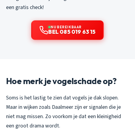
een gratis check!
NU BEREIKBAAR
BEL 085 019 63 15
Hoe merk je vogelschade op?
Soms is het lastig te zien dat vogels je dak slopen.
Maar in wijken zoals Daalmeer zijn er signalen die je
niet mag missen. Zo voorkom je dat een kleinigheid
een groot drama wordt.